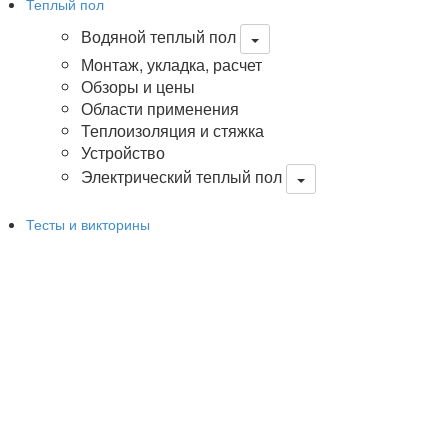
Теплый пол
Водяной теплый пол
Монтаж, укладка, расчет
Обзоры и цены
Области применения
Теплоизоляция и стяжка
Устройство
Электрический теплый пол
Тесты и викторины