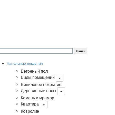
Напольные покрытия
Бетонный пол
Виды помещений
Виниловое покрытие
Деревянные полы
Камень и мрамор
Квартира
Ковролин