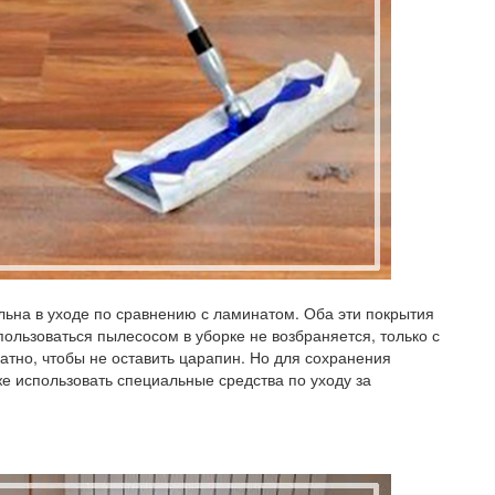
ельна в уходе по сравнению с ламинатом. Оба эти покрытия
ользоваться пылесосом в уборке не возбраняется, только с
ратно, чтобы не оставить царапин. Но для сохранения
е использовать специальные средства по уходу за