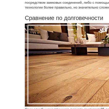
посредством замковых соединений, либо с помощью
технологии более правильно, но значительно сложн
Сравнение по долговечности