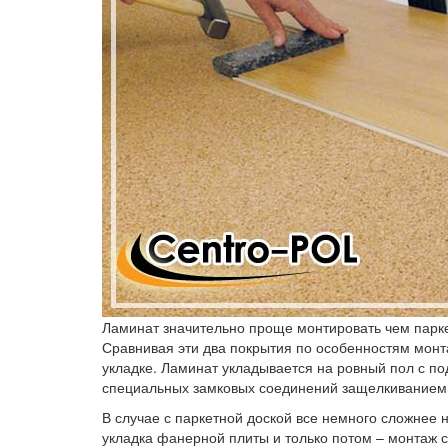
Ламинат значительно проще монтировать чем парк
Сравнивая эти два покрытия по особенностям монта
укладке. Ламинат укладывается на ровный пол с п
специальных замковых соединений защелкиванием
В случае с паркетной доской все немного сложнее 
укладка фанерной плиты и только потом – монтаж 