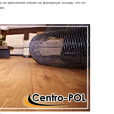
 их крепления клеем на фанерную основу, что по
ее.