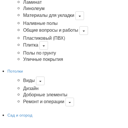
Ламинат
Линолеум
Материалы для укладки
Наливные полы
Общие вопросы и работы
Пластиковый (ПВХ)
Плитка
Полы по грунту
Уличные покрытия
Потолки
Виды
Дизайн
Доборные элементы
Ремонт и операции
Сад и огород