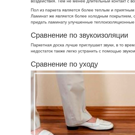
воздействия. Тем не менее длительный контакт с во
Пол из паркета является более теплым и приятным 
Ламинат же является более холодным покрытием, о
придать ламинату улучшенные теплоизоляционные 
Сравнение по звукоизоляции
Паркетная доска лучше приглушает звуки, в то вре
недостаток также легко устранить с помощью звуко
Сравнение по уходу