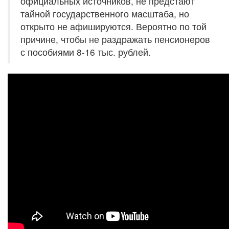
официальных источников, не предстают
тайной государственного масштаба, но
открыто не афишируются. Вероятно по той
причине, чтобы не раздражать пенсионеров
с пособиями 8-16 тыс. рублей.