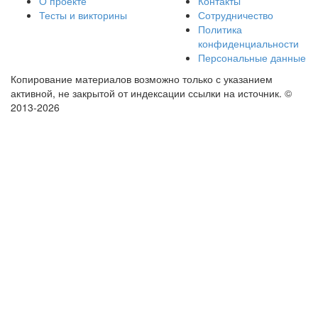
О проекте
Контакты
Тесты и викторины
Сотрудничество
Политика
конфиденциальности
Персональные данные
Копирование материалов возможно только с указанием
активной, не закрытой от индексации ссылки на источник.
©
2013-2026