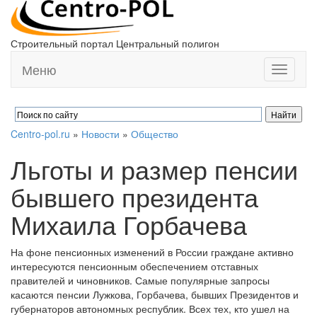
Строительный портал Центральный полигон
Меню
Toggle
navigati
Centro-pol.ru
»
Новости
»
Общество
Льготы и размер пенсии
бывшего президента
Михаила Горбачева
На фоне пенсионных изменений в России граждане активно
интересуются пенсионным обеспечением отставных
правителей и чиновников. Самые популярные запросы
касаются пенсии Лужкова, Горбачева, бывших Президентов и
губернаторов автономных республик. Всех тех, кто ушел на