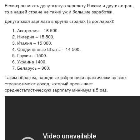
Если сравнивать депутатскую зарплату России и других стран,
то в нашей стране не такие уж и большие заработки.
Депутатская зарплата в других странах (в долларах):
Австралия – 16 500.
Нигерия – 15 500.
Италия – 15 000.
Соединенные Штаты – 14 500.
Грузия – 1500.
Украина 1400.
Беларусь – 900.
Таким образом, народные избранники практически во всех
странах имеют доход, который превышает
среднестатистическую зарплату минимум в 5 раз.