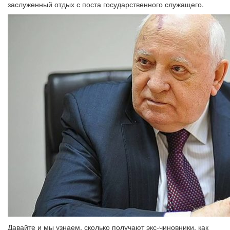
заслуженный отдых с поста государственного служащего.
Давайте и мы узнаем, сколько получают экс-чиновники, как