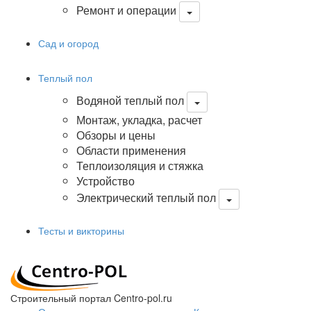
Ремонт и операции
Сад и огород
Теплый пол
Водяной теплый пол
Монтаж, укладка, расчет
Обзоры и цены
Области применения
Теплоизоляция и стяжка
Устройство
Электрический теплый пол
Тесты и викторины
Строительный портал Centro-pol.ru