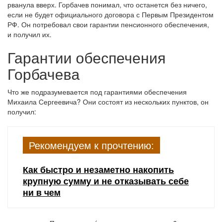
рванула вверх. Горбачев понимал, что останется без ничего,
если не будет официального договора с Первым Президентом
РФ. Он потребовал свои гарантии пенсионного обеспечения,
и получил их.
Гарантии обеспечения
Горбачева
Что же подразумевается под гарантиями обеспечения
Михаила Сергеевича? Они состоят из нескольких пунктов, он
получил:
Рекомендуем к прочтению:
Как быстро и незаметно накопить
крупную сумму и не отказывать себе
ни в чем