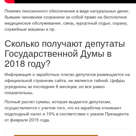
Помимо пенсионного обеспечения в виде натуральных денег,
бывшие чиновники сохранили за собой право на бесплатное
медицинское обслуживание, связь, курортный отдых, охрану,
служебные машины и пр.
Сколько получают депутаты
Государственной Думы в
2018 году?
Информация о заработных платах депутатов размещается на
официальной страничке сайта, не является тайной. Цифры
усреднены за последние 6 месяцев, но все равно
показательны.
Полный расчет суммы, которая выдается депутатам,
осуществляется с учетом того, что из заработка отнимают
подоходный налог и 10% в соответствии с указом Президента
от февраля 2015 года.