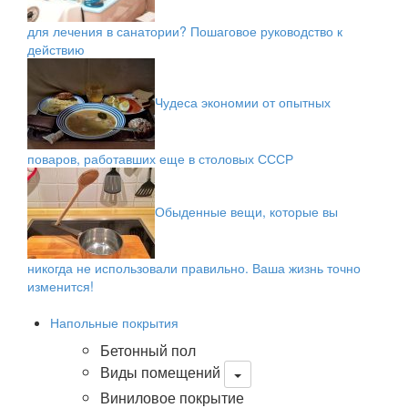
для лечения в санатории? Пошаговое руководство к
действию
Чудеса экономии от опытных
поваров, работавших еще в столовых СССР
Обыденные вещи, которые вы
никогда не использовали правильно. Ваша жизнь точно
изменится!
Напольные покрытия
Бетонный пол
Виды помещений
Виниловое покрытие