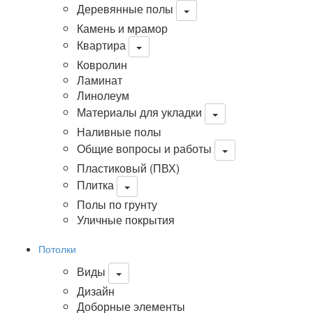
Деревянные полы
Камень и мрамор
Квартира
Ковролин
Ламинат
Линолеум
Материалы для укладки
Наливные полы
Общие вопросы и работы
Пластиковый (ПВХ)
Плитка
Полы по грунту
Уличные покрытия
Потолки
Виды
Дизайн
Доборные элементы