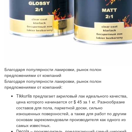
Благодаря популярности лакировки, рынок полон
предложениями от компаний
Благодаря популярности лакировки, рынок полон
предложениями от компаний:
Tikkurila
предлагает акриловый лак идеального качества,
цена которого начинается от $ 45 за 1 кг. Разнообразие
составов для пола, паркетной доски, сильно
изношенных поверхностей, а также для работ по другим
основам зарекомендовали производителя как одного из
самых известных.
Decola
– производитель, предлагающий самый широкий