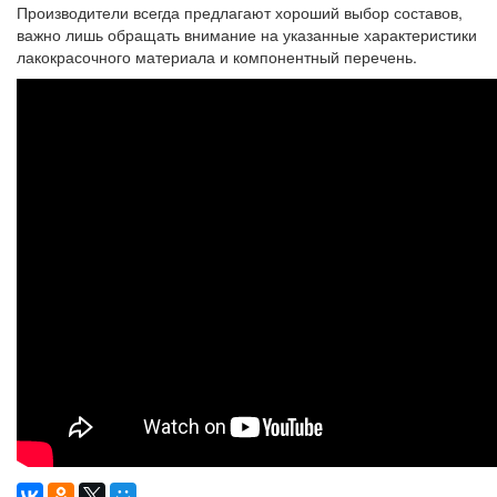
Производители всегда предлагают хороший выбор составов,
важно лишь обращать внимание на указанные характеристики
лакокрасочного материала и компонентный перечень.