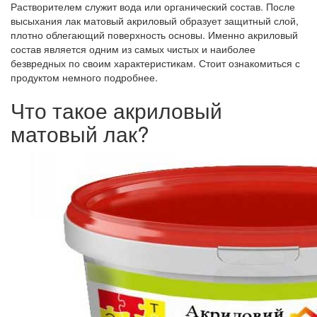
Растворителем служит вода или органический состав. После
высыхания лак матовый акриловый образует защитный слой,
плотно облегающий поверхность основы. Именно акриловый
состав является одним из самых чистых и наиболее
безвредных по своим характеристикам. Стоит ознакомиться с
продуктом немного подробнее.
Что такое акриловый
матовый лак?