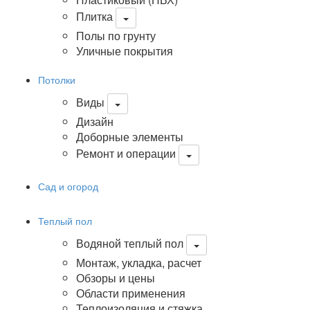
Плитка
Полы по грунту
Уличные покрытия
Потолки
Виды
Дизайн
Доборные элементы
Ремонт и операции
Сад и огород
Теплый пол
Водяной теплый пол
Монтаж, укладка, расчет
Обзоры и цены
Области применения
Теплоизоляция и стяжка