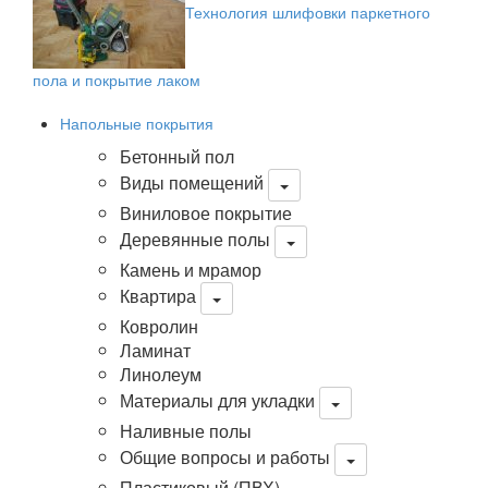
Технология шлифовки паркетного
пола и покрытие лаком
Напольные покрытия
Бетонный пол
Виды помещений
Виниловое покрытие
Деревянные полы
Камень и мрамор
Квартира
Ковролин
Ламинат
Линолеум
Материалы для укладки
Наливные полы
Общие вопросы и работы
Пластиковый (ПВХ)