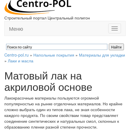
Строительный портал Центральный полигон
Меню
Toggle
navigati
Centro-pol.ru
»
Напольные покрытия
»
Материалы для укладки
»
Лаки и масла
Матовый лак на
акриловой основе
Лакокрасочные материалы пользуются огромной
популярностью на рынке отделочных материалов. Но крайне
сложно выбрать один из типов лака, не зная особенности
каждого продукта. По своим свойствам товар представляет
соединение синтетических и натуральных смол, склонных к
образованию пленки разной степени прочности.