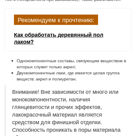
Рекомендуем к прочтению:
Как обработать деревянный пол
лаком?
Однокомпонентные составы, связующим веществом в
которых служит только акрил;
Двухкомпонентные лаки, где имеется целая группа
веществ: акрил и полиуретан.
Внимание! Вне зависимости от много или
монокомпонентности, наличия
глянцевитости и прочих эффектов,
лакокрасочный материал является
средством для финишной отделки.
Способность проникать в поры материала