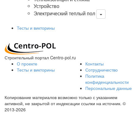
Устройство
Электрический теплый пол
Тесты и викторины
Строительный портал Centro-pol.ru
О проекте
Контакты
Тесты и викторины
Сотрудничество
Политика
конфиденциальности
Персональные данные
Копирование материалов возможно только с указанием
активной, не закрытой от индексации ссылки на источник.
©
2013-2026