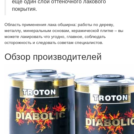
еще один слой оттеночного лакового
покрытия.
Область применения лака обширна: работы по дереву,
металлу, минеральным основам, керамической плитке – вы
можете лакировать что угодно, главное, соблюдать
осторожность и следовать советам специалистов.
Обзор производителей