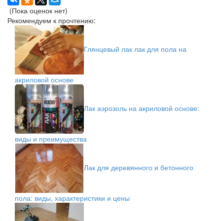
(Пока оценок нет)
Рекомендуем к прочтению:
Глянцевый лак лак для пола на
акриловой основе
Лак аэрозоль на акриловой основе:
виды и преимущества
Лак для деревянного и бетонного
пола: виды, характеристики и цены