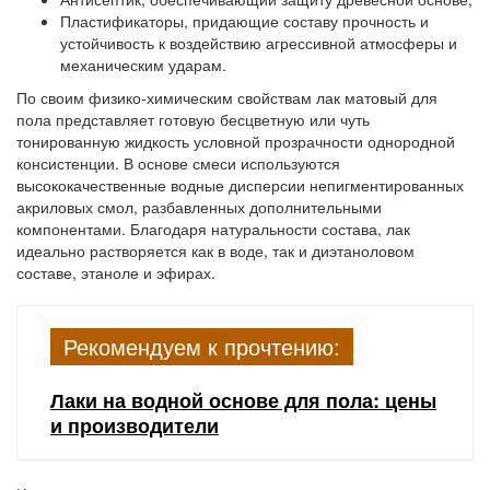
Пластификаторы, придающие составу прочность и
устойчивость к воздействию агрессивной атмосферы и
механическим ударам.
По своим физико-химическим свойствам лак матовый для
пола представляет готовую бесцветную или чуть
тонированную жидкость условной прозрачности однородной
консистенции. В основе смеси используются
высококачественные водные дисперсии непигментированных
акриловых смол, разбавленных дополнительными
компонентами. Благодаря натуральности состава, лак
идеально растворяется как в воде, так и диэтаноловом
составе, этаноле и эфирах.
Рекомендуем к прочтению:
Лаки на водной основе для пола: цены
и производители