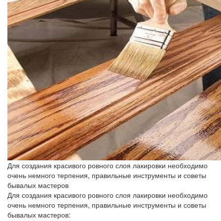
Для создания красивого ровного слоя лакировки необходимо
очень немного терпения, правильные инструменты и советы
бывалых мастеров
Для создания красивого ровного слоя лакировки необходимо
очень немного терпения, правильные инструменты и советы
бывалых мастеров: