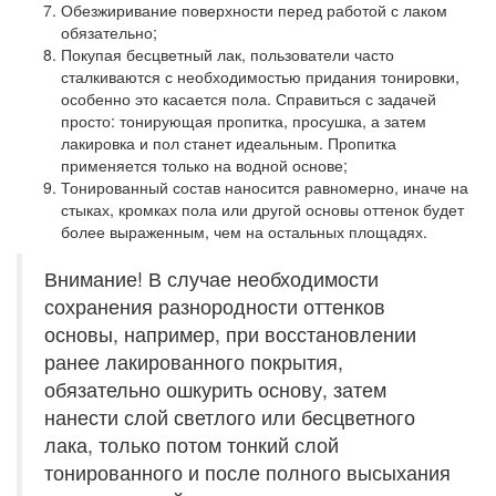
Обезжиривание поверхности перед работой с лаком
обязательно;
Покупая бесцветный лак, пользователи часто
сталкиваются с необходимостью придания тонировки,
особенно это касается пола. Справиться с задачей
просто: тонирующая пропитка, просушка, а затем
лакировка и пол станет идеальным. Пропитка
применяется только на водной основе;
Тонированный состав наносится равномерно, иначе на
стыках, кромках пола или другой основы оттенок будет
более выраженным, чем на остальных площадях.
Внимание! В случае необходимости
сохранения разнородности оттенков
основы, например, при восстановлении
ранее лакированного покрытия,
обязательно ошкурить основу, затем
нанести слой светлого или бесцветного
лака, только потом тонкий слой
тонированного и после полного высыхания