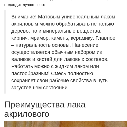
подходит лучше всего.
Внимание! Матовым универсальным лаком
акриловым можно обрабатывать не только
дерево, но и минеральные вещества:
кирпич, мрамор, камень, керамику. Главное
– натуральность основы. Нанесение
осуществляется обычным набором из
валиков и кистей для лаковых составов.
Работать можно с жидким лаком или
пастообразным! Смесь полностью
сохраняет свои рабочие свойства в чуть
загустевшем состоянии.
Преимущества лака
акрилового