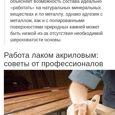
объясняет возможность состава идеально
«работать» на натуральных минеральных
веществах и по металлу, однако адгезия с
металлом, как и с полированными
поверхностями природных камней может
быть низкой из-за отсутствия необходимой
шероховатости основы.
Работа лаком акриловым:
советы от профессионалов