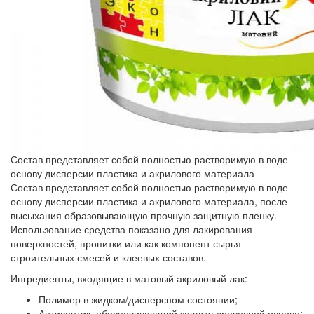
Состав представляет собой полностью растворимую в воде
основу дисперсии пластика и акрилового материала
Состав представляет собой полностью растворимую в воде
основу дисперсии пластика и акрилового материала, после
высыхания образовывающую прочную защитную пленку.
Использование средства показано для лакирования
поверхностей, пропитки или как компонент сырья
строительных смесей и клеевых составов.
Ингредиенты, входящие в матовый акриловый лак:
Полимер в жидком/дисперсном состоянии;
Антисептик, обеспечивающий защиту древесной основе;