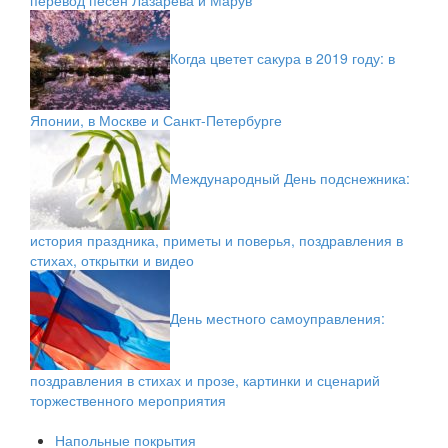
перевод песен Лазарева и Марув
Когда цветет сакура в 2019 году: в
Японии, в Москве и Санкт-Петербурге
Международный День подснежника:
история праздника, приметы и поверья, поздравления в
стихах, открытки и видео
День местного самоуправления:
поздравления в стихах и прозе, картинки и сценарий
торжественного мероприятия
Напольные покрытия