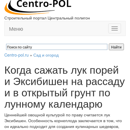
Строительный портал Центральный полигон
Меню
Toggle
navigati
Centro-pol.ru
»
Сад и огород
Когда сажать лук порей
и Эксибишен на рассаду
и в открытый грунт по
лунному календарю
Ценнейшей овощной культурой по праву считается лук
Эксибишен. Особенность корнеплода заключается в том, что
он идеально подходит для создания кулинарных шедевров,