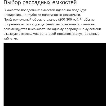
Выбор рассадных емкостей
В качестве посадочных емкостей идеально подойдут
неширокие, но глубокие пластиковые стаканчики.
Приблизительный объем стаканов (200-300 мл). Чтобы не
прореживать рассаду в дельнейшем и не пикетировать ее,
рекомендуется высаживать по одному пророщенному семени
в каждую емкость. Альтернативой стаканам станут торфяные
таблетки.