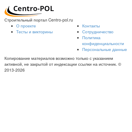
Строительный портал Centro-pol.ru
О проекте
Контакты
Тесты и викторины
Сотрудничество
Политика
конфиденциальности
Персональные данные
Копирование материалов возможно только с указанием
активной, не закрытой от индексации ссылки на источник.
©
2013-2026