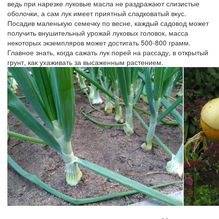
ведь при нарезке луковые масла не раздражают слизистые
оболочки, а сам лук имеет приятный сладковатый вкус.
Посадив маленькую семечку по весне, каждый садовод может
получить внушительный урожай луковых головок, масса
некоторых экземпляров может достигать 500-800 грамм.
Главное знать, когда сажать лук порей на рассаду, в открытый
грунт, как ухаживать за высаженным растением.