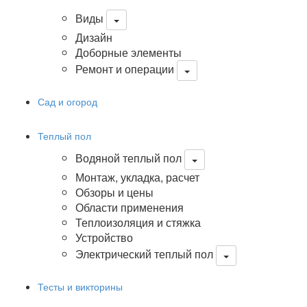
Виды
Дизайн
Доборные элементы
Ремонт и операции
Сад и огород
Теплый пол
Водяной теплый пол
Монтаж, укладка, расчет
Обзоры и цены
Области применения
Теплоизоляция и стяжка
Устройство
Электрический теплый пол
Тесты и викторины