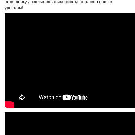
огороднику довольствоваться ежегодно качественным
урожаем!