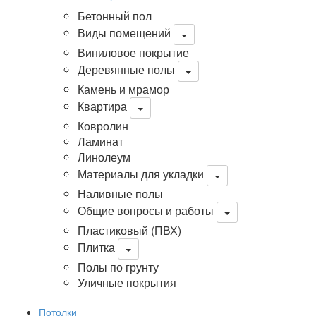
Бетонный пол
Виды помещений
Виниловое покрытие
Деревянные полы
Камень и мрамор
Квартира
Ковролин
Ламинат
Линолеум
Материалы для укладки
Наливные полы
Общие вопросы и работы
Пластиковый (ПВХ)
Плитка
Полы по грунту
Уличные покрытия
Потолки