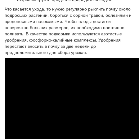
Что касается ухода, то нужно регулярно рыхлить почву около
подросших растений, бороться с сорной травой, болезнями и
вредоносными насекомыми. Чтобы плоды достигли
невероятно больших размеров, их необходимо постоянно
поливать. В качестве подкормки используются азотистые
удобрения, фосфорно-калийные комплексы. Удобрения
перестают вносить в почву за две недели до
предположительного дня сбора урожая.