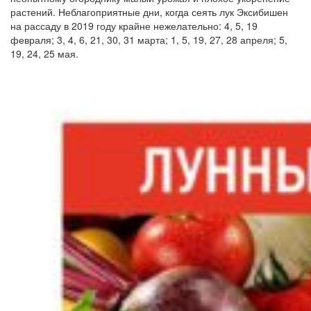
растений. Неблагоприятные дни, когда сеять лук Эксибишен
на рассаду в 2019 году крайне нежелательно: 4, 5, 19
февраля; 3, 4, 6, 21, 30, 31 марта; 1, 5, 19, 27, 28 апреля; 5,
19, 24, 25 мая.