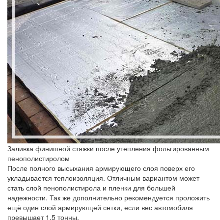
Заливка финишной стяжки после утепления фольгированным
пенополистиролом
После полного высыхания армирующего слоя поверх его
укладывается теплоизоляция. Отличным вариантом может
стать слой пенополистирола и пленки для большей
надежности. Так же дополнительно рекомендуется проложить
ещё один слой армирующей сетки, если вес автомобиля
превышает 1,5 тонны.