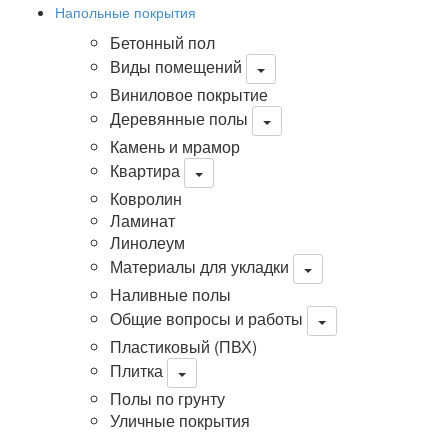
Напольные покрытия
Бетонный пол
Виды помещений
Виниловое покрытие
Деревянные полы
Камень и мрамор
Квартира
Ковролин
Ламинат
Линолеум
Материалы для укладки
Наливные полы
Общие вопросы и работы
Пластиковый (ПВХ)
Плитка
Полы по грунту
Уличные покрытия