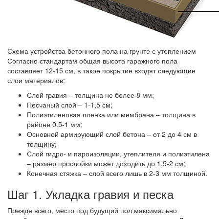
Схема устройства бетонного пола на грунте с утеплением
Согласно стандартам общая высота гаражного пола
составляет 12-15 см, в такое покрытие входят следующие
слои материалов:
Слой гравия – толщина не более 8 мм;
Песчаный слой – 1-1,5 см;
Полиэтиленовая пленка или мембрана – толщина в
районе 0.5-1 мм;
Основной армирующий слой бетона – от 2 до 4 см в
толщину;
Слой гидро- и пароизоляции, утеплителя и полиэтилена
– размер прослойки может доходить до 1,5-2 см;
Конечная стяжка – слой всего лишь в 2-3 мм толщиной.
Шаг 1. Укладка гравия и песка
Прежде всего, место под будущий пол максимально