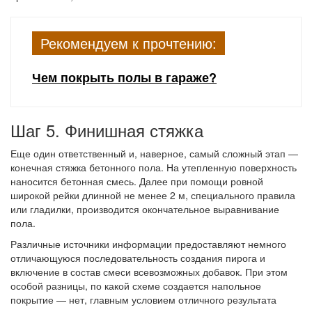
Рекомендуем к прочтению:
Чем покрыть полы в гараже?
Шаг 5. Финишная стяжка
Еще один ответственный и, наверное, самый сложный этап —
конечная стяжка бетонного пола. На утепленную поверхность
наносится бетонная смесь. Далее при помощи ровной
широкой рейки длинной не менее 2 м, специального правила
или гладилки, производится окончательное выравнивание
пола.
Различные источники информации предоставляют немного
отличающуюся последовательность создания пирога и
включение в состав смеси всевозможных добавок. При этом
особой разницы, по какой схеме создается напольное
покрытие — нет, главным условием отличного результата