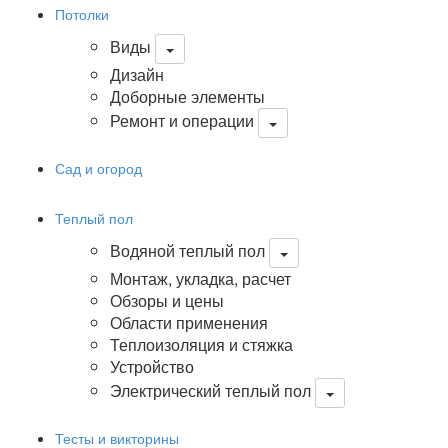
Потолки
Виды
Дизайн
Доборные элементы
Ремонт и операции
Сад и огород
Теплый пол
Водяной теплый пол
Монтаж, укладка, расчет
Обзоры и цены
Области применения
Теплоизоляция и стяжка
Устройство
Электрический теплый пол
Тесты и викторины