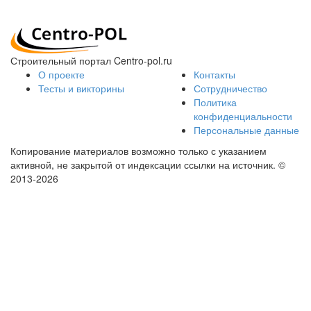
Строительный портал Centro-pol.ru
О проекте
Контакты
Тесты и викторины
Сотрудничество
Политика
конфиденциальности
Персональные данные
Копирование материалов возможно только с указанием
активной, не закрытой от индексации ссылки на источник.
©
2013-2026