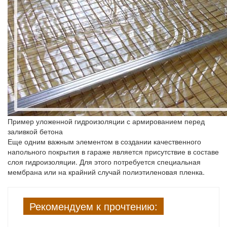
Пример уложенной гидроизоляции с армированием перед
заливкой бетона
Еще одним важным элементом в создании качественного
напольного покрытия в гараже является присутствие в составе
слоя гидроизоляции. Для этого потребуется специальная
мембрана или на крайний случай полиэтиленовая пленка.
Рекомендуем к прочтению: