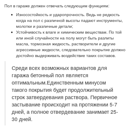
Пол в гараже должен отвечать следующим функциям:
Износостойкость и ударопрочность.
Ведь не редкость
когда на пол с различной высоты падают инструменты,
молотки и различные детали;
Устойчивость к влаге и химическим веществам.
По той
или иной случайности на полу могут быть разлиты
масла, тормозная жидкость, растворители и другие
агрессивные жидкости, следовательно покрытие должно
достойно выдерживать воздействие таких составов.
Среди всех возможных вариантов для
гаража бетонный пол является
оптимальным.Единственным минусом
такого покрытия будет продолжительный
строк затвердевания раствора. Первичное
застывание происходит на протяжении 5-7
дней, а полное отвердевание занимает 25-
30 дней.