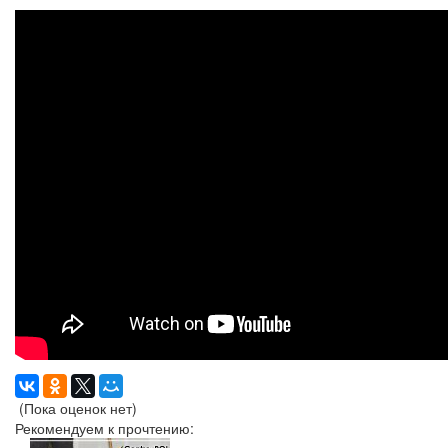
(Пока оценок нет)
Рекомендуем к прочтению: