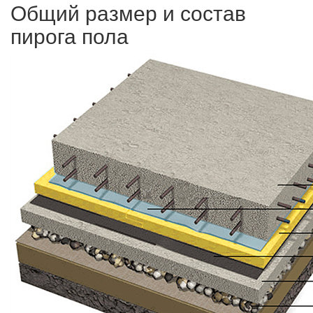
Общий размер и состав
пирога пола