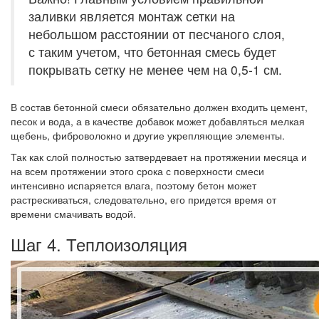
заливки является монтаж сетки на
небольшом расстоянии от песчаного слоя,
с таким учетом, что бетонная смесь будет
покрывать сетку не менее чем на 0,5-1 см.
В состав бетонной смеси обязательно должен входить цемент,
песок и вода, а в качестве добавок может добавляться мелкая
щебень, фиброволокно и другие укрепляющие элементы.
Так как слой полностью затвердевает на протяжении месяца и
на всем протяжении этого срока с поверхности смеси
интенсивно испаряется влага, поэтому бетон может
растрескиваться, следовательно, его придется время от
времени смачивать водой.
Шаг 4. Теплоизоляция