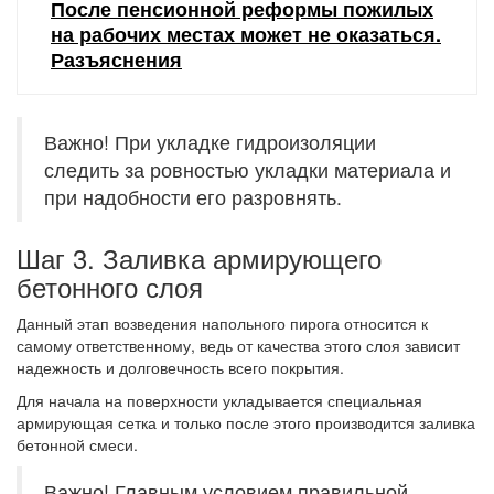
После пенсионной реформы пожилых
на рабочих местах может не оказаться.
Разъяснения
Важно! При укладке гидроизоляции
следить за ровностью укладки материала и
при надобности его разровнять.
Шаг 3. Заливка армирующего
бетонного слоя
Данный этап возведения напольного пирога относится к
самому ответственному, ведь от качества этого слоя зависит
надежность и долговечность всего покрытия.
Для начала на поверхности укладывается специальная
армирующая сетка и только после этого производится заливка
бетонной смеси.
Важно! Главным условием правильной