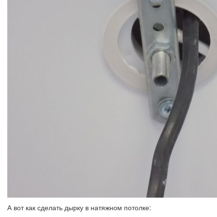
А вот как сделать дырку в натяжном потолке: