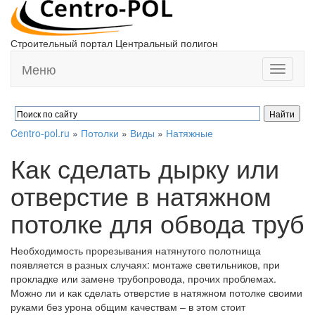
Строительный портал Центральный полигон
Меню
Toggle
navigati
Centro-pol.ru
»
Потолки
»
Виды
»
Натяжные
Как сделать дырку или
отверстие в натяжном
потолке для обвода труб
Необходимость прорезывания натянутого полотнища
появляется в разных случаях: монтаже светильников, при
прокладке или замене трубопровода, прочих проблемах.
Можно ли и как сделать отверстие в натяжном потолке своими
руками без урона общим качествам – в этом стоит