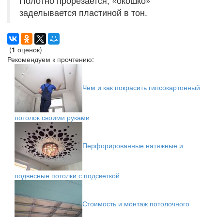
Полотно прорезается, «окошко»
заделывается пластиной в тон.
(
1
оценок)
Рекомендуем к прочтению:
Чем и как покрасить гипсокартонный
потолок своими руками
Перфорированные натяжные и
подвесные потолки с подсветкой
Стоимость и монтаж потолочного