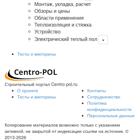
Монтаж, укладка, расчет
Обзоры и цены
Области применения
Теплоизоляция и стяжка
Устройство
Электрический теплый пол
Тесты и викторины
Строительный портал Centro-pol.ru
О проекте
Контакты
Тесты и викторины
Сотрудничество
Политика
конфиденциальности
Персональные данные
Копирование материалов возможно только с указанием
активной, не закрытой от индексации ссылки на источник.
©
2013-2026