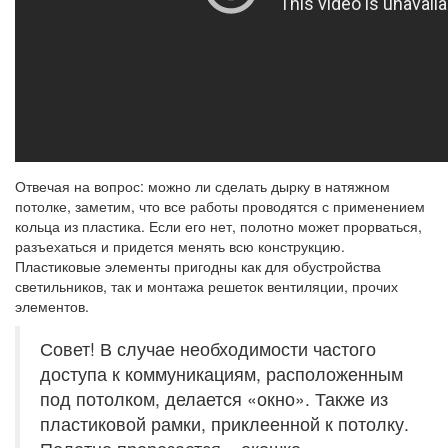
Отвечая на вопрос: можно ли сделать дырку в натяжном
потолке, заметим, что все работы проводятся с применением
кольца из пластика. Если его нет, полотно может прорваться,
разъехаться и придется менять всю конструкцию.
Пластиковые элементы пригодны как для обустройства
светильников, так и монтажа решеток вентиляции, прочих
элементов.
Совет! В случае необходимости частого
доступа к коммуникациям, расположенным
под потолком, делается «окно». Также из
пластиковой рамки, приклеенной к потолку.