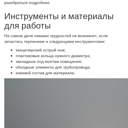
разобраться подробнее.
Инструменты и материалы
для работы
На самом деле никаких трудностей не возникнет, если
запастись терпением и следующими инструментами:
канцелярский острый нож;
пластиковые кольца нужного диаметра;
закладные под монтаж освещения;
обходные элементы для трубопровода;
клеевой состав для материала.