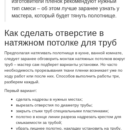
изготовители пленок рекомендуют нужный
тип смеси – об этом лучше заранее узнать у
мастера, который будет тянуть полотнище.
Как сделать отверстие в
натяжном потолке для труб
Предполагая натягивать полотнище в кухне, ванной комнате,
следует заранее обговорить монтаж натяжных потолков вокруг
труб – мастер сам подберет варианты установки. Но часто
необходимость прорезывания ткани пленки возникает уже по
ходу работ или после них. Способов выполнить работы три,
разберем каждый.
Первый вариант:
сделать надрезы в нужных местах;
вырезать отверстия по диаметру трубы;
закрыть стыки труб специальными пластинками;
полотно в конце линии разреза надрезать крестом для
смыкаемости за трубой;
убрать лишнее полотно, накладку установить на трубу.