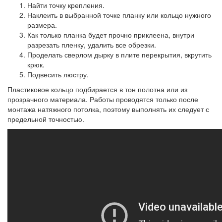
Найти точку крепления.
Наклеить в выбранной точке планку или кольцо нужного
размера.
Как только планка будет прочно приклеена, внутри
разрезать пленку, удалить все обрезки.
Проделать сверлом дырку в плите перекрытия, вкрутить
крюк.
Подвесить люстру.
Пластиковое кольцо подбирается в тон полотна или из
прозрачного материала. Работы проводятся только после
монтажа натяжного потолка, поэтому выполнять их следует с
предельной точностью.