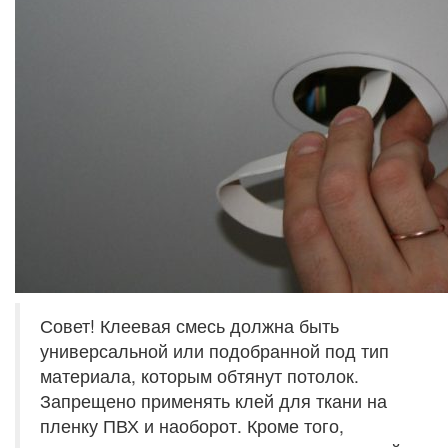
Совет! Клеевая смесь должна быть
универсальной или подобранной под тип
материала, которым обтянут потолок.
Запрещено применять клей для ткани на
пленку ПВХ и наоборот. Кроме того,