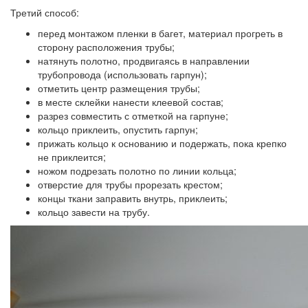
Третий способ:
перед монтажом пленки в багет, материал прогреть в
сторону расположения трубы;
натянуть полотно, продвигаясь в направлении
трубопровода (использовать гарпун);
отметить центр размещения трубы;
в месте склейки нанести клеевой состав;
разрез совместить с отметкой на гарпуне;
кольцо приклеить, опустить гарпун;
прижать кольцо к основанию и подержать, пока крепко
не приклеится;
ножом подрезать полотно по линии кольца;
отверстие для трубы прорезать крестом;
концы ткани заправить внутрь, приклеить;
кольцо завести на трубу.