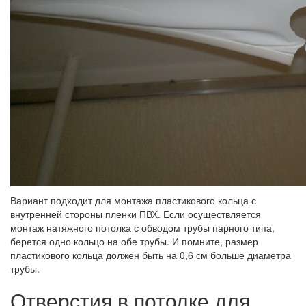
Вариант подходит для монтажа пластикового кольца с
внутренней стороны пленки ПВХ. Если осуществляется
монтаж натяжного потолка с обводом трубы парного типа,
берется одно кольцо на обе трубы. И помните, размер
пластикового кольца должен быть на 0,6 см больше диаметра
трубы.
Отверстия в потолке для