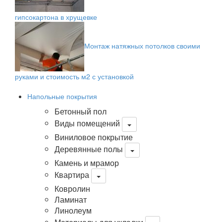
гипсокартона в хрущевке
Монтаж натяжных потолков своими
руками и стоимость м2 с установкой
Напольные покрытия
Бетонный пол
Виды помещений
Виниловое покрытие
Деревянные полы
Камень и мрамор
Квартира
Ковролин
Ламинат
Линолеум