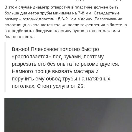
В этом случае диаметр отверстия в пластине должен быть
больше диаметра трубы минимум на 7-8 мм. Стандартные
размеры готовых пластин 15,6-21 см в длину. Разрезывание
полотнища выполняется только после закрепления в багете, а
вот подбирать обходную пластину нужно в тон потолка или
белого оттенка.
Важно! Пленочное полотно быстро
«расползается» под руками, поэтому
разрезать его без опыта не рекомендуется.
Намного проще вызвать мастера и
поручить ему обвод трубы на натяжных
потолках. Стоит услуга от 2$.