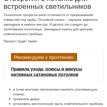
встроенных светильников
Технология процесса мало отличается от прорезывания
отверстий под трубы. Основной нюанс – заранее закрепить
закладные в нужных местах. И делать это следует до
натягивания полотнища. Закладные нужны для крепежа
осветительного прибора.
Процесс будет таким:
Рекомендуем к прочтению:
Правила ухода, плюсы и минусы
натяжных сатиновых потолков
в точке монтажа светильника наклеить усиливающую
планку;
прорезать дырку;
установить запотолочную часть осветительного прибора;