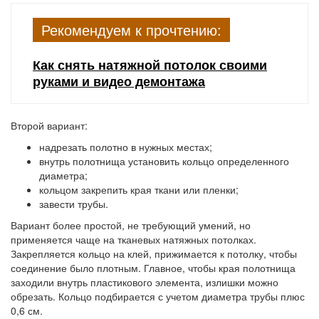
Рекомендуем к прочтению:
Как снять натяжной потолок своими
руками и видео демонтажа
Второй вариант:
надрезать полотно в нужных местах;
внутрь полотнища установить кольцо определенного
диаметра;
кольцом закрепить края ткани или пленки;
завести трубы.
Вариант более простой, не требующий умений, но
применяется чаще на тканевых натяжных потолках.
Закрепляется кольцо на клей, прижимается к потолку, чтобы
соединение было плотным. Главное, чтобы края полотнища
заходили внутрь пластикового элемента, излишки можно
обрезать. Кольцо подбирается с учетом диаметра трубы плюс
0,6 см.