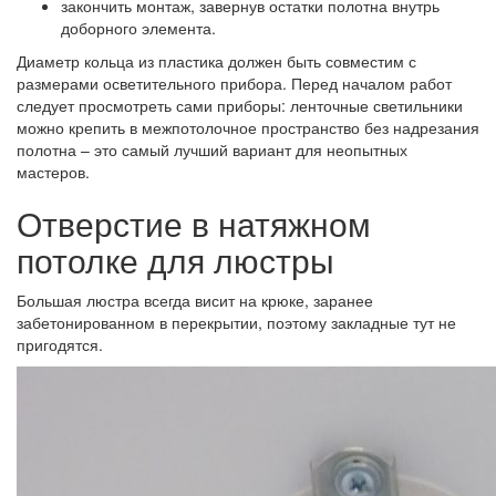
закончить монтаж, завернув остатки полотна внутрь
доборного элемента.
Диаметр кольца из пластика должен быть совместим с
размерами осветительного прибора. Перед началом работ
следует просмотреть сами приборы: ленточные светильники
можно крепить в межпотолочное пространство без надрезания
полотна – это самый лучший вариант для неопытных
мастеров.
Отверстие в натяжном
потолке для люстры
Большая люстра всегда висит на крюке, заранее
забетонированном в перекрытии, поэтому закладные тут не
пригодятся.