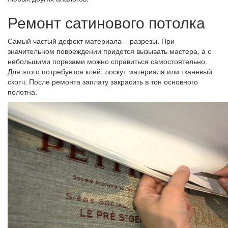
Ремонт сатинового потолка
Самый частый дефект материала – разрезы. При
значительном повреждении придется вызывать мастера, а с
небольшими порезами можно справиться самостоятельно.
Для этого потребуется клей, лоскут материала или тканевый
скотч. После ремонта заплату закрасить в тон основного
полотна.