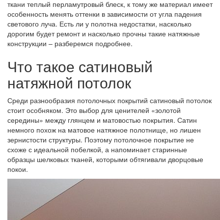
ткани теплый перламутровый блеск, к тому же материал имеет
особенность менять оттенки в зависимости от угла падения
светового луча. Есть ли у полотна недостатки, насколько
дорогим будет ремонт и насколько прочны такие натяжные
конструкции – разберемся подробнее.
Что такое сатиновый
натяжной потолок
Среди разнообразия потолочных покрытий сатиновый потолок
стоит особняком. Это выбор для ценителей «золотой
середины» между глянцем и матовостью покрытия. Сатин
немного похож на матовое натяжное полотнище, но лишен
зернистости структуры. Поэтому потолочное покрытие не
схоже с идеальной побелкой, а напоминает старинные
образцы шелковых тканей, которыми обтягивали дворцовые
покои.