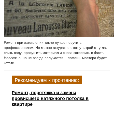
Ремонт при затоплении также лучше поручить
профессионалам. Но можно аккуратно отогнуть край от угла,
слить воду, просушить материал и снова закрепить в багет.
Несложно, но не всегда получается – помощь мастера будет
кстати.
Рекомендуем к прочтению:
Ремонт, перетяжка и замена
провисшего натяжного потолка в
квартире