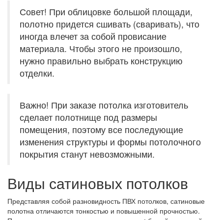
Совет! При облицовке большой площади,
полотно придется сшивать (сваривать), что
иногда влечет за собой провисание
материала. Чтобы этого не произошло,
нужно правильно выбрать конструкцию
отделки.
Важно! При заказе потолка изготовитель
сделает полотнище под размеры
помещения, поэтому все последующие
изменения структуры и формы потолочного
покрытия станут невозможными.
Виды сатиновых потолков
Представляя собой разновидность ПВХ потолков, сатиновые
полотна отличаются тонкостью и повышенной прочностью.