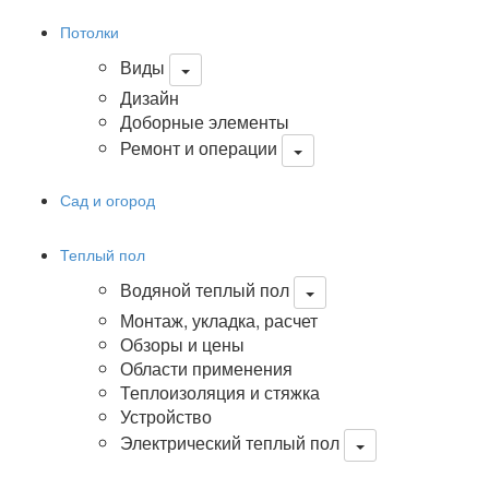
Потолки
Виды
Дизайн
Доборные элементы
Ремонт и операции
Сад и огород
Теплый пол
Водяной теплый пол
Монтаж, укладка, расчет
Обзоры и цены
Области применения
Теплоизоляция и стяжка
Устройство
Электрический теплый пол