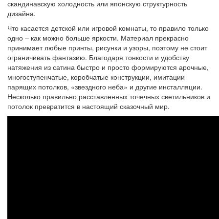
скандинавскую холодность или японскую структурность
дизайна.
Что касается детской или игровой комнаты, то правило только
одно – как можно больше яркости. Материал прекрасно
принимает любые принты, рисунки и узоры, поэтому не стоит
ограничивать фантазию. Благодаря тонкости и удобству
натяжения из сатина быстро и просто формируются арочные,
многоступенчатые, коробчатые конструкции, имитации
парящих потолков, «звездного неба» и другие инсталляции.
Несколько правильно расставленных точечных светильников и
потолок превратится в настоящий сказочный мир.