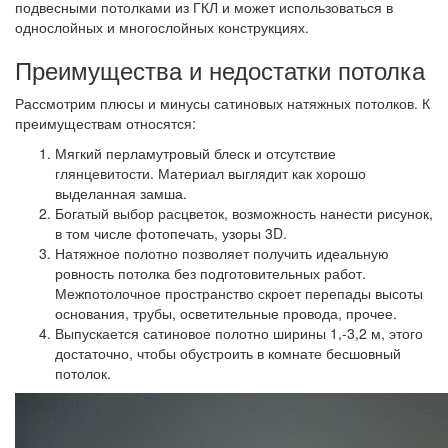
подвесными потолками из ГКЛ и может использоваться в
однослойных и многослойных конструкциях.
Преимущества и недостатки потолка
Рассмотрим плюсы и минусы сатиновых натяжных потолков. К
преимуществам относятся:
Мягкий перламутровый блеск и отсутствие
глянцевитости. Материал выглядит как хорошо
выделанная замша.
Богатый выбор расцветок, возможность нанести рисунок,
в том числе фотопечать, узоры 3D.
Натяжное полотно позволяет получить идеальную
ровность потолка без подготовительных работ.
Межпотолочное пространство скроет перепады высоты
основания, трубы, осветительные провода, прочее.
Выпускается сатиновое полотно ширины 1,-3,2 м, этого
достаточно, чтобы обустроить в комнате бесшовный
потолок.