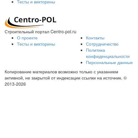
Тесты и викторины
Строительный портал Centro-pol.ru
О проекте
Контакты
Тесты и викторины
Сотрудничество
Политика
конфиденциальности
Персональные данные
Копирование материалов возможно только с указанием
активной, не закрытой от индексации ссылки на источник.
©
2013-2026