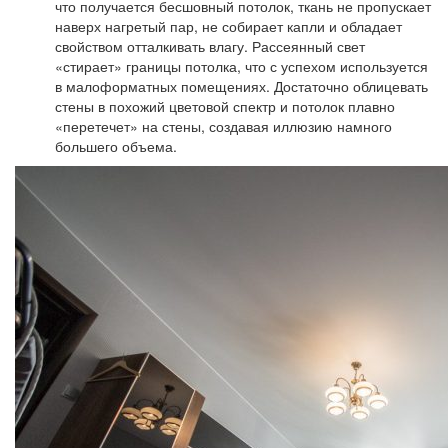
что получается бесшовный потолок, ткань не пропускает
наверх нагретый пар, не собирает капли и обладает
свойством отталкивать влагу. Рассеянный свет
«стирает» границы потолка, что с успехом используется
в малоформатных помещениях. Достаточно облицевать
стены в похожий цветовой спектр и потолок плавно
«перетечет» на стены, создавая иллюзию намного
большего объема.