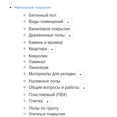
Напольные покрытия
Бетонный пол
Виды помещений
Виниловое покрытие
Деревянные полы
Камень и мрамор
Квартира
Ковролин
Ламинат
Линолеум
Материалы для укладки
Наливные полы
Общие вопросы и работы
Пластиковый (ПВХ)
Плитка
Полы по грунту
Уличные покрытия