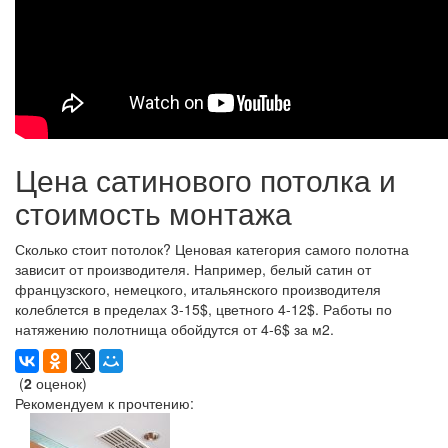
Цена сатинового потолка и
стоимость монтажа
Сколько стоит потолок? Ценовая категория самого полотна
зависит от производителя. Например, белый сатин от
французского, немецкого, итальянского производителя
колеблется в пределах 3-15$, цветного 4-12$. Работы по
натяжению полотнища обойдутся от 4-6$ за м2.
(
2
оценок)
Рекомендуем к прочтению: