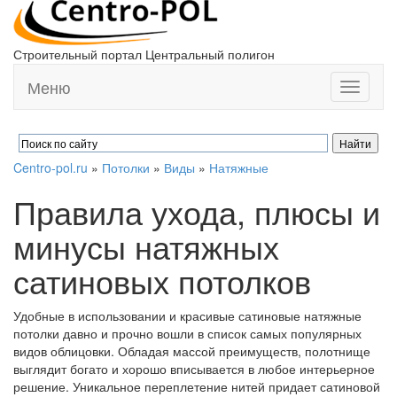
Строительный портал Центральный полигон
Меню
Toggle
navigati
Centro-pol.ru
»
Потолки
»
Виды
»
Натяжные
Правила ухода, плюсы и
минусы натяжных
сатиновых потолков
Удобные в использовании и красивые сатиновые натяжные
потолки давно и прочно вошли в список самых популярных
видов облицовки. Обладая массой преимуществ, полотнище
выглядит богато и хорошо вписывается в любое интерьерное
решение. Уникальное переплетение нитей придает сатиновой