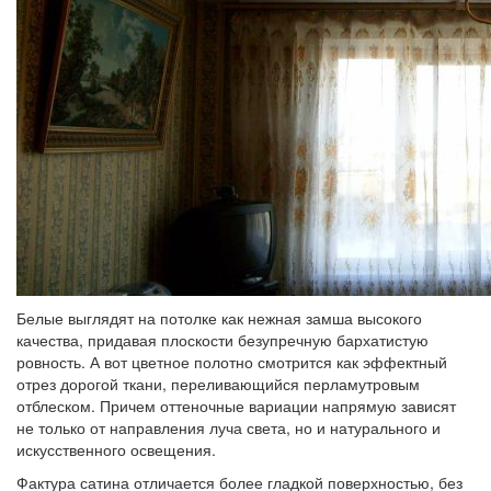
Белые выглядят на потолке как нежная замша высокого
качества, придавая плоскости безупречную бархатистую
ровность. А вот цветное полотно смотрится как эффектный
отрез дорогой ткани, переливающийся перламутровым
отблеском. Причем оттеночные вариации напрямую зависят
не только от направления луча света, но и натурального и
искусственного освещения.
Фактура сатина отличается более гладкой поверхностью, без