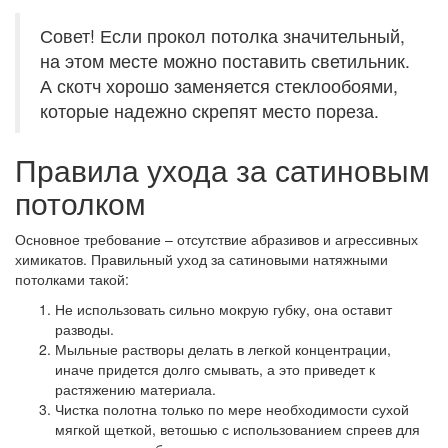
Совет! Если прокол потолка значительный,
на этом месте можно поставить светильник.
А скотч хорошо заменяется стеклообоями,
которые надежно скрепят место пореза.
Правила ухода за сатиновым
потолком
Основное требование – отсутствие абразивов и агрессивных
химикатов.
Правильный уход за сатиновыми натяжными
потолками такой:
Не использовать сильно мокрую губку, она оставит
разводы.
Мыльные растворы делать в легкой концентрации,
иначе придется долго смывать, а это приведет к
растяжению материала.
Чистка полотна только по мере необходимости сухой
мягкой щеткой, ветошью с использованием спреев для