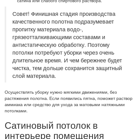
сатина или слабого спиртового раствора.
Совет! Финишная стадия производства
качественного полотна подразумевает
пропитку материала водо-,
грязеотталкивающими составами и
антистатическую обработку. Поэтому
потолки потребуют уборки через очень
длительное время. И чем бережнее будет
чистка, тем дольше сохранится защитный
слой материала.
Осуществлять уборку нужно мягкими движениями, без
растяжения полотна. Если появились пятна, поможет раствор
аммиака или средство для ухода за матовыми натяжными
потолками.
Сатиновый потолок в
интерьере помещения