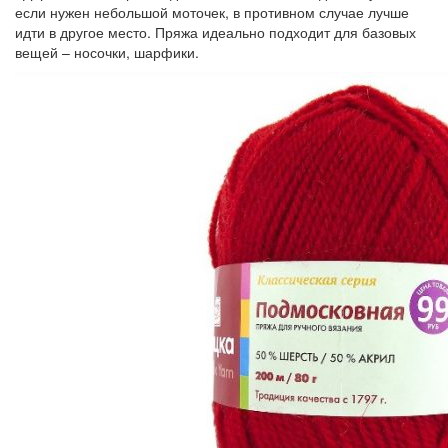
если нужен небольшой моточек, в противном случае лучше
идти в другое место. Пряжа идеально подходит для базовых
вещей – носочки, шарфики.