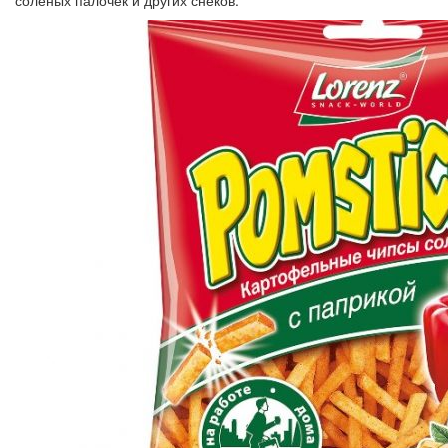
соленых палочек и других снеков.