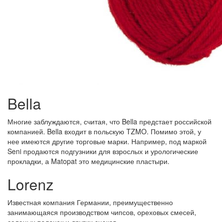
Bella
Многие заблуждаются, считая, что Bella предстает российской
компанией. Bella входит в польскую TZMO. Помимо этой, у
нее имеются другие торговые марки. Например, под маркой
Seni продаются подгузники для взрослых и урологические
прокладки, а Matopat это медицинские пластыри.
Lorenz
Известная компания Германии, преимущественно
занимающаяся производством чипсов, ореховых смесей,