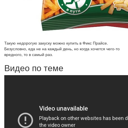
Такую недорогую закуску можно купить в Фикс Прайсе.
Безусловно, еда не на каждый день, но когда хочется чего-то
вредного, то в самый раз.
Видео по теме