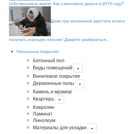
собственников земли. Как сэкономить деньги в 2019 году?
Даже при маленькой зарплате можно
получать хорошую пенсию! Давайте разбираться…
Напольные покрытия
Бетонный пол
Виды помещений
Виниловое покрытие
Деревянные полы
Камень и мрамор
Квартира
Ковролин
Ламинат
Линолеум
Материалы для укладки