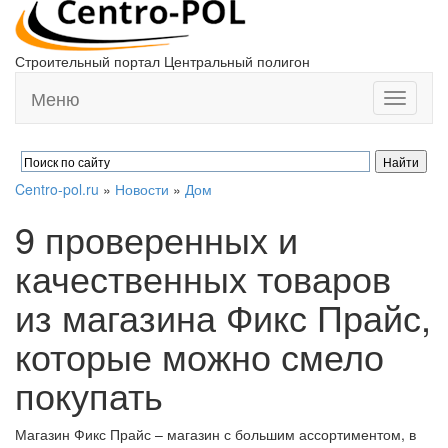
Строительный портал Центральный полигон
Меню
Toggle
navigati
Centro-pol.ru
»
Новости
»
Дом
9 проверенных и
качественных товаров
из магазина Фикс Прайс,
которые можно смело
покупать
Магазин Фикс Прайс – магазин с большим ассортиментом, в