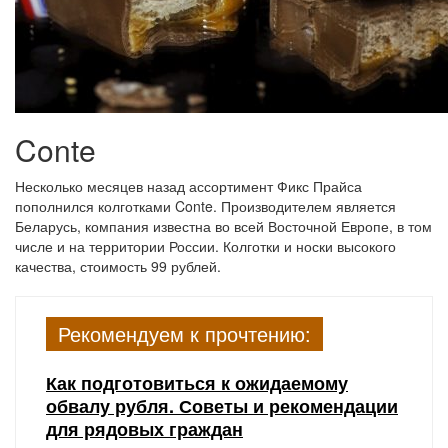
Conte
Несколько месяцев назад ассортимент Фикс Прайса
пополнился колготками Conte. Производителем является
Беларусь, компания известна во всей Восточной Европе, в том
числе и на территории России. Колготки и носки высокого
качества, стоимость 99 рублей.
Рекомендуем к прочтению:
Как подготовиться к ожидаемому
обвалу рубля. Советы и рекомендации
для рядовых граждан