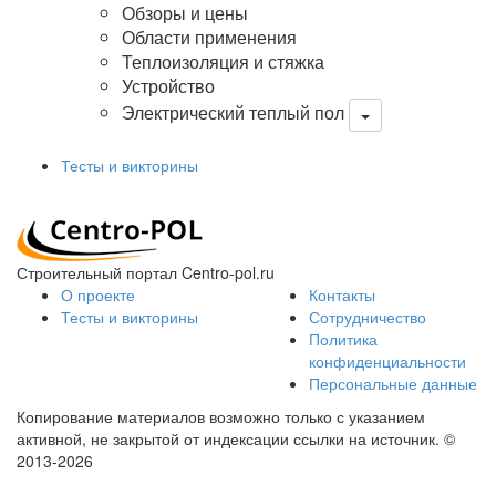
Обзоры и цены
Области применения
Теплоизоляция и стяжка
Устройство
Электрический теплый пол
Тесты и викторины
Строительный портал Centro-pol.ru
О проекте
Контакты
Тесты и викторины
Сотрудничество
Политика
конфиденциальности
Персональные данные
Копирование материалов возможно только с указанием
активной, не закрытой от индексации ссылки на источник.
©
2013-2026