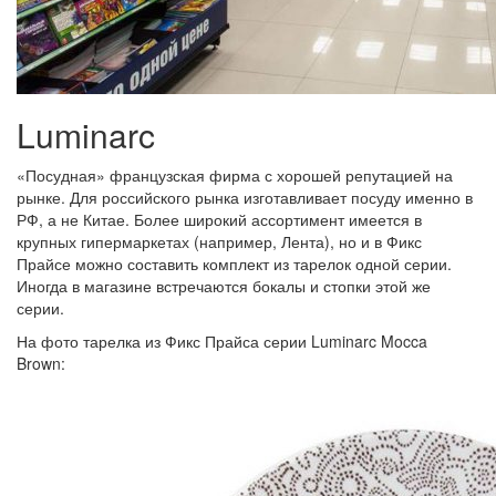
Luminarc
«Посудная» французская фирма с хорошей репутацией на
рынке. Для российского рынка изготавливает посуду именно в
РФ, а не Китае. Более широкий ассортимент имеется в
крупных гипермаркетах (например, Лента), но и в Фикс
Прайсе можно составить комплект из тарелок одной серии.
Иногда в магазине встречаются бокалы и стопки этой же
серии.
На фото тарелка из Фикс Прайса серии Luminarc Mocca
Brown: