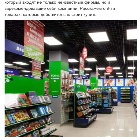
который входят не только неизвестные фирмы, но и
зарекомендовавшие себя компании. Расскажем о 9-ти
товарах, которые действительно стоит купить.