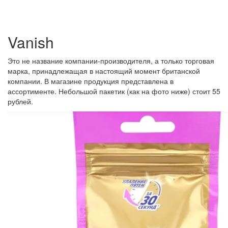
Vanish
Это не название компании-производителя, а только торговая
марка, принадлежащая в настоящий момент британской
компании. В магазине продукция представлена в
ассортименте. Небольшой пакетик (как на фото ниже) стоит 55
рублей.