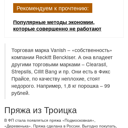
Рекомендуем к прочтению:
Популярные методы экономии,
которые совершенно не работают
Торговая марка Vanish – «собственность»
компании Reckitt Benckiser. А она владеет
другими торговыми марками – Clearasil,
Strepsils, Cillit Bang и пр. Они есть в Фикс
Прайсе, по качеству неплохие, стоят
недорого. Например, 1,8 кг порошка – 99
рублей.
Пряжа из Троицка
В ФП стала появляться пряжа «Подмосковная»,
«Деревенька». Пряжа сделана в России. Выгодно покупать,