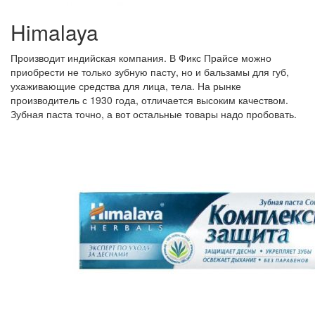
Himalaya
Производит индийская компания. В Фикс Прайсе можно
приобрести не только зубную пасту, но и бальзамы для губ,
ухаживающие средства для лица, тела. На рынке
производитель с 1930 года, отличается высоким качеством.
Зубная паста точно, а вот остальные товары надо пробовать.