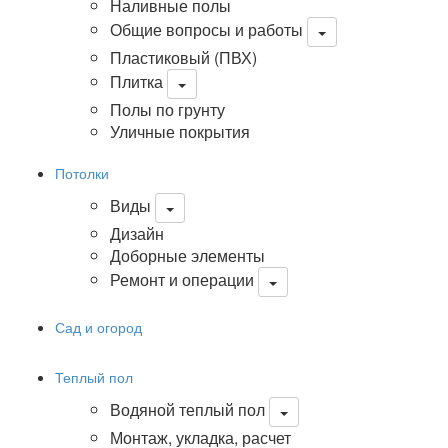
Наливные полы
Общие вопросы и работы
Пластиковый (ПВХ)
Плитка
Полы по грунту
Уличные покрытия
Потолки
Виды
Дизайн
Доборные элементы
Ремонт и операции
Сад и огород
Теплый пол
Водяной теплый пол
Монтаж, укладка, расчет