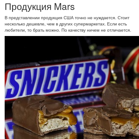
Продукция Mars
В представлении продукция США точно не нуждается. Стоит
несколько дешевле, чем в других супермаркетах. Если есть
любители, то брать можно. По качеству ничем не отличается.