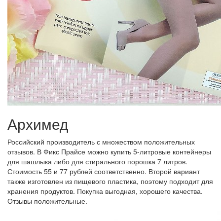
Архимед
Российский производитель с множеством положительных
отзывов. В Фикс Прайсе можно купить 5-литровые контейнеры
для шашлыка либо для стирального порошка 7 литров.
Стоимость 55 и 77 рублей соответственно. Второй вариант
также изготовлен из пищевого пластика, поэтому подходит для
хранения продуктов. Покупка выгодная, хорошего качества.
Отзывы положительные.