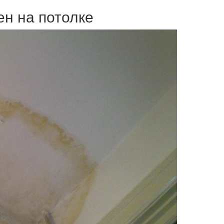
н на потолке