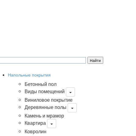
Напольные покрытия
Бетонный пол
Виды помещений
Виниловое покрытие
Деревянные полы
Камень и мрамор
Квартира
Ковролин