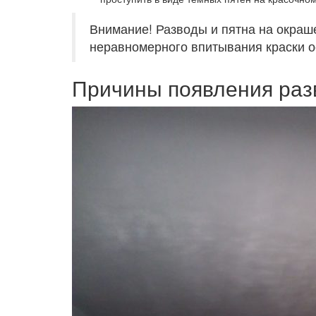
Внимание! Разводы и пятна на окраш
неравномерного впитывания краски 
Причины появления раз