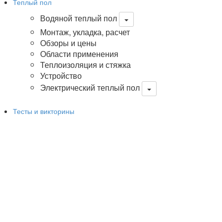
Теплый пол
Водяной теплый пол
Монтаж, укладка, расчет
Обзоры и цены
Области применения
Теплоизоляция и стяжка
Устройство
Электрический теплый пол
Тесты и викторины