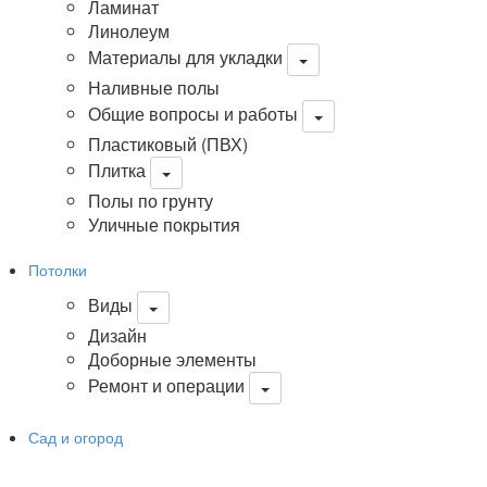
Ламинат
Линолеум
Материалы для укладки
Наливные полы
Общие вопросы и работы
Пластиковый (ПВХ)
Плитка
Полы по грунту
Уличные покрытия
Потолки
Виды
Дизайн
Доборные элементы
Ремонт и операции
Сад и огород