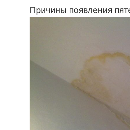
Причины появления пяте