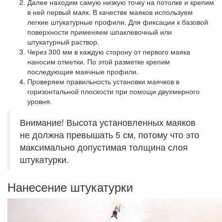
Далее находим самую низкую точку на потолке и крепим
в ней первый маяк. В качестве маяков используем
легкие штукатурные профили. Для фиксации к базовой
поверхности применяем шпаклевочный или
штукатурный раствор.
Через 300 мм в каждую сторону от первого маяка
наносим отметки. По этой разметке крепим
последующие маячные профили.
Проверяем правильность установки маячков в
горизонтальной плоскости при помощи двухмерного
уровня.
Внимание! Высота установленных маяков
не должна превышать 5 см, потому что это
максимально допустимая толщина слоя
штукатурки.
Нанесение штукатурки