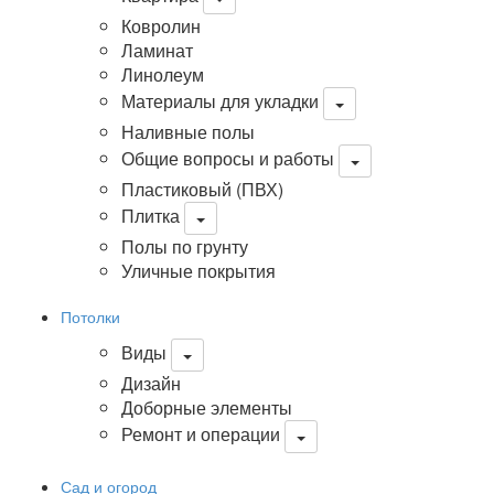
Ковролин
Ламинат
Линолеум
Материалы для укладки
Наливные полы
Общие вопросы и работы
Пластиковый (ПВХ)
Плитка
Полы по грунту
Уличные покрытия
Потолки
Виды
Дизайн
Доборные элементы
Ремонт и операции
Сад и огород