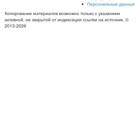
Персональные данные
Копирование материалов возможно только с указанием
активной, не закрытой от индексации ссылки на источник.
©
2013-2026