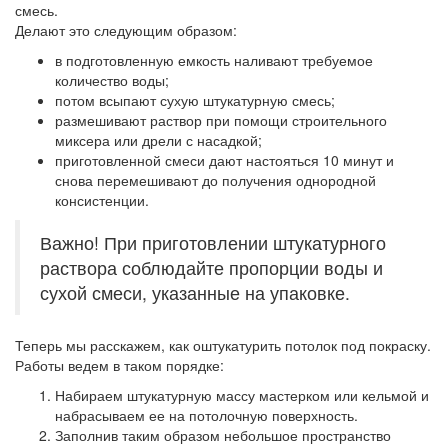
смесь.
Делают это следующим образом:
в подготовленную емкость наливают требуемое
количество воды;
потом всыпают сухую штукатурную смесь;
размешивают раствор при помощи строительного
миксера или дрели с насадкой;
приготовленной смеси дают настояться 10 минут и
снова перемешивают до получения однородной
консистенции.
Важно! При приготовлении штукатурного
раствора соблюдайте пропорции воды и
сухой смеси, указанные на упаковке.
Теперь мы расскажем, как оштукатурить потолок под покраску.
Работы ведем в таком порядке:
Набираем штукатурную массу мастерком или кельмой и
набрасываем ее на потолочную поверхность.
Заполнив таким образом небольшое пространство