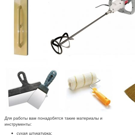
Для работы вам понадобятся такие материалы и
инструменты:
сухая штукатурка;