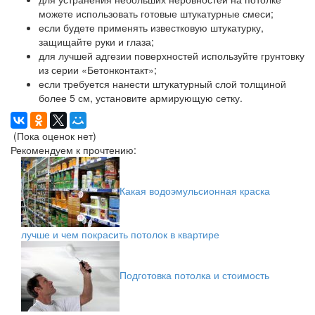
можете использовать готовые штукатурные смеси;
если будете применять известковую штукатурку,
защищайте руки и глаза;
для лучшей адгезии поверхностей используйте грунтовку
из серии «Бетонконтакт»;
если требуется нанести штукатурный слой толщиной
более 5 см, установите армирующую сетку.
(Пока оценок нет)
Рекомендуем к прочтению:
Какая водоэмульсионная краска
лучше и чем покрасить потолок в квартире
Подготовка потолка и стоимость