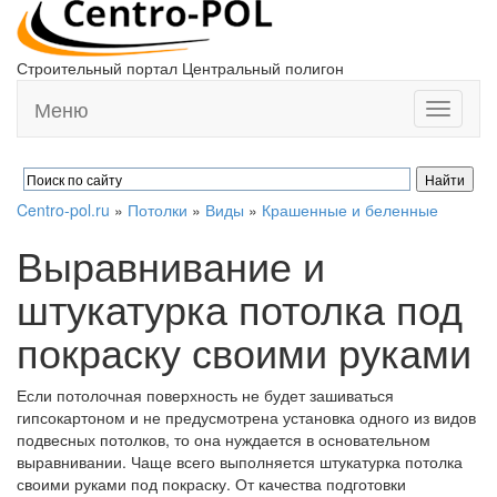
Строительный портал Центральный полигон
Меню
Toggle
navigati
Centro-pol.ru
»
Потолки
»
Виды
»
Крашенные и беленные
Выравнивание и
штукатурка потолка под
покраску своими руками
Если потолочная поверхность не будет зашиваться
гипсокартоном и не предусмотрена установка одного из видов
подвесных потолков, то она нуждается в основательном
выравнивании. Чаще всего выполняется штукатурка потолка
своими руками под покраску. От качества подготовки