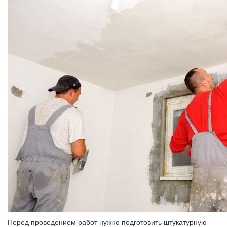
Перед проведением работ нужно подготовить штукатурную