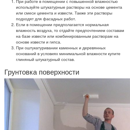
При работе в помещении с повышенной влажностью
используйте штукатурные растворы на основе цемента
или смеси цемента и извести. Также эти растворы
подходят для фасадных работ.
Если в помещении предполагается нормальная
влажность воздуха, то отдайте предпочтением составам
на базе извести или комбинированным растворам на
основе извести и гипса.
При оштукатуривании каменных и деревянных
оснований в условиях минимальной влажности купите
глиняный штукатурный состав.
Грунтовка поверхности