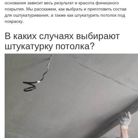
основания зависит весь результат и красота финишного
покрытия. Мы расскажем, как выбрать и приготовить состав
для оштукатуривания, а также как штукатурить потолок под
покраску.
В каких случаях выбирают
штукатурку потолка?