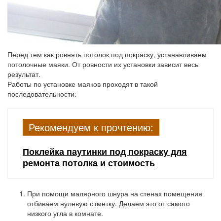
Перед тем как ровнять потолок под покраску, устанавливаем
потолочные маяки. От ровности их установки зависит весь
результат.
Работы по установке маяков проходят в такой
последовательности:
Рекомендуем к прочтению:
Поклейка паутинки под покраску для
ремонта потолка и стоимость
При помощи малярного шнура на стенах помещения
отбиваем нулевую отметку. Делаем это от самого
низкого угла в комнате.