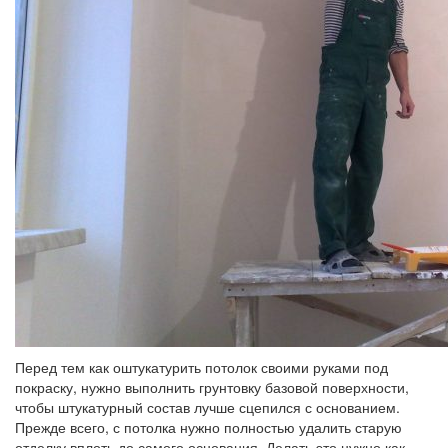
Перед тем как оштукатурить потолок своими руками под
покраску, нужно выполнить грунтовку базовой поверхности,
чтобы штукатурный состав лучше сцепился с основанием.
Прежде всего, с потолка нужно полностью удалить старую
отделку вплоть до самого основания. Делать это нужно как