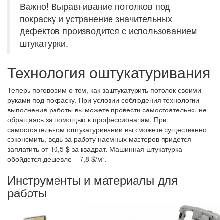
Важно! Выравнивание потолков под
покраску и устранение значительных
дефектов производится с использованием
штукатурки.
Технология оштукатуривания
Теперь поговорим о том, как заштукатурить потолок своими
руками под покраску. При условии соблюдения технологии
выполнения работы вы можете провести самостоятельно, не
обращаясь за помощью к профессионалам. При
самостоятельном оштукатуривании вы сможете существенно
сэкономить, ведь за работу наемных мастеров придется
заплатить от 10,5 $ за квадрат. Машинная штукатурка
обойдется дешевле – 7,8 $/м².
Инструменты и материалы для
работы