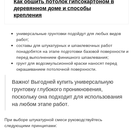
Как обшить потолок гипсокартоном в
деревянном доме и способы
крепления
универсальные грунтовки
подойдут для любых видов
работ;
составы для штукатурных и шпаклевочных работ
понадобятся на этапе подготовки базовой поверхности и
перед выполнением финишного шпаклевания;
грунт для водоэмульсионной краски
наносят перед
окрашиванием потолочной поверхности.
Важно! Выгодней купить универсальную
грунтовку глубокого проникновения,
поскольку она подходит для использования
на любом этапе работ.
При выборе штукатурной смеси руководствуйтесь
следующими принципами: