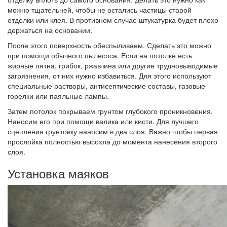
можно тщательней, чтобы не остались частицы старой
отделки или клея. В противном случае штукатурка будет плохо
держаться на основании.
После этого поверхность обеспыливаем. Сделать это можно
при помощи обычного пылесоса. Если на потолке есть
жирные пятна, грибок, ржавчина или другие трудновыводимые
загрязнения, от них нужно избавиться. Для этого используют
специальные растворы, антисептические составы, газовые
горелки или паяльные лампы.
Затем потолок покрываем грунтом глубокого проникновения.
Наносим его при помощи валика или кисти. Для лучшего
сцепления грунтовку наносим в два слоя. Важно чтобы первая
прослойка полностью высохла до момента нанесения второго
слоя.
Установка маяков