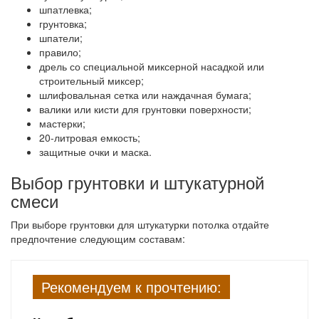
шпатлевка;
грунтовка;
шпатели;
правило;
дрель со специальной миксерной насадкой или
строительный миксер;
шлифовальная сетка или наждачная бумага;
валики или кисти для грунтовки поверхности;
мастерки;
20-литровая емкость;
защитные очки и маска.
Выбор грунтовки и штукатурной
смеси
При выборе грунтовки для штукатурки потолка отдайте
предпочтение следующим составам:
Рекомендуем к прочтению: