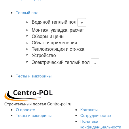
Теплый пол
Водяной теплый пол
Монтаж, укладка, расчет
Обзоры и цены
Области применения
Теплоизоляция и стяжка
Устройство
Электрический теплый пол
Тесты и викторины
Строительный портал Centro-pol.ru
О проекте
Контакты
Тесты и викторины
Сотрудничество
Политика
конфиденциальности