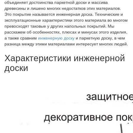
объединяет достоинства паркетной доски и массива
древесины и лишено многих недостатков этих материалов.
Это покрытие называется инженерная доска. Технические и
эксплуатационные характеристики этого материала во многом
превосходят таковые у других напольных покрытий. Мы
расскажем об особенностях, плюсах и минусах этого изделия,
а также сравним
инженерную доску
и паркетную доску, в чем
разница между этими материалами интересует многих людей.
Характеристики инженерной
доски