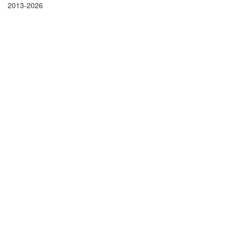
2013-2026