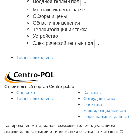
Водяной теплый пол
Монтаж, укладка, расчет
Обзоры и цены
Области применения
Теплоизоляция и стяжка
Устройство
Электрический теплый пол
Тесты и викторины
Строительный портал Centro-pol.ru
О проекте
Контакты
Тесты и викторины
Сотрудничество
Политика
конфиденциальности
Персональные данные
Копирование материалов возможно только с указанием
активной, не закрытой от индексации ссылки на источник.
©