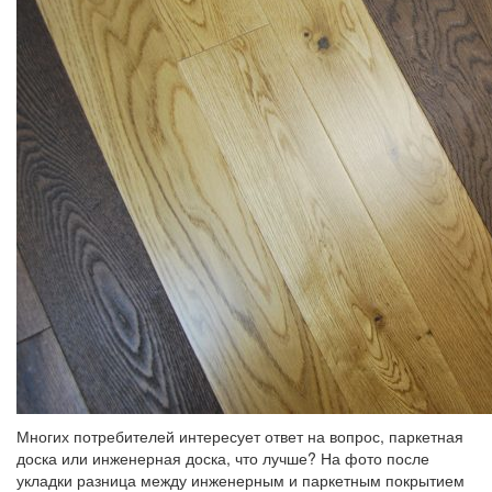
Многих потребителей интересует ответ на вопрос, паркетная
доска или инженерная доска, что лучше? На фото после
укладки разница между инженерным и паркетным покрытием