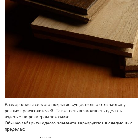
Размер описываемого покрытия существенно отличается у
разных производителей. Также есть возможность сделать
изделие по размерам заказчика.
Обычно габариты одного элемента варьируются в следующих
пределах: