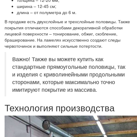
толщина – 12-20 мм;
ширина – 12-45 см;
длина – от полуметра до 6 м.
В продаже есть двухслойные и трехслойные половицы. Также
покрытия отличаются способами декоративной обработки
лицевой поверхности – тонирование, обжиг, скобление,
браширование. На ламелях искусственно создают следы
червоточинок и выполняют сильные потертости.
Важно! Также вы можете купить как
стандартные прямоугольные половицы, так
и изделия с криволинейными продольными
сторонами, которые максимально точно
имитируют покрытие из массива.
Технология производства