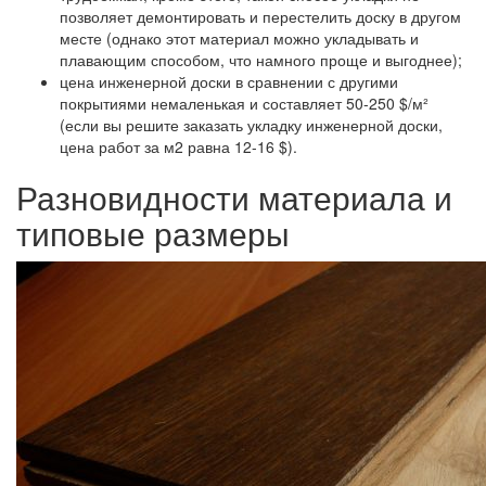
позволяет демонтировать и перестелить доску в другом
месте (однако этот материал можно укладывать и
плавающим способом, что намного проще и выгоднее);
цена инженерной доски
в сравнении с другими
покрытиями немаленькая и составляет 50-250 $/м²
(если вы решите заказать укладку инженерной доски,
цена работ за м2 равна 12-16 $).
Разновидности материала и
типовые размеры