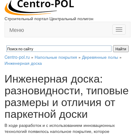
Строительный портал Центральный полигон
Меню
Toggle
navigati
Centro-pol.ru
»
Напольные покрытия
»
Деревянные полы
»
Инженерная доска
Инженерная доска:
разновидности, типовые
размеры и отличия от
паркетной доски
В ходе разработок и с использованием инновационных
технологий появилось напольное покрытие, которое