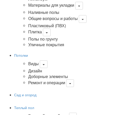
Материалы для укладки
Наливные полы
Общие вопросы и работы
Пластиковый (ПВХ)
Плитка
Полы по грунту
Уличные покрытия
Потолки
Виды
Дизайн
Доборные элементы
Ремонт и операции
Сад и огород
Теплый пол