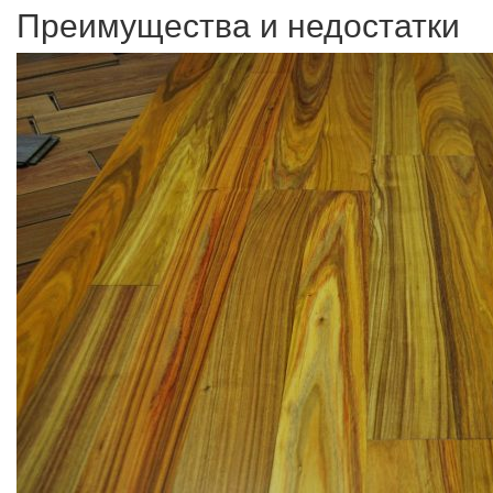
Преимущества и недостатки