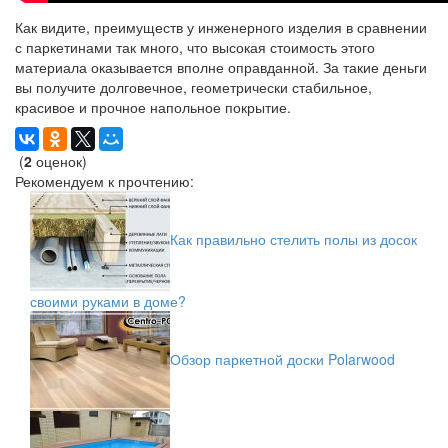
Как видите, преимуществ у инженерного изделия в сравнении
с паркетинами так много, что высокая стоимость этого
материала оказывается вполне оправданной. За такие деньги
вы получите долговечное, геометрически стабильное,
красивое и прочное напольное покрытие.
(
2
оценок)
Рекомендуем к прочтению:
Как правильно стелить полы из досок
своими руками в доме?
Обзор паркетной доски Polarwood