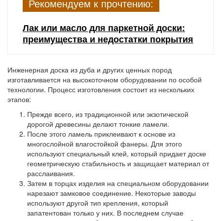
Рекомендуем к прочтению:
Лак или масло для паркетной доски:
преимущества и недостатки покрытия
Инженерная доска из дуба и других ценных пород
изготавливается на высокоточном оборудовании по особой
технологии. Процесс изготовления состоит из нескольких
этапов:
Прежде всего,
из традиционной или экзотической
дорогой древесины делают тонкие ламели.
После этого
ламель приклеивают к основе из
многослойной влагостойкой фанеры. Для этого
используют специальный клей, который придает доске
геометрическую стабильность и защищает материал от
расслаивания.
Затем
в торцах изделия на специальном оборудовании
нарезают замковое соединение. Некоторые заводы
используют другой тип крепления, который
запатентован только у них. В последнем случае