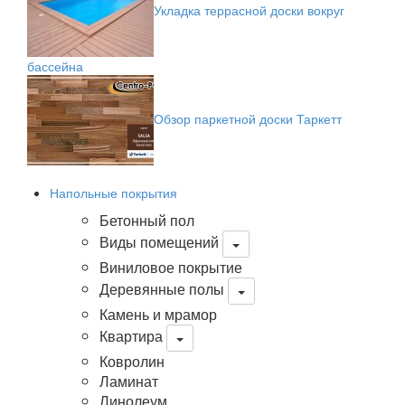
Укладка террасной доски вокруг
бассейна
Обзор паркетной доски Таркетт
Напольные покрытия
Бетонный пол
Виды помещений
Виниловое покрытие
Деревянные полы
Камень и мрамор
Квартира
Ковролин
Ламинат
Линолеум