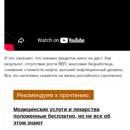
И это означает, что никаких кредитов никто не даст. Как
результат, отсутствие роста ВВП, массовая безработица,
снижение стоимости нефти, высокий инфляционный уровень.
Все это негативно скажется на жизни российского населения.
Рекомендуем к прочтению:
Медицинские услуги и лекарства
положенные бесплатно, но не все об
этом знают