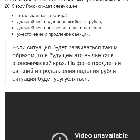
2019 году Россию ждет следующее:
тотальная безработица;
дальнейшее падение российского рубля;
дальнейшее повышение евро и доллара;
ужесточение и продление санкций.
Если ситуация будет развиваться таким
образом, то в будущем это выльется в
экономический крах. На фоне продления
санкций и продолжения падения рубля
ситуация будет усугубляться.