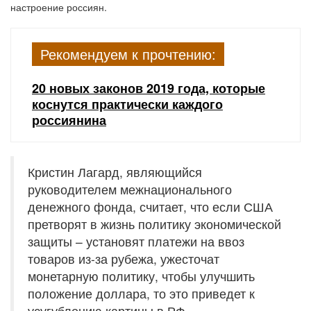
настроение россиян.
Рекомендуем к прочтению:
20 новых законов 2019 года, которые
коснутся практически каждого
россиянина
Кристин Лагард, являющийся
руководителем межнационального
денежного фонда, считает, что если США
претворят в жизнь политику экономической
защиты – установят платежи на ввоз
товаров из-за рубежа, ужесточат
монетарную политику, чтобы улучшить
положение доллара, то это приведет к
усугублению картины в РФ.