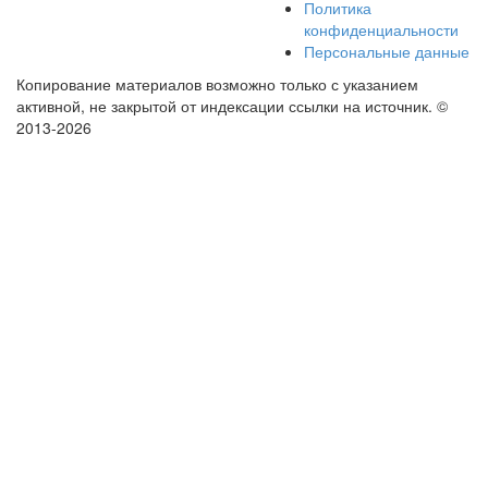
Политика
конфиденциальности
Персональные данные
Копирование материалов возможно только с указанием
активной, не закрытой от индексации ссылки на источник.
©
2013-2026