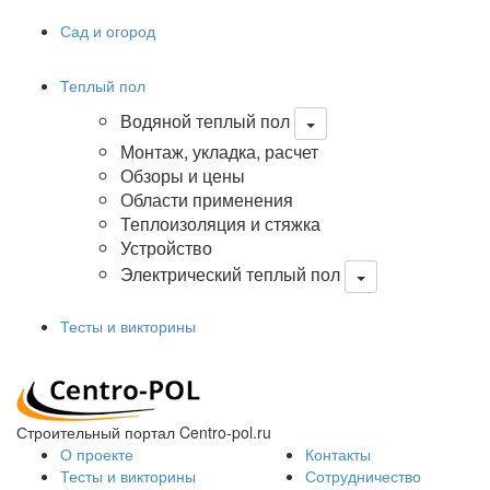
Сад и огород
Теплый пол
Водяной теплый пол
Монтаж, укладка, расчет
Обзоры и цены
Области применения
Теплоизоляция и стяжка
Устройство
Электрический теплый пол
Тесты и викторины
Строительный портал Centro-pol.ru
О проекте
Контакты
Тесты и викторины
Сотрудничество