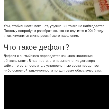
Увы, стабильности пока нет, улучшений также не наблюдается.
Поэтому попробуем разобраться, что же случится в 2019 году,
и как изменится жизнь российского населения.
Что такое дефолт?
Дефолт с английского переводится как «невыполнение
обязательств». В частности, это невыполнение договора
займа, то есть неоплата в установленные сроки процентов
либо основной задолженности по долговым обязательствам.