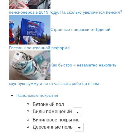
пенсионеров в 2019 году. На сколько увеличится пенсия?
Странные поправки от Единой
России к пенсионной реформе
Как быстро и незаметно накопить
крупную сумму и не отказывать себе ни в чем
Напольные покрытия
Бетонный пол
Виды помещений
Виниловое покрытие
Деревянные полы