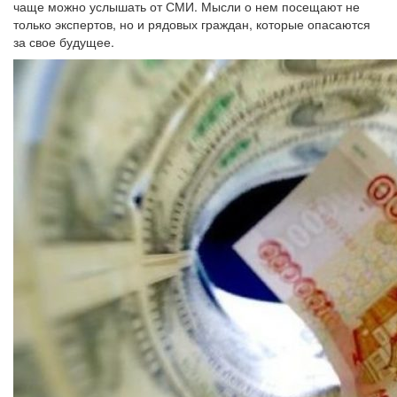
чаще можно услышать от СМИ. Мысли о нем посещают не
только экспертов, но и рядовых граждан, которые опасаются
за свое будущее.