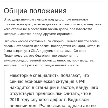
Общие положения
В государственном смысле под дефолтом понимают
финансовый крах, то есть денежное банкротство, вследствие
чего страна не в состоянии гасить долги, обязательства,
которые имеются перед другими странами.
Экономическое состояние РФ спорно. Сейчас власти всеми
силами стараются исправить последствия санкций, которые
были выдвинуты США и другими странами. Со слов
Правительства, это благоприятно отразится на
внутригосударственной промышленности, производстве,
которые приобретают большую независимость.
Некоторые специалисты полагают, что
сейчас экономическая ситуация в РФ
находится в стагнации и застое, ввиду чего
отсутствуют предпосылки считать, что в
2019 году случится дефолт. Ведь свой
внешний долг РФ погасила, однако это не