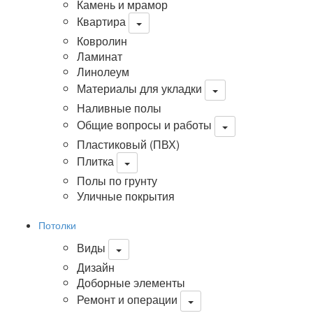
Камень и мрамор
Квартира
Ковролин
Ламинат
Линолеум
Материалы для укладки
Наливные полы
Общие вопросы и работы
Пластиковый (ПВХ)
Плитка
Полы по грунту
Уличные покрытия
Потолки
Виды
Дизайн
Доборные элементы
Ремонт и операции