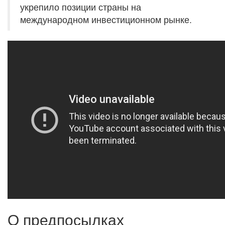
укрепило позиции страны на
международном инвестиционном рынке.
О предпосылках