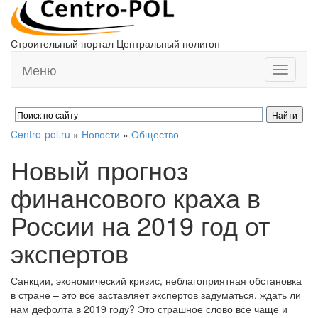
Строительный портал Центральный полигон
Меню
Toggle
navigati
Centro-pol.ru
»
Новости
»
Общество
Новый прогноз
финансового краха в
России на 2019 год от
экспертов
Санкции, экономический кризис, неблагоприятная обстановка
в стране – это все заставляет экспертов задуматься, ждать ли
нам дефолта в 2019 году? Это страшное слово все чаще и