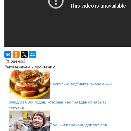
(
3
оценок)
Рекомендуем к прочтению:
Несколько вкусных и экономных
блюд из 80-х годов, которые неоправданно забыты
сегодня
Полный перечень доплат для