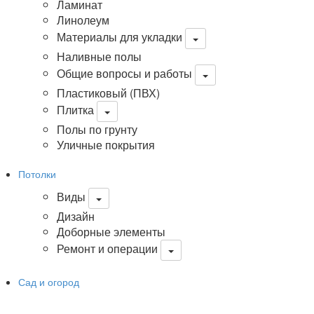
Ламинат
Линолеум
Материалы для укладки
Наливные полы
Общие вопросы и работы
Пластиковый (ПВХ)
Плитка
Полы по грунту
Уличные покрытия
Потолки
Виды
Дизайн
Доборные элементы
Ремонт и операции
Сад и огород