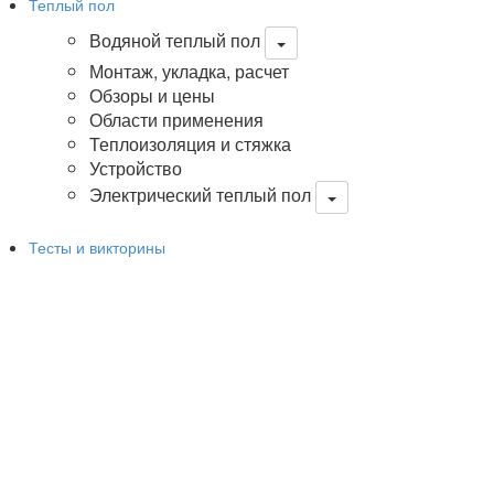
Теплый пол
Водяной теплый пол
Монтаж, укладка, расчет
Обзоры и цены
Области применения
Теплоизоляция и стяжка
Устройство
Электрический теплый пол
Тесты и викторины