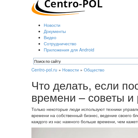
Новости
Документы
Видео
Сотрудничество
Приложения для Android
Centro-pol.ru
»
Новости
»
Общество
Что делать, если по
времени – советы и
Только некоторые люди используют техники управл
времени на собственный бизнес, ведение своего бло
каждого из нас намного больше времени, чем кажетс