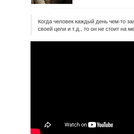
Когда человек каждый день чем-то за
своей цели и т.д., то он не стоит на м