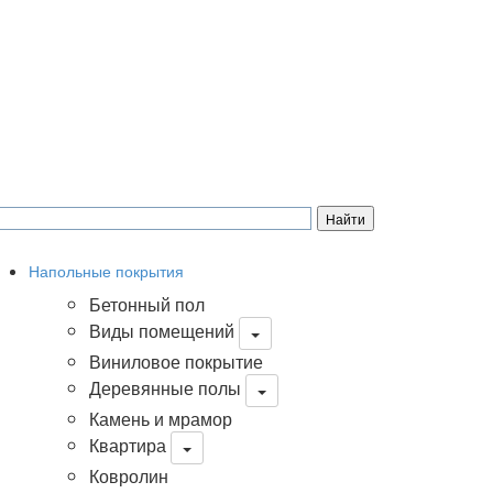
Напольные покрытия
Бетонный пол
Виды помещений
Виниловое покрытие
Деревянные полы
Камень и мрамор
Квартира
Ковролин