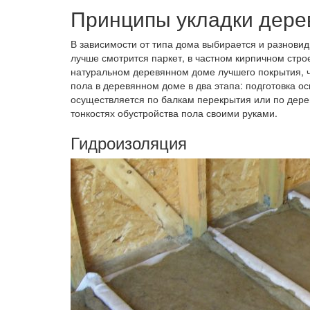
Принципы укладки дере
В зависимости от типа дома выбирается и разновид
лучше смотрится паркет, в частном кирпичном стро
натуральном деревянном доме лучшего покрытия, ч
пола в деревянном доме в два этапа: подготовка 
осуществляется по балкам перекрытия или по дере
тонкостях обустройства пола своими руками.
Гидроизоляция