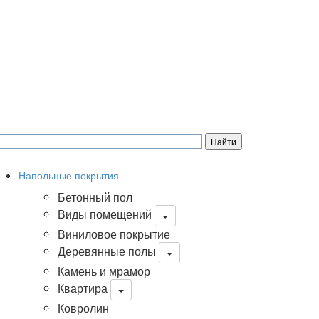
Напольные покрытия
Бетонный пол
Виды помещений
Виниловое покрытие
Деревянные полы
Камень и мрамор
Квартира
Ковролин