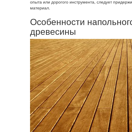
опыта или дорогого инструмента, следует придерж
материал.
Особенности напольног
древесины