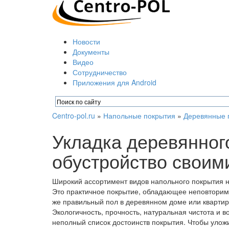
Новости
Документы
Видео
Сотрудничество
Приложения для Android
Centro-pol.ru
»
Напольные покрытия
»
Деревянные 
Укладка деревянног
обустройство своим
Широкий ассортимент видов напольного покрытия 
Это практичное покрытие, обладающее неповторим
же правильный пол в деревянном доме или квартир
Экологичность, прочность, натуральная чистота и 
неполный список достоинств покрытия. Чтобы улож