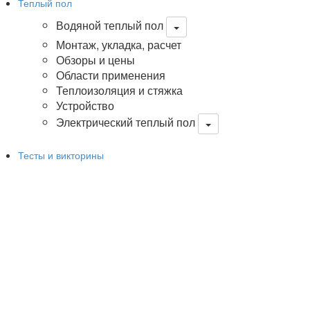
Теплый пол
Водяной теплый пол
Монтаж, укладка, расчет
Обзоры и цены
Области применения
Теплоизоляция и стяжка
Устройство
Электрический теплый пол
Тесты и викторины