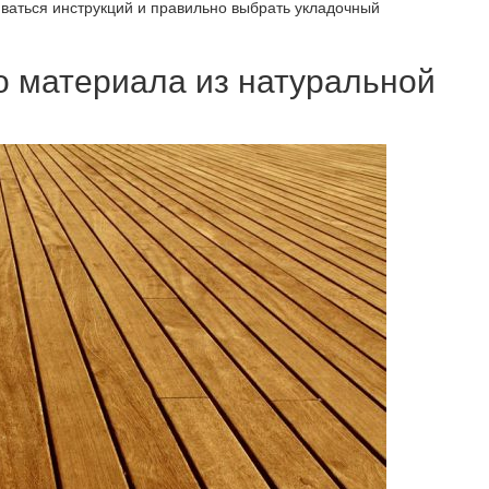
иваться инструкций и правильно выбрать укладочный
о материала из натуральной