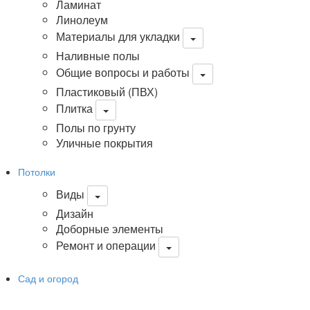
Ламинат
Линолеум
Материалы для укладки
Наливные полы
Общие вопросы и работы
Пластиковый (ПВХ)
Плитка
Полы по грунту
Уличные покрытия
Потолки
Виды
Дизайн
Доборные элементы
Ремонт и операции
Сад и огород