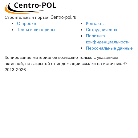
Строительный портал Centro-pol.ru
О проекте
Контакты
Тесты и викторины
Сотрудничество
Политика
конфиденциальности
Персональные данные
Копирование материалов возможно только с указанием
активной, не закрытой от индексации ссылки на источник.
©
2013-2026