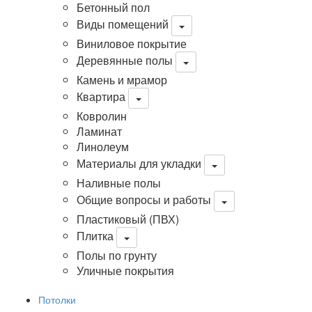
Бетонный пол
Виды помещений
Виниловое покрытие
Деревянные полы
Камень и мрамор
Квартира
Ковролин
Ламинат
Линолеум
Материалы для укладки
Наливные полы
Общие вопросы и работы
Пластиковый (ПВХ)
Плитка
Полы по грунту
Уличные покрытия
Потолки