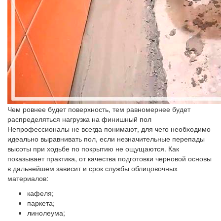
Чем ровнее будет поверхность, тем равномернее будет
распределяться нагрузка на финишный пол
Непрофессионалы не всегда понимают, для чего необходимо
идеально выравнивать пол, если незначительные перепады
высоты при ходьбе по покрытию не ощущаются. Как
показывает практика, от качества подготовки черновой основы
в дальнейшем зависит и срок службы облицовочных
материалов:
кафеля;
паркета;
линолеума;