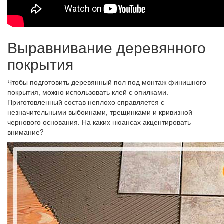
Выравнивание деревянного
покрытия
Чтобы подготовить деревянный пол под монтаж финишного
покрытия, можно использовать клей с опилками.
Приготовленный состав неплохо справляется с
незначительными выбоинами, трещинками и кривизной
чернового основания. На каких нюансах акцентировать
внимание?