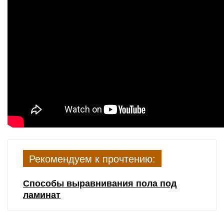
Рекомендуем к прочтению:
Способы выравнивания пола под
ламинат