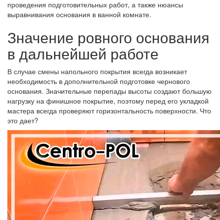
проведения подготовительных работ, а также нюансы
выравнивания основания в ванной комнате.
Значение ровного основания
в дальнейшей работе
В случае смены напольного покрытия всегда возникает
необходимость в дополнительной подготовке чернового
основания. Значительные перепады высоты создают большую
нагрузку на финишное покрытие, поэтому перед его укладкой
мастера всегда проверяют горизонтальность поверхности. Что
это дает?