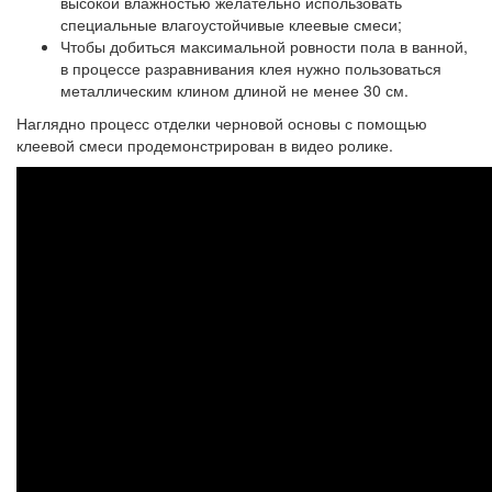
высокой влажностью желательно использовать
специальные влагоустойчивые клеевые смеси;
Чтобы добиться максимальной ровности пола в ванной,
в процессе разравнивания клея нужно пользоваться
металлическим клином длиной не менее 30 см.
Наглядно процесс отделки черновой основы с помощью
клеевой смеси продемонстрирован в видео ролике.