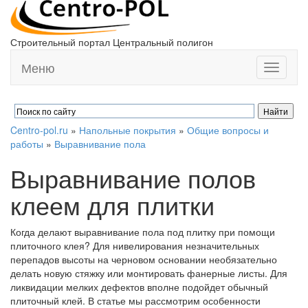
Строительный портал Центральный полигон
Меню
Toggle
navigati
Centro-pol.ru
»
Напольные покрытия
»
Общие вопросы и
работы
»
Выравнивание пола
Выравнивание полов
клеем для плитки
Когда делают выравнивание пола под плитку при помощи
плиточного клея? Для нивелирования незначительных
перепадов высоты на черновом основании необязательно
делать новую стяжку или монтировать фанерные листы. Для
ликвидации мелких дефектов вполне подойдет обычный
плиточный клей. В статье мы рассмотрим особенности