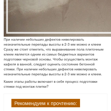
При наличии небольших дефектов нивелировать
незначительные перепады высоты в 2-3 мм можно и клеем
Сразу же стоит отметить, что выравнивание пола плиточным
клеем является одним из самых бюджетных вариантов
подготовки черновой основы. Чтобы осуществить монтаж
кафеля в ванной, следует оценить состояние бетонной
стяжки. При наличии небольших дефектов нивелировать
незначительные перепады высоты в 2-3 мм можно и клеем.
Какие этапы работы включает в себя процесс подготовки
стяжки под монтаж плитки?
Рекомендуем к прочтению: