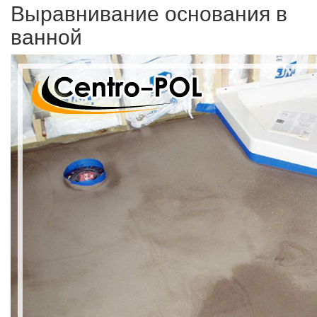
Выравнивание основания в
ванной