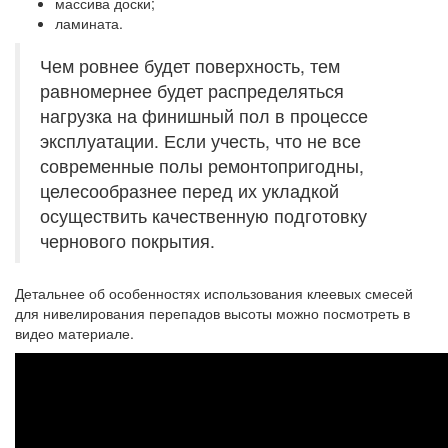
массива доски;
ламината.
Чем ровнее будет поверхность, тем
равномернее будет распределяться
нагрузка на финишный пол в процессе
эксплуатации. Если учесть, что не все
современные полы ремонтопригодны,
целесообразнее перед их укладкой
осуществить качественную подготовку
чернового покрытия.
Детальнее об особенностях использования клеевых смесей
для нивелирования перепадов высоты можно посмотреть в
видео материале.