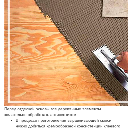
Перед отделкой основы все деревянные элементы
желательно обработать антисептиком
В процессе приготовления выравнивающей смеси
нужно добиться кремообразной консистенции клеевого