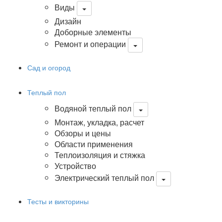
Виды
Дизайн
Доборные элементы
Ремонт и операции
Сад и огород
Теплый пол
Водяной теплый пол
Монтаж, укладка, расчет
Обзоры и цены
Области применения
Теплоизоляция и стяжка
Устройство
Электрический теплый пол
Тесты и викторины