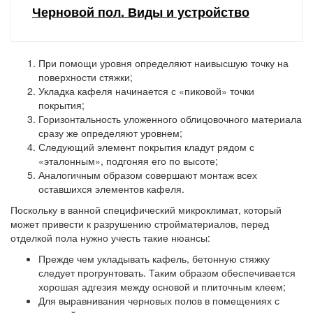
Черновой пол. Виды и устройство
При помощи уровня определяют наивысшую точку на
поверхности стяжки;
Укладка кафеля начинается с «пиковой» точки
покрытия;
Горизонтальность уложенного облицовочного материала
сразу же определяют уровнем;
Следующий элемент покрытия кладут рядом с
«эталонным», подгоняя его по высоте;
Аналогичным образом совершают монтаж всех
оставшихся элементов кафеля.
Поскольку в ванной специфический микроклимат, который
может привести к разрушению стройматериалов, перед
отделкой пола нужно учесть такие нюансы:
Прежде чем укладывать кафель, бетонную стяжку
следует прогрунтовать. Таким образом обеспечивается
хорошая адгезия между основой и плиточным клеем;
Для выравнивания черновых полов в помещениях с