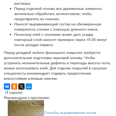
раствора;
Перед отделкой основы все деревянные элементы
желательно обработать антисептиком, чтобы
предотвратить их гниение;
Наносят выравнивающий состав на обезжиренную
поверхность слоями с помощью длинного клина;
Поскольку клей с опилками может дать усадку,
повторный слой наносят примерно через 15-20 минут
после укладки первого.
Перед укладкой любого финишного покрытия требуется
дополнительная подготовка черновой основы. Чтобы
устранить незначительные дефекты и перепады высоты пола,
можно использовать клей. Для отделки покрытий в санузлах
специалисты рекомендуют отдавать предпочтение
влагостойким клеевым смесям.
(
1
оценок)
Рекомендуем к прочтению:
Способы выравнивания полов