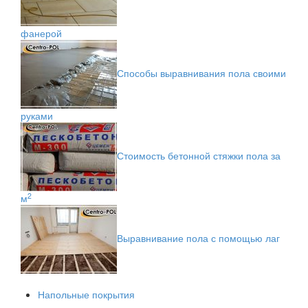
фанерой
Способы выравнивания пола своими
руками
Стоимость бетонной стяжки пола за
2
м
Выравнивание пола с помощью лаг
Напольные покрытия