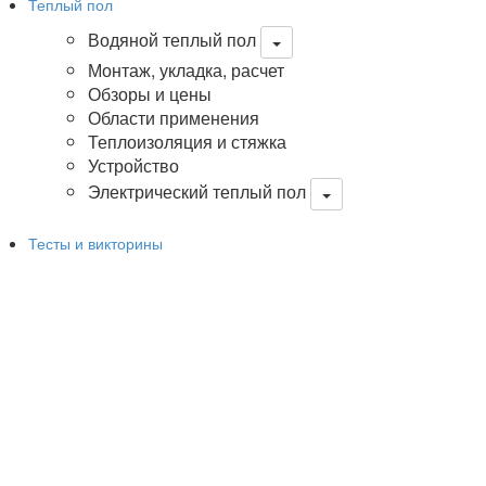
Теплый пол
Водяной теплый пол
Монтаж, укладка, расчет
Обзоры и цены
Области применения
Теплоизоляция и стяжка
Устройство
Электрический теплый пол
Тесты и викторины