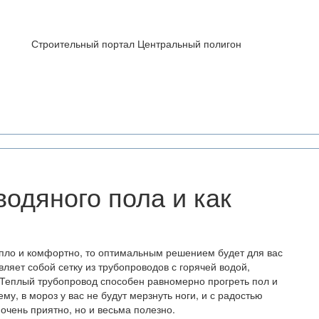
Строительный портал Центральный полигон
водяного пола и как
епло и комфортно, то оптимальным решением будет для вас
вляет собой сетку из трубопроводов с горячей водой,
 Теплый трубопровод способен равномерно прогреть пол и
му, в мороз у вас не будут мерзнуть ноги, и с радостью
 очень приятно, но и весьма полезно.