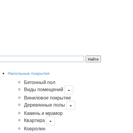
Напольные покрытия
Бетонный пол
Виды помещений
Виниловое покрытие
Деревянные полы
Камень и мрамор
Квартира
Ковролин