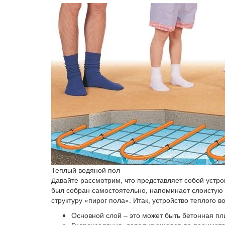
Теплый водяной пол
Давайте рассмотрим, что представляет собой устро
был собран самостоятельно, напоминает слоистую
структуру «пирог пола». Итак, устройство теплого в
Основной слой – это может быть бетонная пл