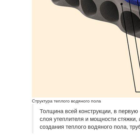
Структура теплого водяного пола
Толщина всей конструкции, в первую
слоя утеплителя и мощности стяжки, 
создания теплого водяного пола, тру