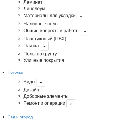
Ламинат
Линолеум
Материалы для укладки
Наливные полы
Общие вопросы и работы
Пластиковый (ПВХ)
Плитка
Полы по грунту
Уличные покрытия
Потолки
Виды
Дизайн
Доборные элементы
Ремонт и операции
Сад и огород