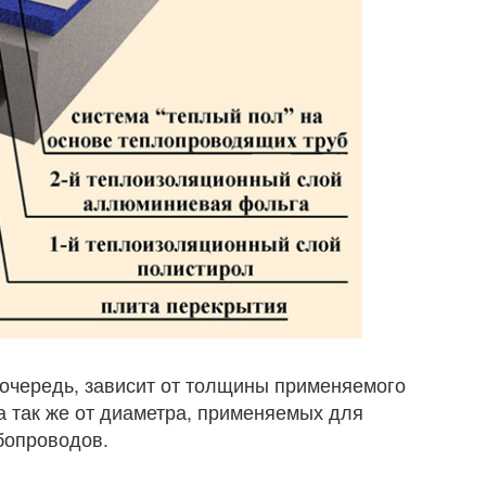
 очередь, зависит от толщины применяемого
а так же от диаметра, применяемых для
бопроводов.