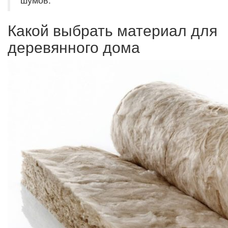
Какой выбрать материал для
деревянного дома