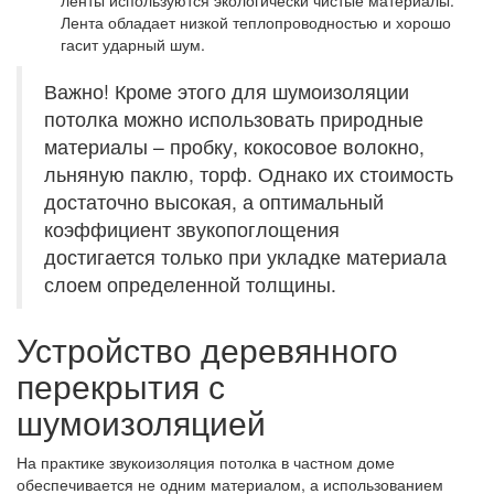
ленты используются экологически чистые материалы.
Лента обладает низкой теплопроводностью и хорошо
гасит ударный шум.
Важно! Кроме этого для шумоизоляции
потолка можно использовать природные
материалы – пробку, кокосовое волокно,
льняную паклю, торф. Однако их стоимость
достаточно высокая, а оптимальный
коэффициент звукопоглощения
достигается только при укладке материала
слоем определенной толщины.
Устройство деревянного
перекрытия с
шумоизоляцией
На практике звукоизоляция потолка в частном доме
обеспечивается не одним материалом, а использованием