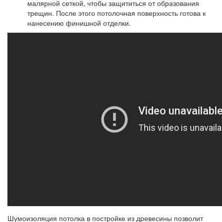
малярной сеткой, чтобы защититься от образования
трещин. После этого потолочная поверхность готова к
нанесению финишной отделки.
Шумоизоляция потолка в постройке из древесины позволит