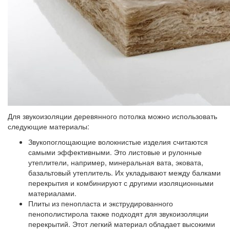
Для звукоизоляции деревянного потолка можно использовать
следующие материалы:
Звукопоглощающие волокнистые изделия
считаются
самыми эффективными. Это листовые и рулонные
утеплители, например, минеральная вата, эковата,
базальтовый утеплитель. Их укладывают между балками
перекрытия и комбинируют с другими изоляционными
материалами.
Плиты из пенопласта и экструдированного
пенополистирола
также подходят для звукоизоляции
перекрытий. Этот легкий материал обладает высокими