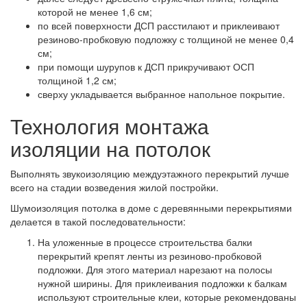
которой не менее 1,6 см;
по всей поверхности ДСП расстилают и приклеивают
резиново-пробковую подложку с толщиной не менее 0,4
см;
при помощи шурупов к ДСП прикручивают ОСП
толщиной 1,2 см;
сверху укладывается выбранное напольное покрытие.
Технология монтажа
изоляции на потолок
Выполнять звукоизоляцию междуэтажного перекрытий лучше
всего на стадии возведения жилой постройки.
Шумоизоляция потолка в доме с деревянными перекрытиями
делается в такой последовательности:
На уложенные в процессе строительства балки
перекрытий крепят ленты из резиново-пробковой
подложки. Для этого материал нарезают на полосы
нужной ширины. Для приклеивания подложки к балкам
используют строительные клеи, которые рекомендованы