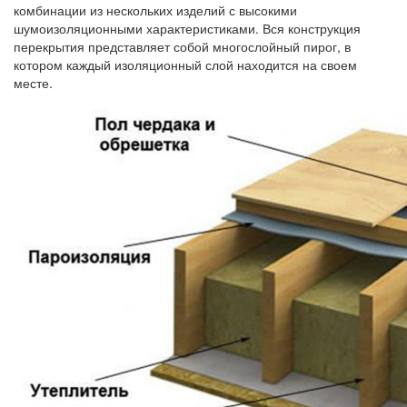
комбинации из нескольких изделий с высокими
шумоизоляционными характеристиками. Вся конструкция
перекрытия представляет собой многослойный пирог, в
котором каждый изоляционный слой находится на своем
месте.