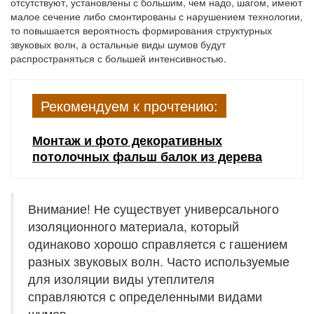
отсутствуют, установлены с большим, чем надо, шагом, имеют
малое сечение либо смонтированы с нарушением технологии,
то повышается вероятность формирования структурных
звуковых волн, а остальные виды шумов будут
распространяться с большей интенсивностью.
Рекомендуем к прочтению:
Монтаж и фото декоративных
потолочных фальш балок из дерева
Внимание! Не существует универсального
изоляционного материала, который
одинаково хорошо справляется с гашением
разных звуковых волн. Часто используемые
для изоляции виды утеплителя
справляются с определенными видами
шумов.