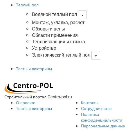
Теплый пол
Водяной теплый пол
Монтаж, укладка, расчет
Обзоры и цены
Области применения
Теплоизоляция и стяжка
Устройство
Электрический теплый пол
Тесты и викторины
Строительный портал Centro-pol.ru
О проекте
Контакты
Тесты и викторины
Сотрудничество
Политика
конфиденциальности
Персональные данные