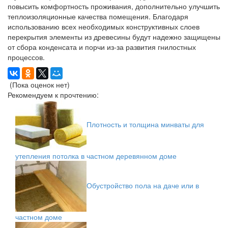
повысить комфортность проживания, дополнительно улучшить
теплоизоляционные качества помещения. Благодаря
использованию всех необходимых конструктивных слоев
перекрытия элементы из древесины будут надежно защищены
от сбора конденсата и порчи из-за развития гнилостных
процессов.
(Пока оценок нет)
Рекомендуем к прочтению:
Плотность и толщина минваты для
утепления потолка в частном деревянном доме
Обустройство пола на даче или в
частном доме