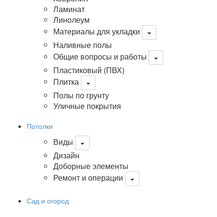
Ламинат
Линолеум
Материалы для укладки
Наливные полы
Общие вопросы и работы
Пластиковый (ПВХ)
Плитка
Полы по грунту
Уличные покрытия
Потолки
Виды
Дизайн
Доборные элементы
Ремонт и операции
Сад и огород