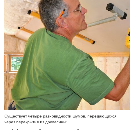
Существует четыре разновидности шумов, передающихся
через перекрытия из древесины: