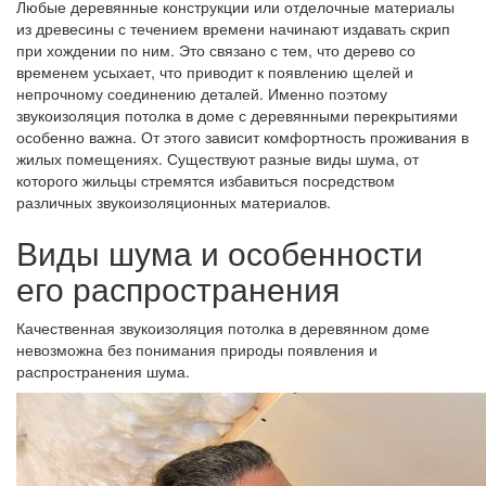
Любые деревянные конструкции или отделочные материалы
из древесины с течением времени начинают издавать скрип
при хождении по ним. Это связано с тем, что дерево со
временем усыхает, что приводит к появлению щелей и
непрочному соединению деталей. Именно поэтому
звукоизоляция потолка в доме с деревянными перекрытиями
особенно важна. От этого зависит комфортность проживания в
жилых помещениях. Существуют разные виды шума, от
которого жильцы стремятся избавиться посредством
различных звукоизоляционных материалов.
Виды шума и особенности
его распространения
Качественная звукоизоляция потолка в деревянном доме
невозможна без понимания природы появления и
распространения шума.