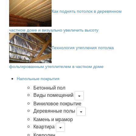
Как поднять потолок в деревянном
частном доме и визуально увеличить высоту
Технология утепления потолка
фольгированным утеплителем в частном доме
Напольные покрытия
Бетонный пол
Виды помещений
Виниловое покрытие
Деревянные полы
Камень и мрамор
Квартира
Ковролин