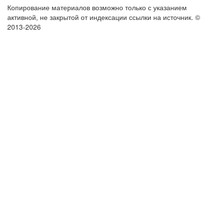
Копирование материалов возможно только с указанием
активной, не закрытой от индексации ссылки на источник.
©
2013-2026