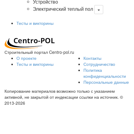
Устройство
Электрический теплый пол
Тесты и викторины
Строительный портал Centro-pol.ru
О проекте
Контакты
Тесты и викторины
Сотрудничество
Политика
конфиденциальности
Персональные данные
Копирование материалов возможно только с указанием
активной, не закрытой от индексации ссылки на источник.
©
2013-2026