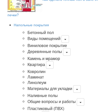
печки?
Напольные покрытия
Бетонный пол
Виды помещений
Виниловое покрытие
Деревянные полы
Камень и мрамор
Квартира
Ковролин
Ламинат
Линолеум
Материалы для укладки
Наливные полы
Общие вопросы и работы
Пластиковый (ПВХ)