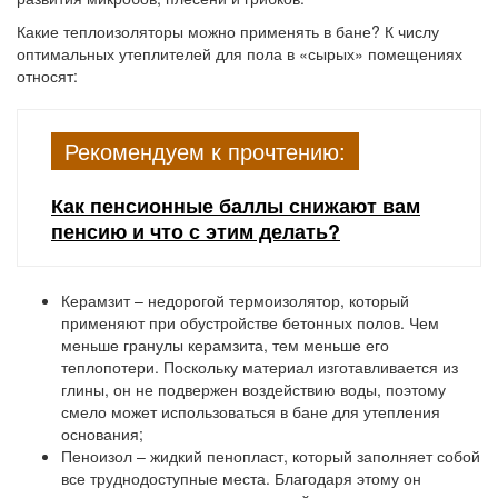
Какие теплоизоляторы можно применять в бане? К числу
оптимальных утеплителей для пола в «сырых» помещениях
относят:
Рекомендуем к прочтению:
Как пенсионные баллы снижают вам
пенсию и что с этим делать?
Керамзит
– недорогой термоизолятор, который
применяют при обустройстве бетонных полов. Чем
меньше гранулы керамзита, тем меньше его
теплопотери. Поскольку материал изготавливается из
глины, он не подвержен воздействию воды, поэтому
смело может использоваться в бане для утепления
основания;
Пеноизол
– жидкий пенопласт, который заполняет собой
все труднодоступные места. Благодаря этому он