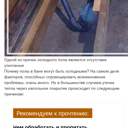
Одной из причин холодного пола является отсутствие
утепления
Почему полы в бане могут быть холодными? На самом деле
факторов, способных спровоцировать возникновение
проблемы, очень много. Но в большинстве случаев утечка
тепла через напольное покрытие происходит по следующим
причинам:
Рекомендуем к прочтению:
Чем обработать и пропитать