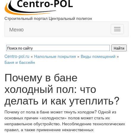
Строительный портал Центральный полигон
Меню
Toggle
navigati
Centro-pol.ru
»
Напольные покрытия
»
Виды помещений
»
Баня и бассейн
Почему в бане
холодный пол: что
делать и как утеплить?
Почему от пола в бане может тянуть холодом? Одной из
основных причин «холодности» полов может стать их
неправильное обустройство. Несоблюдение технологических
правил, а также применение некачественных