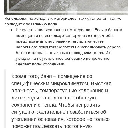
Использование холодных материалов, таких как бетон, так же
приводит к появлению пола
Использование «холодных» материалов
. Если в банном
помещении не используется термоизолятор, чтобы
предотвратить улетучивание тепла, в качестве
напольного покрытия желательно использовать дерево.
Бетон и кафель – отличные проводники тепла. Их
укладка на неутепленное основание непременно
сделает полы холодными.
Кроме того, баня – помещение со
специфическим микроклиматом. Высокая
влажность, температурные колебания и
литье воды на пол не способствуют
сохранению тепла. Чтобы исправить
ситуацию, желательно позаботиться об
утеплении основания, которое не только
поможет поддержать постоянную