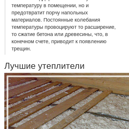
температуру в помещении, но и
предотвратит порчу напольных
материалов. Постоянные колебания
температуры провоцируют то расширение,
то сжатие бетона или древесины, что, в
конечном счете, приводит к появлению
трещин.
Лучшие утеплители