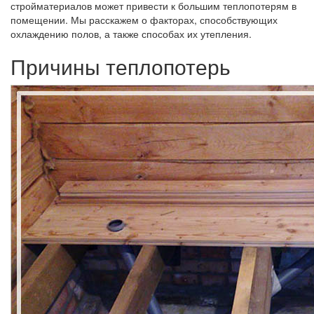
стройматериалов может привести к большим теплопотерям в
помещении. Мы расскажем о факторах, способствующих
охлаждению полов, а также способах их утепления.
Причины теплопотерь