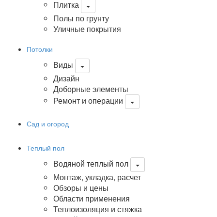
Плитка
Полы по грунту
Уличные покрытия
Потолки
Виды
Дизайн
Доборные элементы
Ремонт и операции
Сад и огород
Теплый пол
Водяной теплый пол
Монтаж, укладка, расчет
Обзоры и цены
Области применения
Теплоизоляция и стяжка