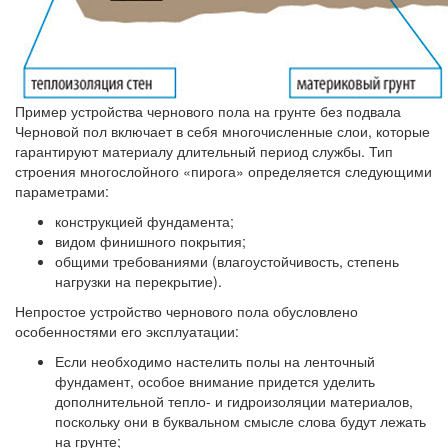
Пример устройства чернового пола на грунте без подвала
Черновой пол включает в себя многочисленные слои, которые
гарантируют материалу длительный период службы. Тип
строения многослойного «пирога» определяется следующими
параметрами:
конструкцией фундамента;
видом финишного покрытия;
общими требованиями (влагоустойчивость, степень
нагрузки на перекрытие).
Непростое устройство чернового пола обусловлено
особенностями его эксплуатации:
Если необходимо настелить полы на ленточный
фундамент, особое внимание придется уделить
дополнительной тепло- и гидроизоляции материалов,
поскольку они в буквальном смысле слова будут лежать
на грунте;