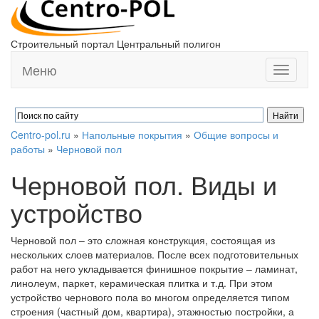
Строительный портал Центральный полигон
Меню
Toggle
navigati
Centro-pol.ru
»
Напольные покрытия
»
Общие вопросы и
работы
»
Черновой пол
Черновой пол. Виды и
устройство
Черновой пол – это сложная конструкция, состоящая из
нескольких слоев материалов. После всех подготовительных
работ на него укладывается финишное покрытие – ламинат,
линолеум, паркет, керамическая плитка и т.д. При этом
устройство чернового пола во многом определяется типом
строения (частный дом, квартира), этажностью постройки, а