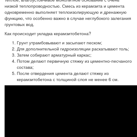
низкой теплопроводностью. Смесь из керамзита и цемента
одновременно выполняет теплоизолирующую и дренажную
функцию, что особенно важно в случае неглубокого залегания
грунтовых вод.
Как происходит укладка керамзитобетона?
Грунт утрамбовывают и засыпают песком;
Для дополнительной гидроизоляции раскатывают толь;
Затем собирают арматурный каркас;
Потом делают первичную стяжку из цементно-песчаного
состава;
После отвердения цемента делают стяжку из
керамзитобетона с толщиной слоя не менее 6 см.