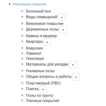
Напольные покрытия
Бетонный пол
Виды помещений
Виниловое покрытие
Деревянные полы
Камень и мрамор
Квартира
Ковролин
Ламинат
Линолеум
Материалы для укладки
Наливные полы
Общие вопросы и работы
Пластиковый (ПВХ)
Плитка
Полы по грунту
Уличные покрытия