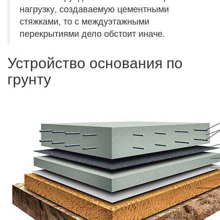
нагрузку, создаваемую цементными
стяжками, то с междуэтажными
перекрытиями дело обстоит иначе.
Устройство основания по
грунту