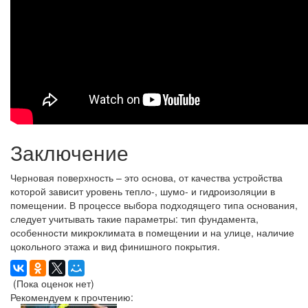
Заключение
Черновая поверхность – это основа, от качества устройства
которой зависит уровень тепло-, шумо- и гидроизоляции в
помещении. В процессе выбора подходящего типа основания,
следует учитывать такие параметры: тип фундамента,
особенности микроклимата в помещении и на улице, наличие
цокольного этажа и вид финишного покрытия.
(Пока оценок нет)
Рекомендуем к прочтению: