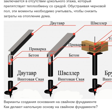
заключается в отсутствии цокольного этажа, который
препятствует теплообмену со средой. Обустраивая черновой
пол, эти моменты необходимо учитывать, чтобы снизить
затраты на отопление дома.
Варианты создания основания на свайном фундаменте
Как делают напольную основу на свайном фундаменте?