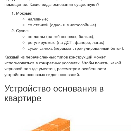
помещении. Какие виды основания существуют?
Мокрые:
наливные;
со стяжкой (одно- и многослойные).
Сухие:
по лагам (на ж/б основах, балках);
регулируемые (на ДСП, фанере, лагах);
сухая стяжка (керамзит, гранулированный бетон).
Каждый из перечисленных типов конструкций может
использоваться в конкретных условиях. Чтобы понять, какой
черновой пол где уместен, рассмотрим особенности
устройства основных видов оснований.
Устройство основания в
квартире