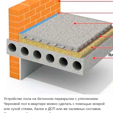
Устройство пола на бетонном перекрытии с утеплением
Черновой пол в квартире можно сделать с помощью мокрой
или сухой стяжки, балок и ДСП или же наливных составов.