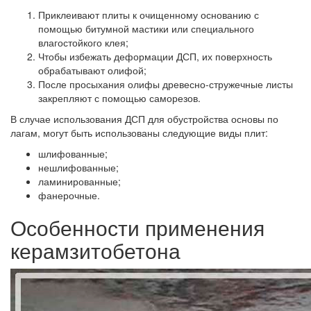
Приклеивают плиты к очищенному основанию с
помощью битумной мастики или специального
влагостойкого клея;
Чтобы избежать деформации ДСП, их поверхность
обрабатывают олифой;
После просыхания олифы древесно-стружечные листы
закрепляют с помощью саморезов.
В случае использования ДСП для обустройства основы по
лагам, могут быть использованы следующие виды плит:
шлифованные;
нешлифованные;
ламинированные;
фанерочные.
Особенности применения
керамзитобетона