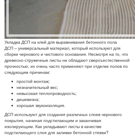
Укладка ДСП на клей для выравнивания бетонного пола
ДСП – универсальный материал, который используют для
сборки чернового и чистового основания. Несмотря на то, что
древесно-стружечные листы не обладают сверхъестественной
прочностью, их очень часто применяют при отделке полов по
следующим причинам:
простой монтаж;
незначительный вес;
невысокая теплопроводность;
дешевизна;
хорошая звукоизоляция.
ДСП используют для создания различных слоев чернового
покрытия, начиная подстилающим и заканчивая
изолирующим. Как укладывают листы в качестве
подстилающего слоя для заливки бетонной стяжки?