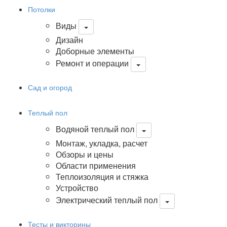
Потолки
Виды
Дизайн
Доборные элементы
Ремонт и операции
Сад и огород
Теплый пол
Водяной теплый пол
Монтаж, укладка, расчет
Обзоры и цены
Области применения
Теплоизоляция и стяжка
Устройство
Электрический теплый пол
Тесты и викторины