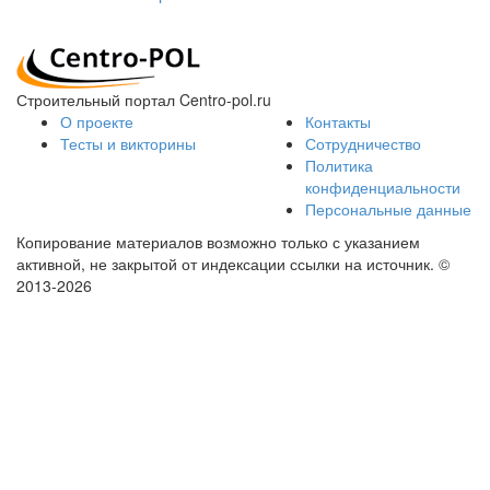
Строительный портал Centro-pol.ru
О проекте
Контакты
Тесты и викторины
Сотрудничество
Политика
конфиденциальности
Персональные данные
Копирование материалов возможно только с указанием
активной, не закрытой от индексации ссылки на источник.
©
2013-2026