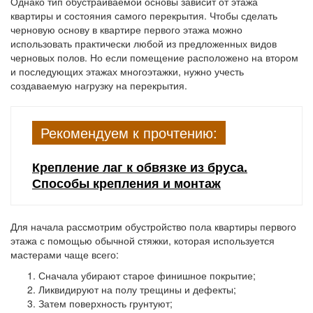
Однако тип обустраиваемой основы зависит от этажа
квартиры и состояния самого перекрытия. Чтобы сделать
черновую основу в квартире первого этажа можно
использовать практически любой из предложенных видов
черновых полов. Но если помещение расположено на втором
и последующих этажах многоэтажки, нужно учесть
создаваемую нагрузку на перекрытия.
Рекомендуем к прочтению:
Крепление лаг к обвязке из бруса.
Способы крепления и монтаж
Для начала рассмотрим обустройство пола квартиры первого
этажа с помощью обычной стяжки, которая используется
мастерами чаще всего:
Сначала убирают старое финишное покрытие;
Ликвидируют на полу трещины и дефекты;
Затем поверхность грунтуют;