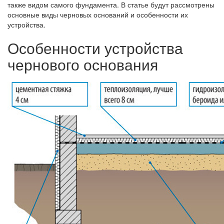
также видом самого фундамента. В статье будут рассмотрены
основные виды черновых оснований и особенности их
устройства.
Особенности устройства
чернового основания