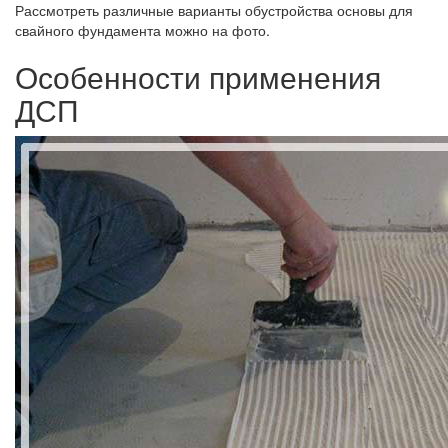
Рассмотреть различные варианты обустройства основы для
свайного фундамента можно на фото.
Особенности применения
ДСП