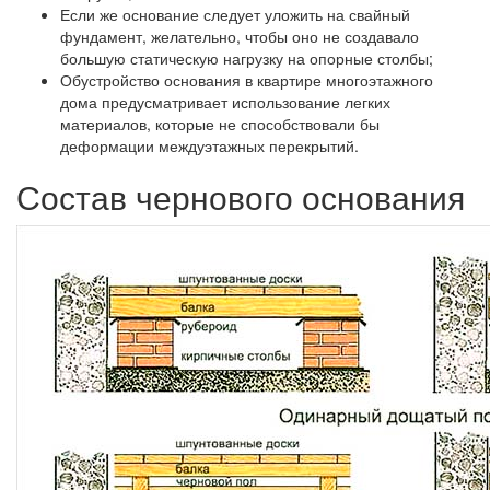
Если же основание следует уложить на свайный
фундамент, желательно, чтобы оно не создавало
большую статическую нагрузку на опорные столбы;
Обустройство основания в квартире многоэтажного
дома предусматривает использование легких
материалов, которые не способствовали бы
деформации междуэтажных перекрытий.
Состав чернового основания