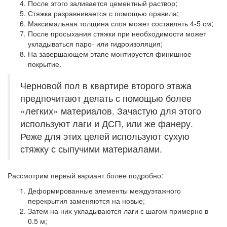
После этого заливается цементный раствор;
Стяжка разравнивается с помощью правила;
Максимальная толщина слоя может составлять 4-5 см;
После просыхания стяжки при необходимости может
укладываться паро- или гидроизоляция;
На завершающем этапе монтируется финишное
покрытие.
Черновой пол в квартире второго этажа
предпочитают делать с помощью более
«легких» материалов. Зачастую для этого
используют лаги и ДСП, или же фанеру.
Реже для этих целей используют сухую
стяжку с сыпучими материалами.
Рассмотрим первый вариант более подробно:
Деформированные элементы междуэтажного
перекрытия заменяются на новые;
Затем на них укладываются лаги с шагом примерно в
0.5 м;