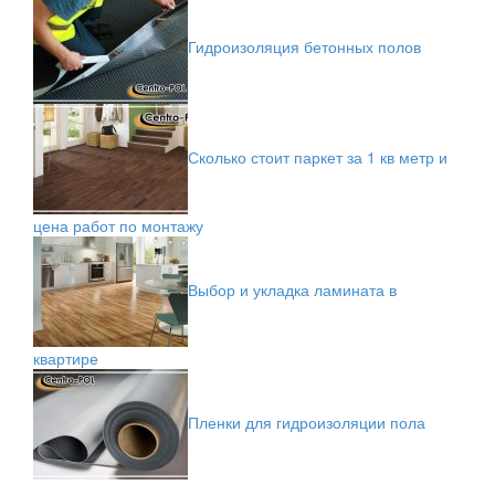
Гидроизоляция бетонных полов
Сколько стоит паркет за 1 кв метр и
цена работ по монтажу
Выбор и укладка ламината в
квартире
Пленки для гидроизоляции пола