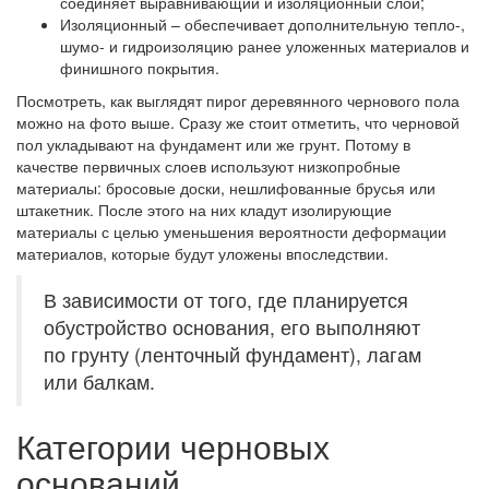
соединяет выравнивающий и изоляционный слои;
Изоляционный
– обеспечивает дополнительную тепло-,
шумо- и гидроизоляцию ранее уложенных материалов и
финишного покрытия.
Посмотреть, как выглядят пирог деревянного чернового пола
можно на фото выше. Сразу же стоит отметить, что черновой
пол укладывают на фундамент или же грунт. Потому в
качестве первичных слоев используют низкопробные
материалы: бросовые доски, нешлифованные брусья или
штакетник. После этого на них кладут изолирующие
материалы с целью уменьшения вероятности деформации
материалов, которые будут уложены впоследствии.
В зависимости от того, где планируется
обустройство основания, его выполняют
по грунту (ленточный фундамент), лагам
или балкам.
Категории черновых
оснований