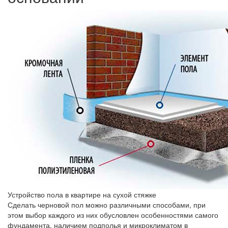
Устройство пола в квартире на сухой стяжке
Сделать черновой пол можно различными способами, при
этом выбор каждого из них обусловлен особенностями самого
фундамента, наличием подполья и микроклиматом в