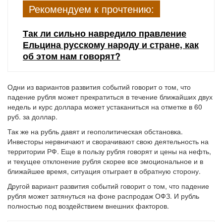
Рекомендуем к прочтению:
Так ли сильно навредило правление
Ельцина русскому народу и стране, как
об этом нам говорят?
Одни из вариантов развития событий говорит о том, что
падение рубля может прекратиться в течение ближайших двух
недель и курс доллара может устаканиться на отметке в 60
руб. за доллар.
Так же на рубль давят и геополитическая обстановка.
Инвесторы нервничают и сворачивают свою деятельность на
территории РФ. Еще в пользу рубля говорят и цены на нефть,
и текущее отклонение рубля скорее все эмоциональное и в
ближайшее время, ситуация отыграет в обратную сторону.
Другой вариант развития событий говорит о том, что падение
рубля может затянуться на фоне распродаж ОФЗ. И рубль
полностью под воздействием внешних факторов.