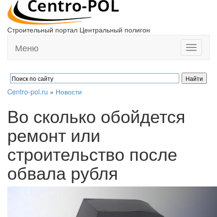
Строительный портал Центральный полигон
Меню
Toggle
navigati
Centro-pol.ru
»
Новости
Во сколько обойдется
ремонт или
строительство после
обвала рубля