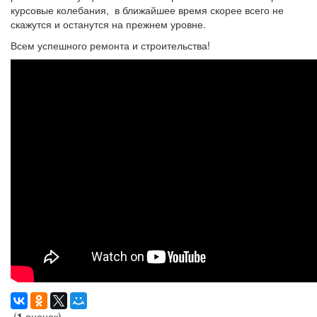
курсовые колебания, в ближайшее время скорее всего не
скажутся и останутся на прежнем уровне.
Всем успешного ремонта и строительства!
(
1
оценок)