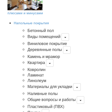
плюсами и минусами
Напольные покрытия
Бетонный пол
Виды помещений
Виниловое покрытие
Деревянные полы
Камень и мрамор
Квартира
Ковролин
Ламинат
Линолеум
Материалы для укладки
Наливные полы
Общие вопросы и работы
Пластиковый (ПВХ)