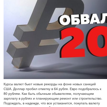
Курсы валют бьют новые рекорды на фоне новых санкций
США. Доллар пробил отметку в 64 рубля. Евро подобралось к
80 рублям. Как быть обычным обывателям, получающим
зарплату в рублях и планирующим ремонт или строительство.
Подождать, в надежде, что все устаканится, покупать валюту