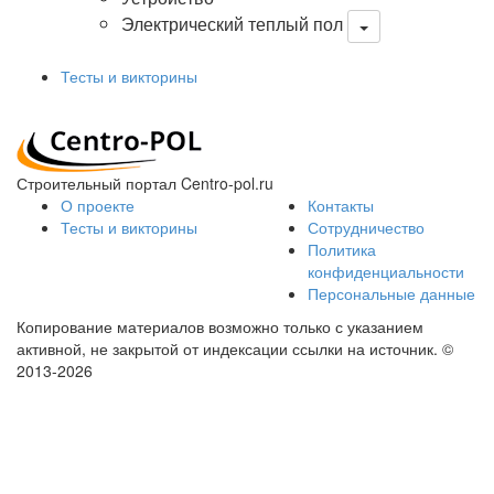
Электрический теплый пол
Тесты и викторины
Строительный портал Centro-pol.ru
О проекте
Контакты
Тесты и викторины
Сотрудничество
Политика
конфиденциальности
Персональные данные
Копирование материалов возможно только с указанием
активной, не закрытой от индексации ссылки на источник.
©
2013-2026