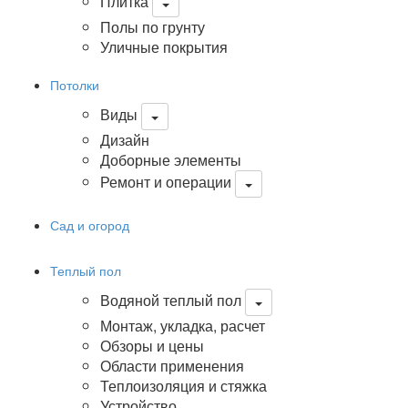
Плитка
Полы по грунту
Уличные покрытия
Потолки
Виды
Дизайн
Доборные элементы
Ремонт и операции
Сад и огород
Теплый пол
Водяной теплый пол
Монтаж, укладка, расчет
Обзоры и цены
Области применения
Теплоизоляция и стяжка
Устройство