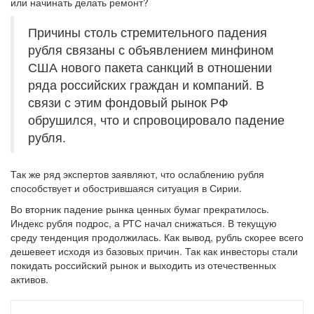
или начинать делать ремонт?
Причины столь стремительного падения
рубля связаны с объявлением минфином
США нового пакета санкций в отношении
ряда российских граждан и компаний. В
связи с этим фондовый рынок РФ
обрушился, что и спровоцировало падение
рубля.
Так же ряд экспертов заявляют, что ослаблению рубля
способствует и обострившаяся ситуация в Сирии.
Во вторник падение рынка ценных бумаг прекратилось.
Индекс рубля подрос, а РТС начал снижаться. В текущую
среду тенденция продолжилась. Как вывод, рубль скорее всего
дешевеет исходя из базовых причин. Так как инвесторы стали
покидать российский рынок и выходить из отечественных
активов.