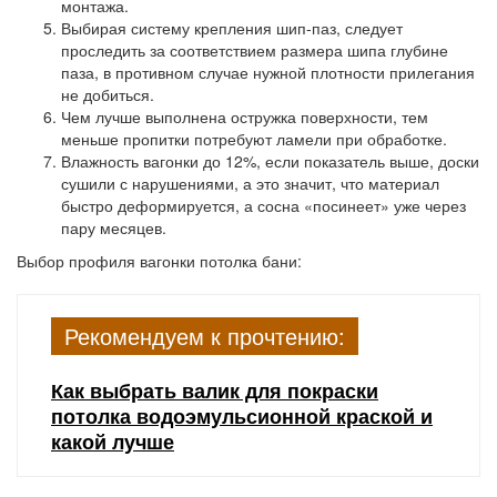
монтажа.
Выбирая систему крепления шип-паз, следует
проследить за соответствием размера шипа глубине
паза, в противном случае нужной плотности прилегания
не добиться.
Чем лучше выполнена остружка поверхности, тем
меньше пропитки потребуют ламели при обработке.
Влажность вагонки до 12%, если показатель выше, доски
сушили с нарушениями, а это значит, что материал
быстро деформируется, а сосна «посинеет» уже через
пару месяцев.
Выбор профиля вагонки потолка бани:
Рекомендуем к прочтению:
Как выбрать валик для покраски
потолка водоэмульсионной краской и
какой лучше