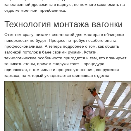
качественной древесины в парную, но немного сэкономить на
отделке моечной, предбанника.
Технология монтажа вагонки
Отметим сразу: никаких сложностей для мастера в облицовке
поверхности не будет. Процесс не требует особого опыта,
профессионализма. А теперь подробнее о том, как обшить
вагонкой потолок в бане своими руками. Кстати,
технологические особенности пригодятся и тем, кто планирует
зашивать стены, причем снаружи тоже – процедура
одинаковая, в том числе и процесс утепления, сооружения
каркаса, на который укладывается финишная отделка.