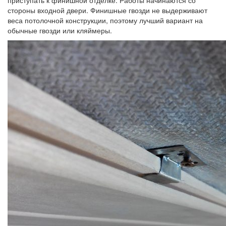
приступать к финишной отделке. Работы начинаются со
стороны входной двери. Финишные гвозди не выдерживают
веса потолочной конструкции, поэтому лучший вариант на
обычные гвозди или кляймеры.