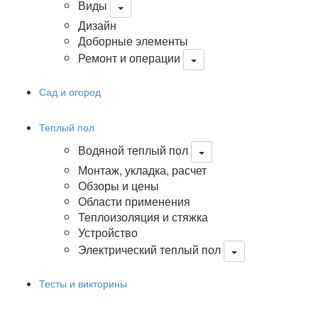
Виды
Дизайн
Доборные элементы
Ремонт и операции
Сад и огород
Теплый пол
Водяной теплый пол
Монтаж, укладка, расчет
Обзоры и цены
Области применения
Теплоизоляция и стяжка
Устройство
Электрический теплый пол
Тесты и викторины