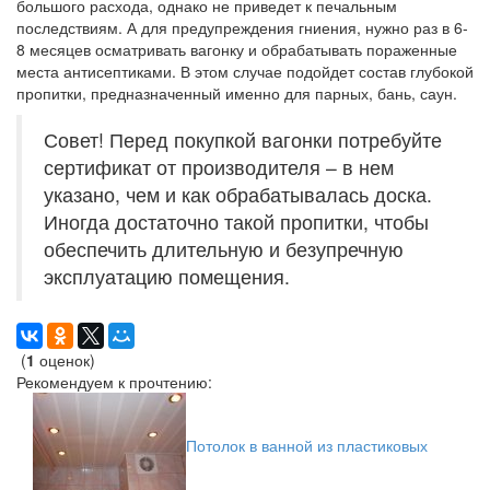
большого расхода, однако не приведет к печальным
последствиям. А для предупреждения гниения, нужно раз в 6-
8 месяцев осматривать вагонку и обрабатывать пораженные
места антисептиками. В этом случае подойдет состав глубокой
пропитки, предназначенный именно для парных, бань, саун.
Совет! Перед покупкой вагонки потребуйте
сертификат от производителя – в нем
указано, чем и как обрабатывалась доска.
Иногда достаточно такой пропитки, чтобы
обеспечить длительную и безупречную
эксплуатацию помещения.
(
1
оценок)
Рекомендуем к прочтению:
Потолок в ванной из пластиковых