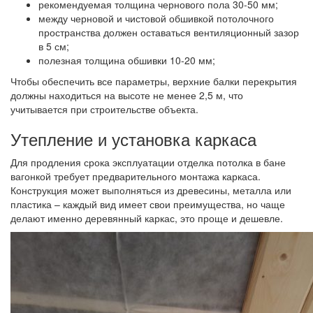
рекомендуемая толщина чернового пола 30-50 мм;
между черновой и чистовой обшивкой потолочного
пространства должен оставаться вентиляционный зазор
в 5 см;
полезная толщина обшивки 10-20 мм;
Чтобы обеспечить все параметры, верхние балки перекрытия
должны находиться на высоте не менее 2,5 м, что
учитывается при строительстве объекта.
Утепление и установка каркаса
Для продления срока эксплуатации отделка потолка в бане
вагонкой требует предварительного монтажа каркаса.
Конструкция может выполняться из древесины, металла или
пластика – каждый вид имеет свои преимущества, но чаще
делают именно деревянный каркас, это проще и дешевле.