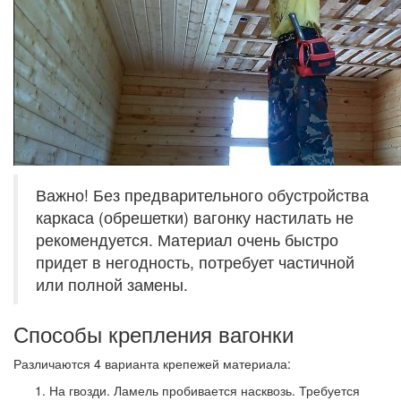
Важно! Без предварительного обустройства
каркаса (обрешетки) вагонку настилать не
рекомендуется. Материал очень быстро
придет в негодность, потребует частичной
или полной замены.
Способы крепления вагонки
Различаются 4 варианта крепежей материала:
На гвозди.
Ламель пробивается насквозь. Требуется