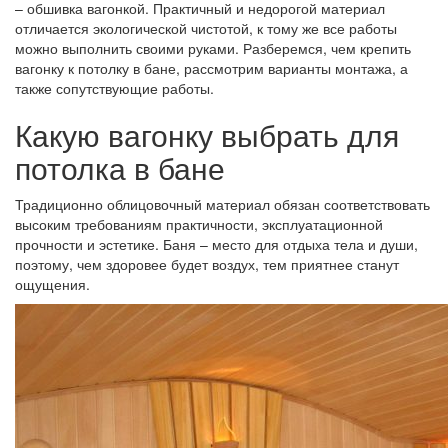
– обшивка вагонкой. Практичный и недорогой материал
отличается экологической чистотой, к тому же все работы
можно выполнить своими руками. Разберемся, чем крепить
вагонку к потолку в бане, рассмотрим варианты монтажа, а
также сопутствующие работы.
Какую вагонку выбрать для
потолка в бане
Традиционно облицовочный материал обязан соответствовать
высоким требованиям практичности, эксплуатационной
прочности и эстетике. Баня – место для отдыха тела и души,
поэтому, чем здоровее будет воздух, тем приятнее станут
ощущения.