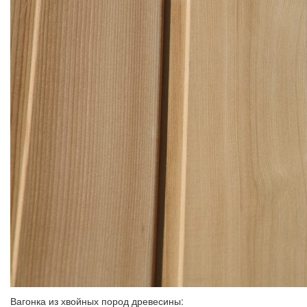
Вагонка из хвойных пород древесины: