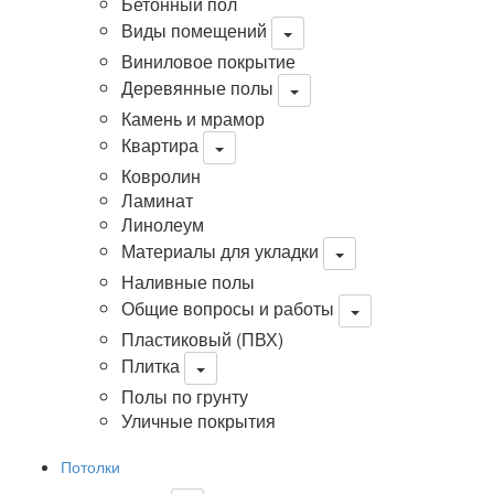
Бетонный пол
Виды помещений
Виниловое покрытие
Деревянные полы
Камень и мрамор
Квартира
Ковролин
Ламинат
Линолеум
Материалы для укладки
Наливные полы
Общие вопросы и работы
Пластиковый (ПВХ)
Плитка
Полы по грунту
Уличные покрытия
Потолки