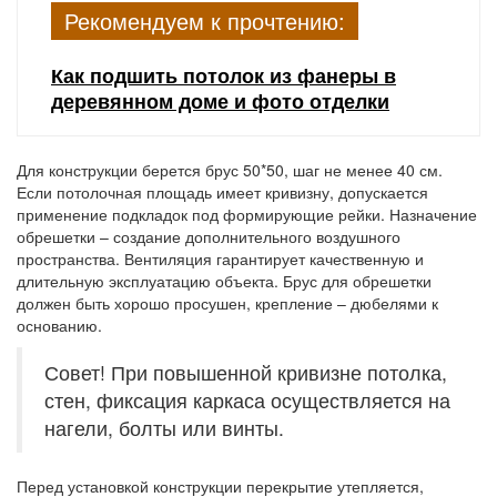
Рекомендуем к прочтению:
Как подшить потолок из фанеры в
деревянном доме и фото отделки
Для конструкции берется брус 50*50, шаг не менее 40 см.
Если потолочная площадь имеет кривизну, допускается
применение подкладок под формирующие рейки. Назначение
обрешетки – создание дополнительного воздушного
пространства. Вентиляция гарантирует качественную и
длительную эксплуатацию объекта. Брус для обрешетки
должен быть хорошо просушен, крепление – дюбелями к
основанию.
Совет! При повышенной кривизне потолка,
стен, фиксация каркаса осуществляется на
нагели, болты или винты.
Перед установкой конструкции перекрытие утепляется,