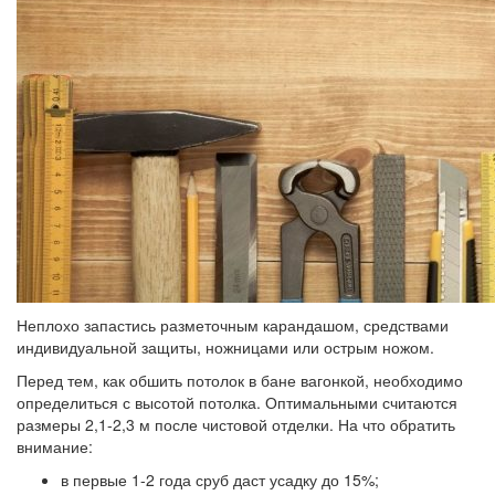
Неплохо запастись разметочным карандашом, средствами
индивидуальной защиты, ножницами или острым ножом.
Перед тем, как обшить потолок в бане вагонкой, необходимо
определиться с высотой потолка. Оптимальными считаются
размеры 2,1-2,3 м после чистовой отделки.
На что обратить
внимание:
в первые 1-2 года сруб даст усадку до 15%;