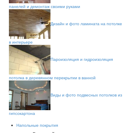
панелей и демонтаж своими руками
Дизайн и фото ламината на потолке
в интерьере
Пароизоляция и гидроизоляция
потолка в деревянном перекрытии в ванной
Виды и фото подвесных потолков из
гипсокартона
Напольные покрытия