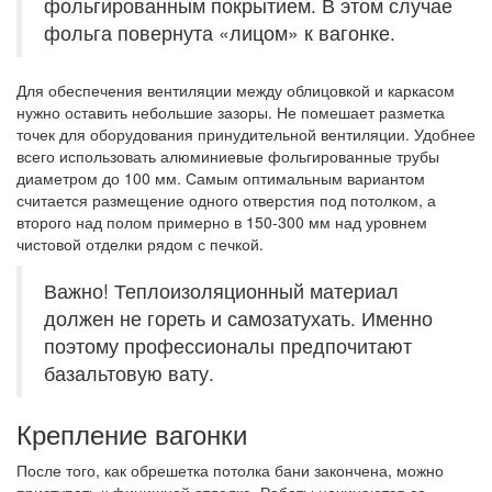
фольгированным покрытием. В этом случае
фольга повернута «лицом» к вагонке.
Для обеспечения вентиляции между облицовкой и каркасом
нужно оставить небольшие зазоры. Не помешает разметка
точек для оборудования принудительной вентиляции. Удобнее
всего использовать алюминиевые фольгированные трубы
диаметром до 100 мм. Самым оптимальным вариантом
считается размещение одного отверстия под потолком, а
второго над полом примерно в 150-300 мм над уровнем
чистовой отделки рядом с печкой.
Важно! Теплоизоляционный материал
должен не гореть и самозатухать. Именно
поэтому профессионалы предпочитают
базальтовую вату.
Крепление вагонки
После того, как обрешетка потолка бани закончена, можно