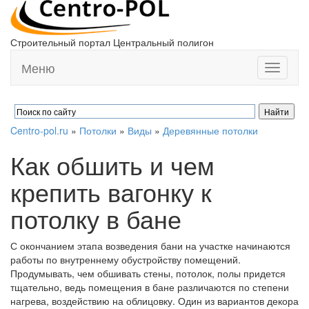
Строительный портал Центральный полигон
Меню
Toggle
navigati
Centro-pol.ru
»
Потолки
»
Виды
»
Деревянные потолки
Как обшить и чем
крепить вагонку к
потолку в бане
С окончанием этапа возведения бани на участке начинаются
работы по внутреннему обустройству помещений.
Продумывать, чем обшивать стены, потолок, полы придется
тщательно, ведь помещения в бане различаются по степени
нагрева, воздействию на облицовку. Один из вариантов декора