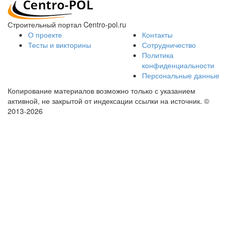
Строительный портал Centro-pol.ru
О проекте
Контакты
Тесты и викторины
Сотрудничество
Политика
конфиденциальности
Персональные данные
Копирование материалов возможно только с указанием
активной, не закрытой от индексации ссылки на источник.
©
2013-2026