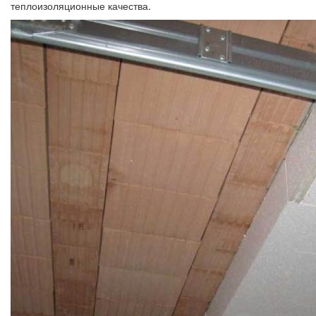
теплоизоляционные качества.