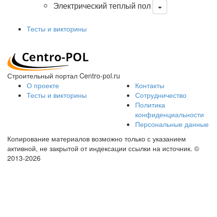
Электрический теплый пол
Тесты и викторины
Строительный портал Centro-pol.ru
О проекте
Контакты
Тесты и викторины
Сотрудничество
Политика
конфиденциальности
Персональные данные
Копирование материалов возможно только с указанием
активной, не закрытой от индексации ссылки на источник.
©
2013-2026