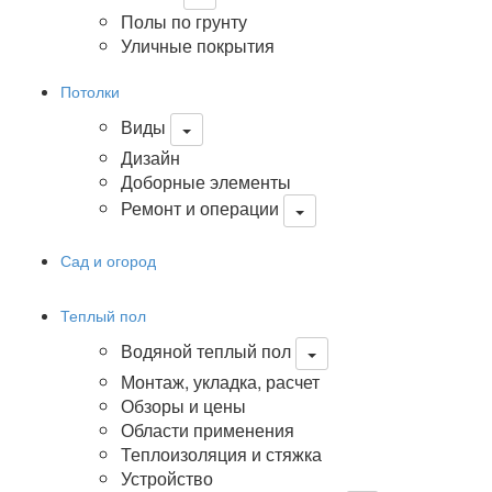
Полы по грунту
Уличные покрытия
Потолки
Виды
Дизайн
Доборные элементы
Ремонт и операции
Сад и огород
Теплый пол
Водяной теплый пол
Монтаж, укладка, расчет
Обзоры и цены
Области применения
Теплоизоляция и стяжка
Устройство