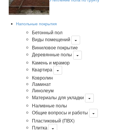
Напольные покрытия
Бетонный пол
Виды помещений
Виниловое покрытие
Деревянные полы
Камень и мрамор
Квартира
Ковролин
Ламинат
Линолеум
Материалы для укладки
Наливные полы
Общие вопросы и работы
Пластиковый (ПВХ)
Плитка