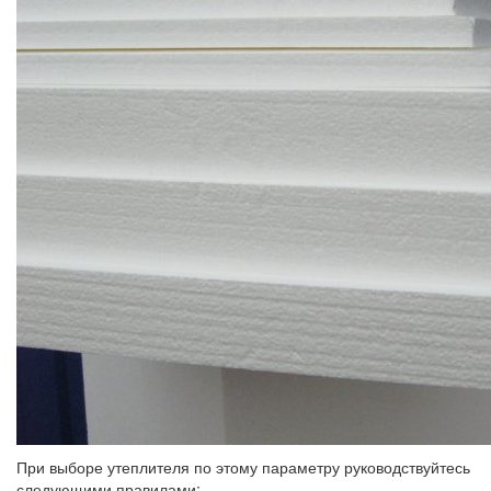
При выборе утеплителя по этому параметру руководствуйтесь
следующими правилами: