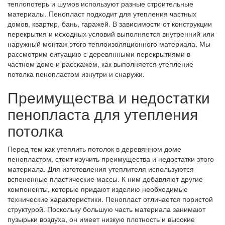
теплопотерь и шумов используют разные строительные
материалы. Пенопласт подходит для утепления частных
домов, квартир, бань, гаражей. В зависимости от конструкции
перекрытия и исходных условий выполняется внутренний или
наружный монтаж этого теплоизоляционного материала. Мы
рассмотрим ситуацию с деревянными перекрытиями в
частном доме и расскажем, как выполняется утепление
потолка пенопластом изнутри и снаружи.
Преимущества и недостатки
пенопласта для утепления
потолка
Перед тем как утеплить потолок в деревянном доме
пенопластом, стоит изучить преимущества и недостатки этого
материала. Для изготовления утеплителя используются
вспененные пластические массы. К ним добавляют другие
компоненты, которые придают изделию необходимые
технические характеристики. Пенопласт отличается пористой
структурой. Поскольку большую часть материала занимают
пузырьки воздуха, он имеет низкую плотность и высокие