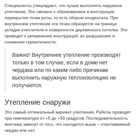
Специалисты утверждают, что лучше выполнять наружное
утепление. Это связано с образованием в конструкции
перекрытия точки росы, то есть сбором конденсата. При
внутреннем утеплении эта точка образуется на границе
укладки утеплителя и поверхности деревянного потолка. Это
приводит к увлажнению конструкций, их разрушению и
снижению герметичности.
Важно! Внутреннее утепление производят
только в том случае, если в доме нет
чердака или по каким-либо причинам
выполнить наружную теплоизоляцию не
получается.
Утепление снаружи
Это самый оптимальный вариант утепления. Работы проводят
при температуре от +5 до +30 градусов. Последовательность
монтажа зависит от того, что находится выше – отапливаемый
чердак или нет.