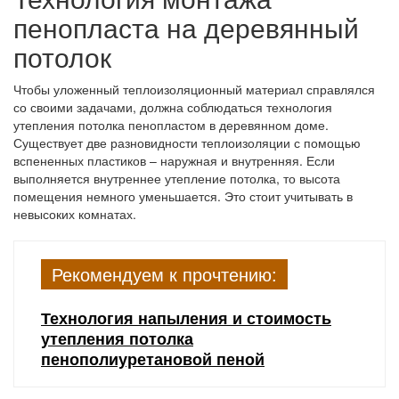
пенопласта на деревянный
потолок
Чтобы уложенный теплоизоляционный материал справлялся
со своими задачами, должна соблюдаться технология
утепления потолка пенопластом в деревянном доме.
Существует две разновидности теплоизоляции с помощью
вспененных пластиков – наружная и внутренняя. Если
выполняется внутреннее утепление потолка, то высота
помещения немного уменьшается. Это стоит учитывать в
невысоких комнатах.
Рекомендуем к прочтению:
Технология напыления и стоимость
утепления потолка
пенополиуретановой пеной