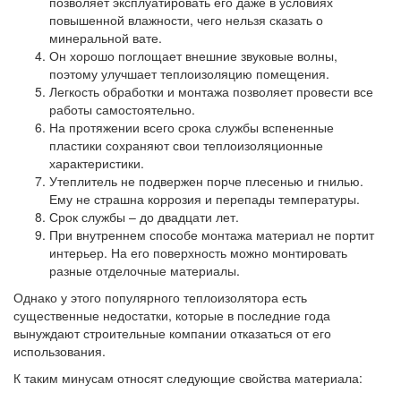
позволяет эксплуатировать его даже в условиях
повышенной влажности, чего нельзя сказать о
минеральной вате.
Он хорошо поглощает внешние звуковые волны,
поэтому улучшает теплоизоляцию помещения.
Легкость обработки и монтажа позволяет провести все
работы самостоятельно.
На протяжении всего срока службы вспененные
пластики сохраняют свои теплоизоляционные
характеристики.
Утеплитель не подвержен порче плесенью и гнилью.
Ему не страшна коррозия и перепады температуры.
Срок службы – до двадцати лет.
При внутреннем способе монтажа материал не портит
интерьер. На его поверхность можно монтировать
разные отделочные материалы.
Однако у этого популярного теплоизолятора есть
существенные недостатки, которые в последние года
вынуждают строительные компании отказаться от его
использования.
К таким минусам относят следующие свойства материала: