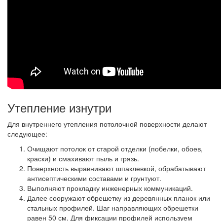
Утепление изнутри
Для внутреннего утепления потолочной поверхности делают
следующее:
Очищают потолок от старой отделки (побелки, обоев,
краски) и смахивают пыль и грязь.
Поверхность выравнивают шпаклевкой, обрабатывают
антисептическими составами и грунтуют.
Выполняют прокладку инженерных коммуникаций.
Далее сооружают обрешетку из деревянных планок или
стальных профилей. Шаг направляющих обрешетки
равен 50 см. Для фиксации профилей используем