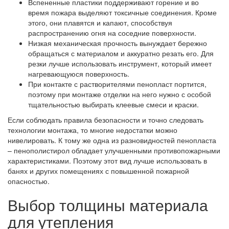
Вспененные пластики поддерживают горение и во
время пожара выделяют токсичные соединения. Кроме
этого, они плавятся и капают, способствуя
распространению огня на соседние поверхности.
Низкая механическая прочность вынуждает бережно
обращаться с материалом и аккуратно резать его. Для
резки лучше использовать инструмент, который имеет
нагревающуюся поверхность.
При контакте с растворителями пенопласт портится,
поэтому при монтаже отделки на него нужно с особой
тщательностью выбирать клеевые смеси и краски.
Если соблюдать правила безопасности и точно следовать
технологии монтажа, то многие недостатки можно
нивелировать. К тому же одна из разновидностей пенопласта
– пенополистирол обладает улучшенными противопожарными
характеристиками. Поэтому этот вид лучше использовать в
банях и других помещениях с повышенной пожарной
опасностью.
Выбор толщины материала
для утепления