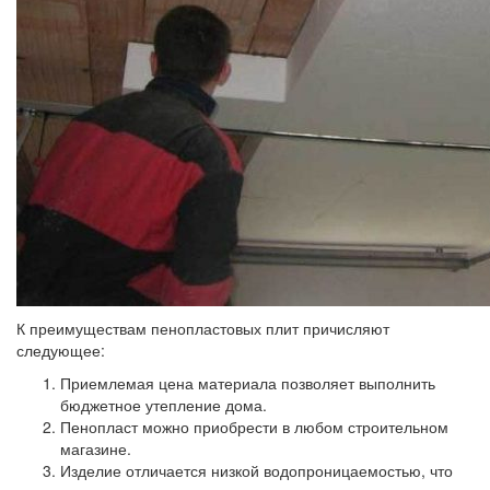
К преимуществам пенопластовых плит причисляют
следующее:
Приемлемая цена материала позволяет выполнить
бюджетное утепление дома.
Пенопласт можно приобрести в любом строительном
магазине.
Изделие отличается низкой водопроницаемостью, что