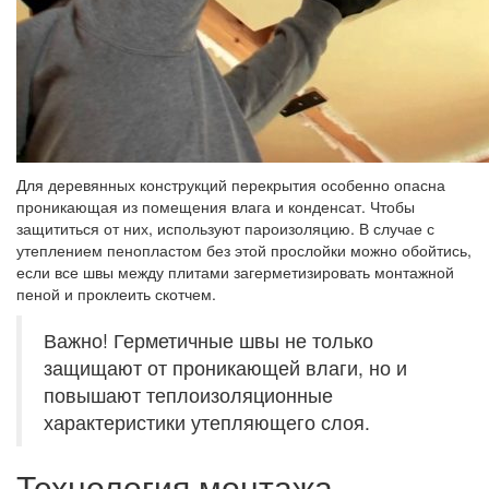
Для деревянных конструкций перекрытия особенно опасна
проникающая из помещения влага и конденсат. Чтобы
защититься от них, используют пароизоляцию. В случае с
утеплением пенопластом без этой прослойки можно обойтись,
если все швы между плитами загерметизировать монтажной
пеной и проклеить скотчем.
Важно! Герметичные швы не только
защищают от проникающей влаги, но и
повышают теплоизоляционные
характеристики утепляющего слоя.
Технология монтажа