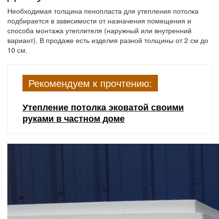
Необходимая толщина пенопласта для утепления потолка
подбирается в зависимости от назначения помещения и
способа монтажа утеплителя (наружный или внутренний
вариант). В продаже есть изделия разной толщины от 2 см до
10 см.
Рекомендуем к прочтению:
Утепление потолка эковатой своими
руками в частном доме