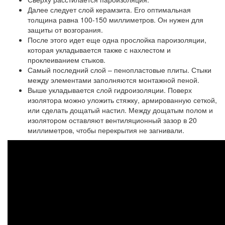
Далее следует слой керамзита. Его оптимальная
толщина равна 100-150 миллиметров. Он нужен для
защиты от возгорания.
После этого идет еще одна прослойка пароизоляции,
которая укладывается также с нахлестом и
проклеиванием стыков.
Самый последний слой – пенопластовые плиты. Стыки
между элементами заполняются монтажной пеной.
Выше укладывается слой гидроизоляции. Поверх
изолятора можно уложить стяжку, армированную сеткой,
или сделать дощатый настил. Между дощатым полом и
изолятором оставляют вентиляционный зазор в 20
миллиметров, чтобы перекрытия не загнивали.