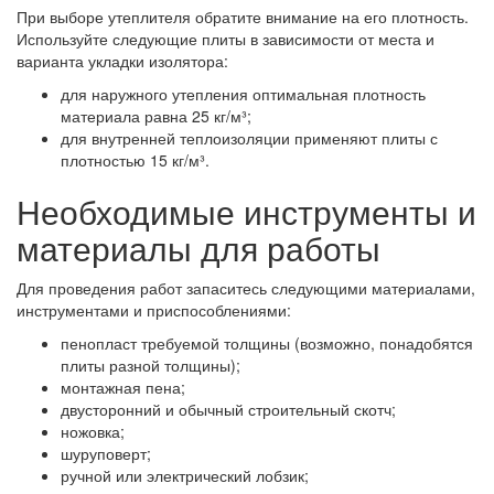
При выборе утеплителя обратите внимание на его плотность.
Используйте следующие плиты в зависимости от места и
варианта укладки изолятора:
для наружного утепления оптимальная плотность
материала равна 25 кг/м³;
для внутренней теплоизоляции применяют плиты с
плотностью 15 кг/м³.
Необходимые инструменты и
материалы для работы
Для проведения работ запаситесь следующими материалами,
инструментами и приспособлениями:
пенопласт требуемой толщины (возможно, понадобятся
плиты разной толщины);
монтажная пена;
двусторонний и обычный строительный скотч;
ножовка;
шуруповерт;
ручной или электрический лобзик;