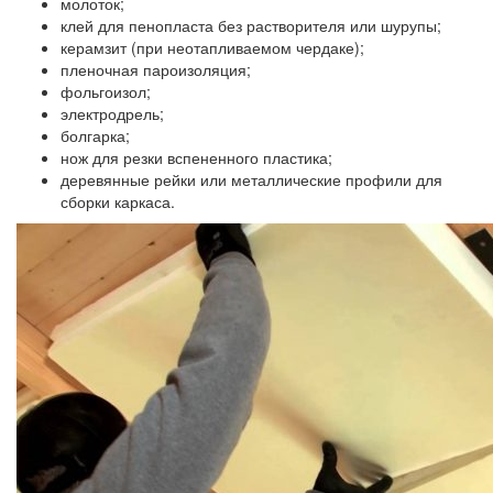
молоток;
клей для пенопласта без растворителя или шурупы;
керамзит (при неотапливаемом чердаке);
пленочная пароизоляция;
фольгоизол;
электродрель;
болгарка;
нож для резки вспененного пластика;
деревянные рейки или металлические профили для
сборки каркаса.