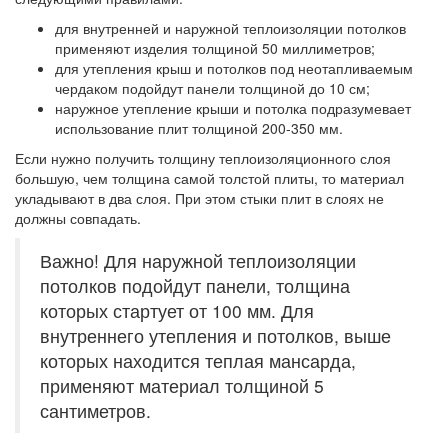
для внутренней и наружной теплоизоляции потолков
применяют изделия толщиной 50 миллиметров;
для утепления крыш и потолков под неотапливаемым
чердаком подойдут панели толщиной до 10 см;
наружное утепление крыши и потолка подразумевает
использование плит толщиной 200-350 мм.
Если нужно получить толщину теплоизоляционного слоя
большую, чем толщина самой толстой плиты, то материал
укладывают в два слоя. При этом стыки плит в слоях не
должны совпадать.
Важно! Для наружной теплоизоляции
потолков подойдут панели, толщина
которых стартует от 100 мм. Для
внутреннего утепления и потолков, выше
которых находится теплая мансарда,
применяют материал толщиной 5
сантиметров.