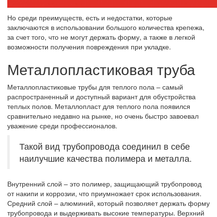
Но среди преимуществ, есть и недостатки, которые
заключаются в использовании большого количества крепежа,
за счет того, что не могут держать форму, а также в легкой
возможности получения повреждения при укладке.
Металлопластиковая труба
Металлопластиковые трубы для теплого пола – самый
распространенный и доступный вариант для обустройства
теплых полов. Металлопласт для теплого пола появился
сравнительно недавно на рынке, но очень быстро завоевал
уважение среди профессионалов.
Такой вид трубопровода соединил в себе
наилучшие качества полимера и металла.
Внутренний слой – это полимер, защищающий трубопровод
от накипи и коррозии, что приумножает срок использования.
Средний слой – алюминий, который позволяет держать форму
трубопровода и выдерживать высокие температуры. Верхний