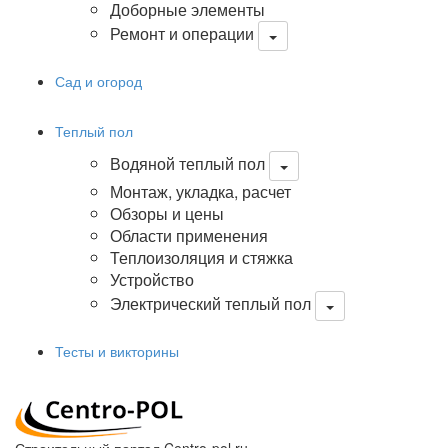
Доборные элементы
Ремонт и операции
Сад и огород
Теплый пол
Водяной теплый пол
Монтаж, укладка, расчет
Обзоры и цены
Области применения
Теплоизоляция и стяжка
Устройство
Электрический теплый пол
Тесты и викторины