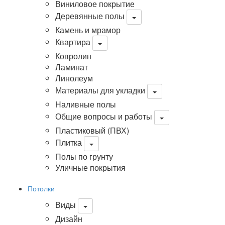
Виниловое покрытие
Деревянные полы
Камень и мрамор
Квартира
Ковролин
Ламинат
Линолеум
Материалы для укладки
Наливные полы
Общие вопросы и работы
Пластиковый (ПВХ)
Плитка
Полы по грунту
Уличные покрытия
Потолки
Виды
Дизайн