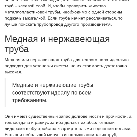
труб – клеевой слой. И, чтобы проверить качество
металлопластиковой трубы, необходимо с одной стороны
поджечь зажигалкой. Если труба начнет расслаиваться, то
лучше поискать трубопровод другого производителя.
Медная и нержавеющая
труба
Медная или нержавеющая труба для теплого пола идеально
подходят для установки систем, но их стоимость достаточно
высокая.
Медные и нержавеющие трубы
соответствуют идеалу по всем
требованиям.
Они имеют существенный запас долговечности и прочности, а
теплоотдача и радиус загиба делают их абсолютными
лидерами в обустройстве квартир теплыми водяными полами.
Есть они небольшой минус в использовании таких труб,