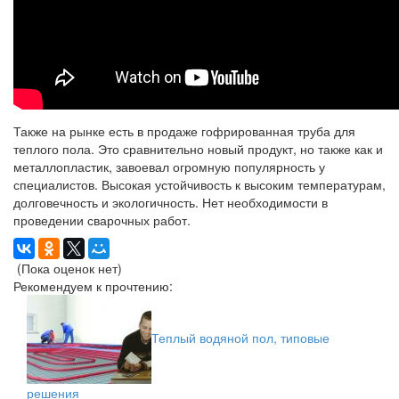
Также на рынке есть в продаже гофрированная труба для
теплого пола. Это сравнительно новый продукт, но также как и
металлопластик, завоевал огромную популярность у
специалистов. Высокая устойчивость к высоким температурам,
долговечность и экологичность. Нет необходимости в
проведении сварочных работ.
(Пока оценок нет)
Рекомендуем к прочтению:
Теплый водяной пол, типовые
решения