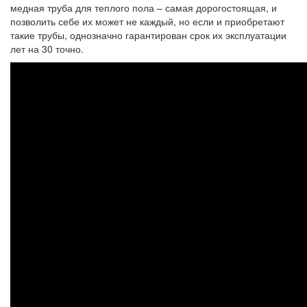
медная труба для теплого пола – самая дорогостоящая, и
позволить себе их может не каждый, но если и приобретают
такие трубы, однозначно гарантирован срок их эксплуатации
лет на 30 точно.