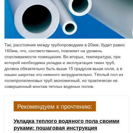
Так, расстояние между трубопроводами в 20мм, будет равно
160мм, что, соответственно, повлияет на уровень
отапливаемости помещения. Во-вторых, температура, при
которой необходима укладка и эксплуатация таких труб,
должна обязательно быть выше 15 градусов выше ноля, а в
наших широтах это немного затруднительно. Тёплый пол из
полипропиленовых труб экономичный, но практически не
совершенный монтаж теплых водяных полов.
Рекомендуем к прочтению:
Укладка теплого водяного пола своими
руками: пошаговая инструкция