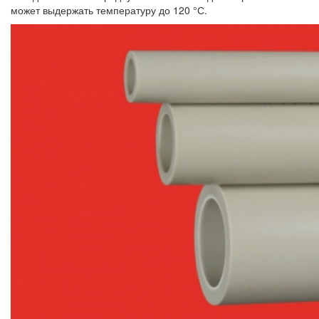
может выдержать температуру до 120 °С.