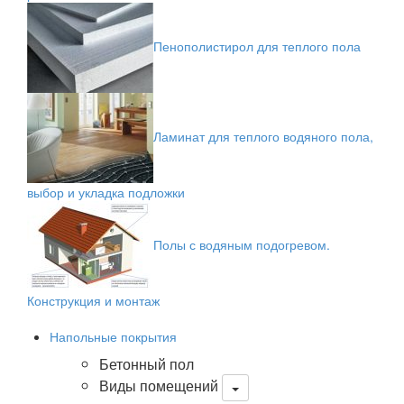
Пенополистирол для теплого пола
Ламинат для теплого водяного пола,
выбор и укладка подложки
Полы с водяным подогревом.
Конструкция и монтаж
Напольные покрытия
Бетонный пол
Виды помещений