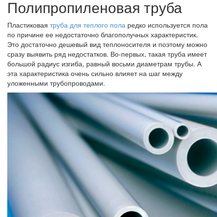
Полипропиленовая труба
Пластиковая
труба для теплого пола
редко используется пола
по причине ее недостаточно благополучных характеристик.
Это достаточно дешевый вид теплоносителя и поэтому можно
сразу выявить ряд недостатков. Во-первых, такая труба имеет
большой радиус изгиба, равный восьми диаметрам трубы. А
эта характеристика очень сильно влияет на шаг между
уложенными трубопроводами.