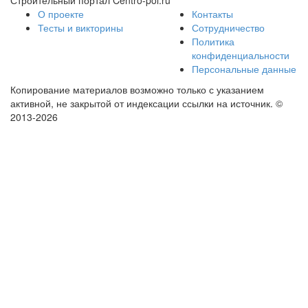
Строительный портал Centro-pol.ru
О проекте
Контакты
Тесты и викторины
Сотрудничество
Политика
конфиденциальности
Персональные данные
Копирование материалов возможно только с указанием
активной, не закрытой от индексации ссылки на источник.
©
2013-2026