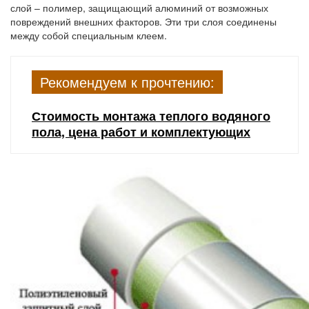
слой – полимер, защищающий алюминий от возможных
повреждений внешних факторов. Эти три слоя соединены
между собой специальным клеем.
Рекомендуем к прочтению:
Стоимость монтажа теплого водяного
пола, цена работ и комплектующих