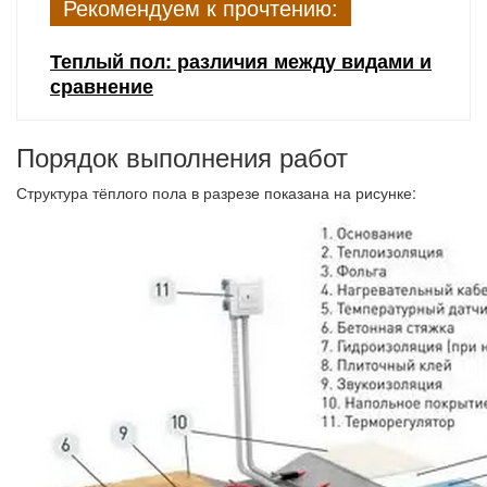
Рекомендуем к прочтению:
Теплый пол: различия между видами и
сравнение
Порядок выполнения работ
Структура тёплого пола в разрезе показана на рисунке: