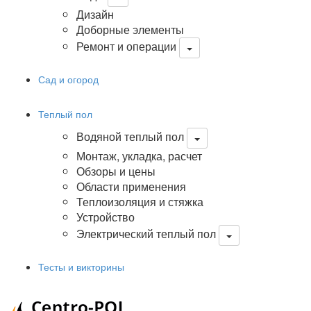
Дизайн
Доборные элементы
Ремонт и операции
Сад и огород
Теплый пол
Водяной теплый пол
Монтаж, укладка, расчет
Обзоры и цены
Области применения
Теплоизоляция и стяжка
Устройство
Электрический теплый пол
Тесты и викторины