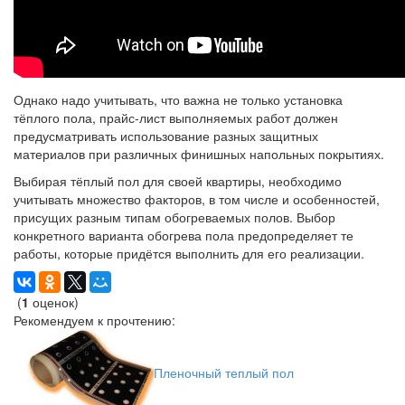
Однако надо учитывать, что важна не только установка
тёплого пола, прайс-лист выполняемых работ должен
предусматривать использование разных защитных
материалов при различных финишных напольных покрытиях.
Выбирая тёплый пол для своей квартиры, необходимо
учитывать множество факторов, в том числе и особенностей,
присущих разным типам обогреваемых полов. Выбор
конкретного варианта обогрева пола предопределяет те
работы, которые придётся выполнить для его реализации.
(
1
оценок)
Рекомендуем к прочтению:
Пленочный теплый пол