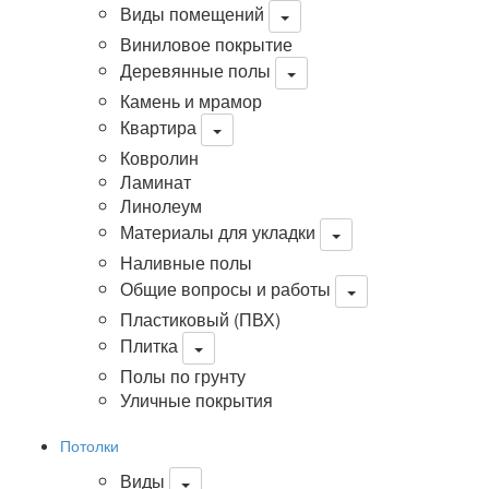
Виды помещений
Виниловое покрытие
Деревянные полы
Камень и мрамор
Квартира
Ковролин
Ламинат
Линолеум
Материалы для укладки
Наливные полы
Общие вопросы и работы
Пластиковый (ПВХ)
Плитка
Полы по грунту
Уличные покрытия
Потолки
Виды