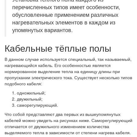
перечисленных типов имеет особенности,
обусловленные применением различных
нагревательных элементов в каждом из
упомянутых вариантов.
Кабельные тёплые полы
В данном случае используется специальный, так называемый,
нагревающийся кабель. Его особенностью является
нормированное выделение тепла на единицу длины при
пропускании электрического тока. Существует несколько типов
подобного кабеля:
одножильный;
двужильный;
саморегулирующий.
Что собой представляют два первых из вышеупомянутых
кабелей можно увидеть на рисунках ниже. Саморегулирующий
отличается от двужильного изменением количества
выделяемого тепла в зависимости от степени нагрева кабеля.