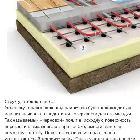
Структура тёплого пола
Установку теплого пола, под плитку она будет производиться
или нет, начинают с подготовки поверхности для его укладки.
Так называемый «черновой» пол, т.е. исходную поверхность
перекрытия, выравнивают, при необходимости выполняя
цементную стяжку. После выравнивания пола на него
укладывают слой теплоизоляции. Она делается как по пощади