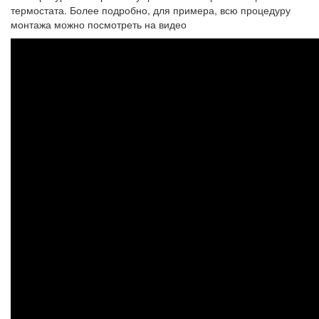
термостата. Более подробно, для примера, всю процедуру
монтажа можно посмотреть на видео