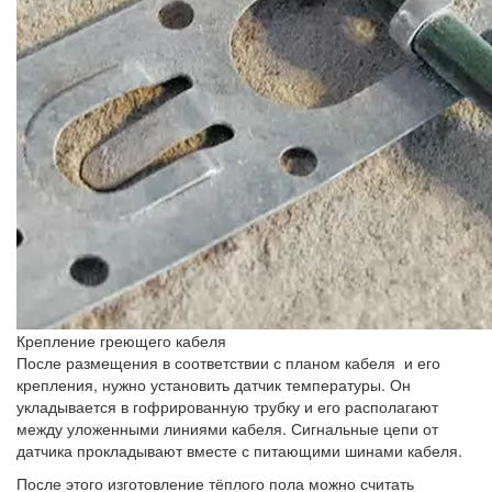
Крепление греющего кабеля
После размещения в соответствии с планом кабеля и его
крепления, нужно установить датчик температуры. Он
укладывается в гофрированную трубку и его располагают
между уложенными линиями кабеля. Сигнальные цепи от
датчика прокладывают вместе с питающими шинами кабеля.
После этого изготовление тёплого пола можно считать