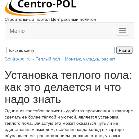
Строительный портал Центральный полигон
Меню
Toggle
navigati
Centro-pol.ru
»
Теплый пол
»
Монтаж, укладка, расчет
Установка теплого пола:
как это делается и что
надо знать
Одним из способов повысить удобство проживания в квартире,
сделать её более тёплой и уютной, является установка
тёплого пола. Зачастую это может оказаться чуть ли не
единственным выходом, особенно когда холод в квартире
обусловлен её расположением (верхние этажи, угловые