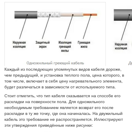
Каждый из последующих упомянутых видов кабеля дороже,
чем предыдущий, и установка теплого пола, цена которого, в
том числе, включает в себя цену нагревательного элемента,
будет различаться в зависимости от используемого типа.
Стоит отметить, что тип кабеля сказывается на способе его
раскладки на поверхности пола. Для одножильного
необходимым требованием является возврат его после
раскладки в ту же точку, где она начиналась. На двужильный
кабель это требование не распространяется. Иллюстрируют
эти утверждения приведённые ниже рисунки: