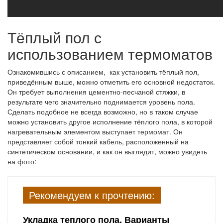
Тёплый пол с
использованием термоматов
Ознакомившись с описанием, как установить тёплый пол,
приведённым выше, можно отметить его основной недостаток.
Он требует выполнения цементно-песчаной стяжки, в
результате чего значительно поднимается уровень пола.
Сделать подобное не всегда возможно, но в таком случае
можно установить другое исполнение тёплого пола, в которой
нагревательным элементом выступает термомат. Он
представляет собой тонкий кабель, расположенный на
синтетическом основании, и как он выглядит, можно увидеть
на фото:
Рекомендуем к прочтению:
Укладка теплого пола. Варианты