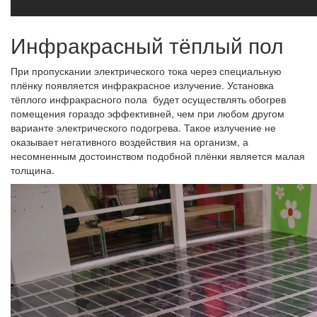
Инфракрасный тёплый пол
При пропускании электрического тока через специальную
плёнку появляется инфракрасное излучение. Установка
тёплого инфракрасного пола будет осуществлять обогрев
помещения гораздо эффективней, чем при любом другом
варианте электрического подогрева. Такое излучение не
оказывает негативного воздействия на организм, а
несомненным достоинством подобной плёнки является малая
толщина.