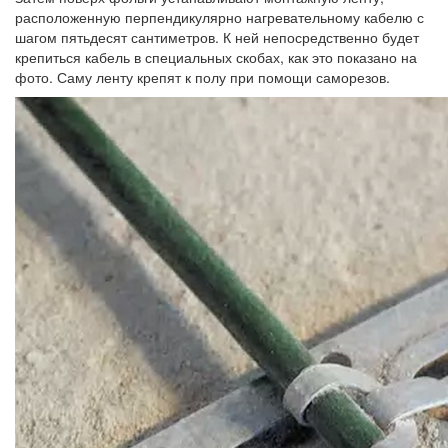
расположенную перпендикулярно нагревательному кабелю с
шагом пятьдесят сантиметров. К ней непосредственно будет
крепиться кабель в специальных скобах, как это показано на
фото. Саму ленту крепят к полу при помощи саморезов.