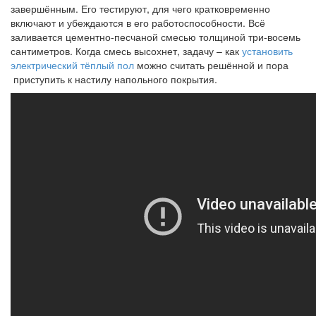
завершённым. Его тестируют, для чего кратковременно
включают и убеждаются в его работоспособности. Всё
заливается цементно-песчаной смесью толщиной три-восемь
сантиметров. Когда смесь высохнет, задачу – как
установить
электрический тёплый пол
можно считать решённой и пора
приступить к настилу напольного покрытия.