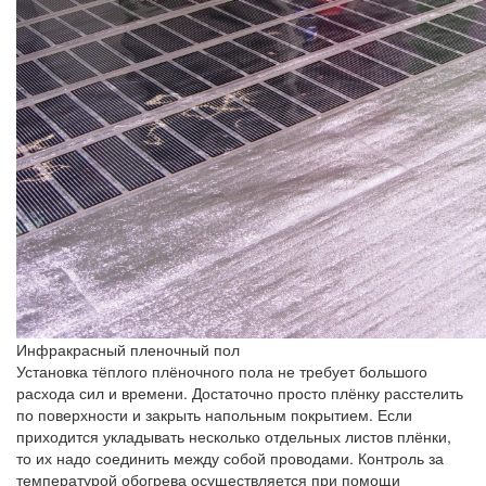
Инфракрасный пленочный пол
Установка тёплого плёночного пола не требует большого
расхода сил и времени. Достаточно просто плёнку расстелить
по поверхности и закрыть напольным покрытием. Если
приходится укладывать несколько отдельных листов плёнки,
то их надо соединить между собой проводами. Контроль за
температурой обогрева осуществляется при помощи