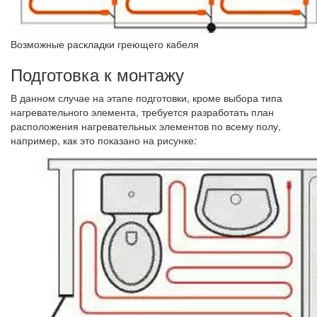
Возможные раскладки греющего кабеля
Подготовка к монтажу
В данном случае на этапе подготовки, кроме выбора типа
нагревательного элемента, требуется разработать план
расположения нагревательных элементов по всему полу,
например, как это показано на рисунке: