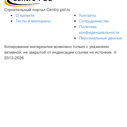
Строительный портал Centro-pol.ru
О проекте
Контакты
Тесты и викторины
Сотрудничество
Политика
конфиденциальности
Персональные данные
Копирование материалов возможно только с указанием
активной, не закрытой от индексации ссылки на источник.
©
2013-2026