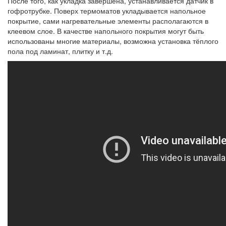
После того, как укладка завершена, устанавливается датчик в
гофротрубке. Поверх термоматов укладывается напольное
покрытие, сами нагревательные элементы располагаются в
клеевом слое. В качестве напольного покрытия могут быть
использованы многие материалы, возможна установка тёплого
пола под ламинат, плитку и т.д.