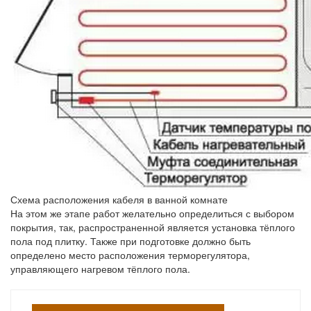
Схема расположения кабеля в ванной комнате
На этом же этапе работ желательно определиться с выбором
покрытия, так, распространенной является установка тёплого
пола под плитку. Также при подготовке должно быть
определено место расположения терморегулятора,
управляющего нагревом тёплого пола.