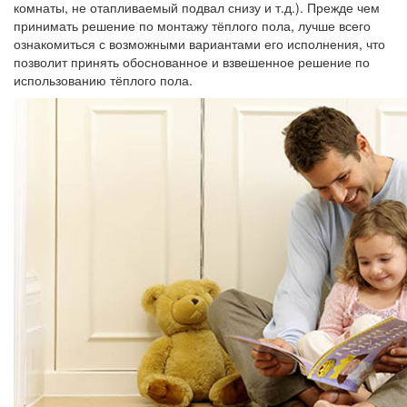
комнаты, не отапливаемый подвал снизу и т.д.). Прежде чем
принимать решение по монтажу тёплого пола, лучше всего
ознакомиться с возможными вариантами его исполнения, что
позволит принять обоснованное и взвешенное решение по
использованию тёплого пола.