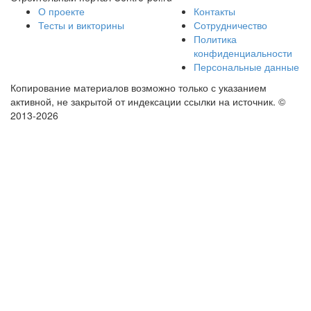
О проекте
Контакты
Тесты и викторины
Сотрудничество
Политика
конфиденциальности
Персональные данные
Копирование материалов возможно только с указанием
активной, не закрытой от индексации ссылки на источник.
©
2013-2026