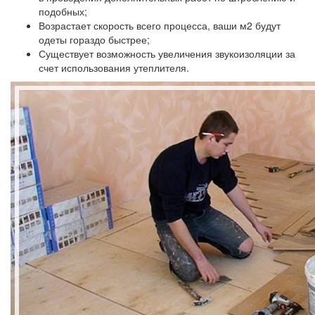
подобных;
Возрастает скорость всего процесса, ваши м2 будут
одеты гораздо быстрее;
Существует возможность увеличения звукоизоляции за
счет использования утеплителя.