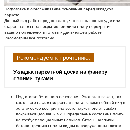
Подготовка и обеспыливание основания перед укладкой
паркета
Данный вид работ предполагает, что вы полностью удалили
старое напольное покрытие, оголили плиту перекрытия
вашего помещения и готовы к дальнейшей работе.
Рассмотрим все поэтапно:
Рекомендуем к прочтению:
Укладка паркетной доски на фанеру
своими руками
Подготовка бетонного основания. Этот этап важен, так
как от того насколько ровная плита, зависит общий вид и
эстетическое восприятие всего паркетного ансамбля,
покрывающего ваши м2. Определение состояния плиты
не требует специальных навыков. Сколы, наплывы
бетона, трещины плиты видны невооруженным глазом.