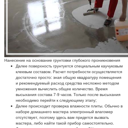
Нанесение на основание грунтовки глубокого проникновения
Далее поверхность грунтуется специальным каучуковым
клеевым составом. Расчет потребности осуществляется
достаточно просто: зная общую квадратуру помещения
и рекомендуемый расход средства несложно методом
умножения вычислить общее количество. Время
высыхания состава 7-9 часов. Только после высыхания
необходимо перейти к следующему этапу;
Далее происходит проверка влажности плиты. Обычно в
наборе домашнего мастера электронный влагомер
отсутствует, поэтому здесь вам придется вызвать
мастера, либо найти такой прибор самостоятельно.