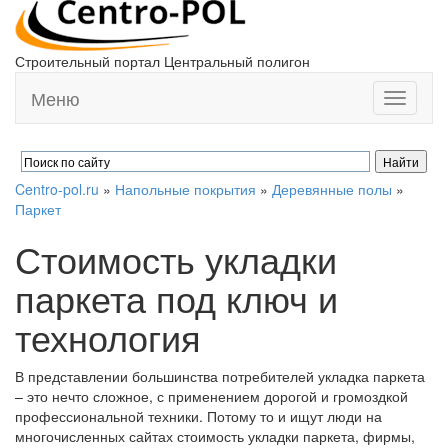
Строительный портал Центральный полигон
Меню
Toggle
navigati
Centro-pol.ru
»
Напольные покрытия
»
Деревянные полы
»
Паркет
Стоимость укладки
паркета под ключ и
технология
В представлении большинства потребителей укладка паркета
– это нечто сложное, с применением дорогой и громоздкой
профессиональной техники. Потому то и ищут люди на
многочисленных сайтах стоимость укладки паркета, фирмы,