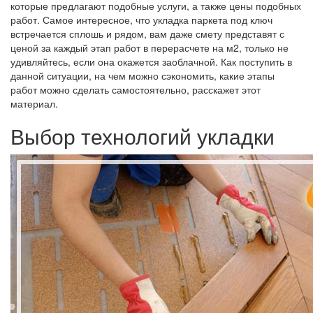
которые предлагают подобные услуги, а также цены подобных
работ. Самое интересное, что укладка паркета под ключ
встречается сплошь и рядом, вам даже смету представят с
ценой за каждый этап работ в перерасчете на м2, только не
удивляйтесь, если она окажется заоблачной. Как поступить в
данной ситуации, на чем можно сэкономить, какие этапы
работ можно сделать самостоятельно, расскажет этот
материал.
Выбор технологий укладки