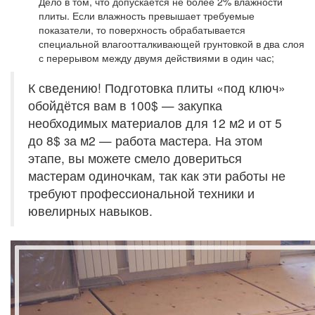
Дело в том, что допускается не более 2% влажности
плиты. Если влажность превышает требуемые
показатели, то поверхность обрабатывается
специальной влагоотталкивающей грунтовкой в два слоя
с перерывом между двумя действиями в один час;
К сведению! Подготовка плиты «под ключ»
обойдётся вам в 100$ — закупка
необходимых материалов для 12 м2 и от 5
до 8$ за м2 — работа мастера. На этом
этапе, вы можете смело довериться
мастерам одиночкам, так как эти работы не
требуют профессиональной техники и
ювелирных навыков.