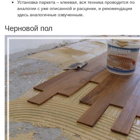
Установка паркета – клеевая, вся техника проводится по
аналогии с уже описанной и расценки, и рекомендации
здесь аналогичные озвученным.
Черновой пол