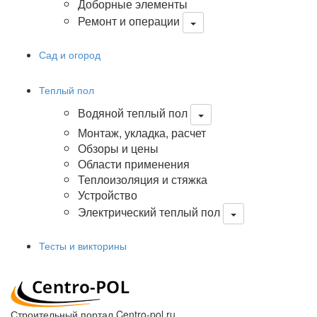
Доборные элементы
Ремонт и операции
Сад и огород
Теплый пол
Водяной теплый пол
Монтаж, укладка, расчет
Обзоры и цены
Области применения
Теплоизоляция и стяжка
Устройство
Электрический теплый пол
Тесты и викторины
Строительный портал Centro-pol.ru