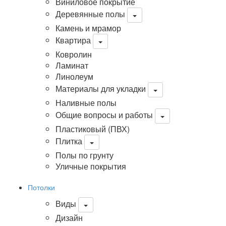
Виниловое покрытие
Деревянные полы
Камень и мрамор
Квартира
Ковролин
Ламинат
Линолеум
Материалы для укладки
Наливные полы
Общие вопросы и работы
Пластиковый (ПВХ)
Плитка
Полы по грунту
Уличные покрытия
Потолки
Виды
Дизайн