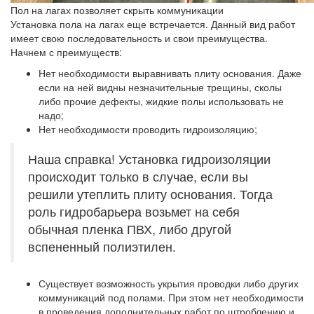
Пол на лагах позволяет скрыть коммуникации
Установка пола на лагах еще встречается. Данный вид работ
имеет свою последовательность и свои преимущества.
Начнем с преимуществ:
Нет необходимости выравнивать плиту основания. Даже
если на ней видны незначительные трещины, сколы
либо прочие дефекты, жидкие полы использовать не
надо;
Нет необходимости проводить гидроизоляцию;
Наша справка! Установка гидроизоляции
происходит только в случае, если вы
решили утеплить плиту основания. Тогда
роль гидробарьера возьмет на себя
обычная пленка ПВХ, либо другой
вспененный полиэтилен.
Существует возможность укрытия проводки либо других
коммуникаций под полами. При этом нет необходимости
в проведения дополнительных работ по штроблению и