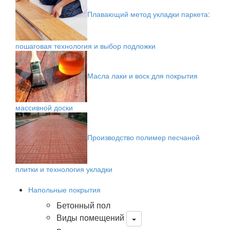
Плавающий метод укладки паркета:
пошаговая технология и выбор подложки
Масла лаки и воск для покрытия
массивной доски
Производство полимер песчаной
плитки и технология укладки
Напольные покрытия
Бетонный пол
Виды помещений