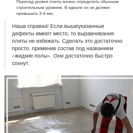
Перепад уровня плиты можно определить обычным
строительным уровнем. В идеале он не должен
превышать 3-4 мм;
Наша справка! Если вышеуказанные
дефекты имеют место, то выравнивания
плиты не избежать. Сделать это достаточно
просто, применив состав под названием
«жидкие полы». Они достаточно быстро
сохнут.