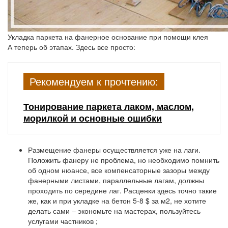
Укладка паркета на фанерное основание при помощи клея
А теперь об этапах. Здесь все просто:
Рекомендуем к прочтению:
Тонирование паркета лаком, маслом,
морилкой и основные ошибки
Размещение фанеры осуществляется уже на лаги.
Положить фанеру не проблема, но необходимо помнить
об одном нюансе, все компенсаторные зазоры между
фанерными листами, параллельные лагам, должны
проходить по середине лаг. Расценки здесь точно такие
же, как и при укладке на бетон 5-8 $ за м2, не хотите
делать сами – экономьте на мастерах, пользуйтесь
услугами частников ;