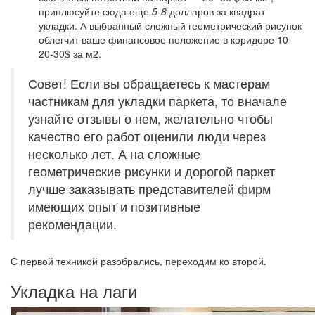
приплюсуйте сюда еще
5-8
долларов за квадрат
укладки. А выбранный сложный геометрический рисунок
облегчит ваше финансовое положение в коридоре 10-
20-30$ за м2.
Совет! Если вы обращаетесь к мастерам
частникам для укладки паркета, то вначале
узнайте отзывы о нем, желательно чтобы
качество его работ оценили люди через
несколько лет. А на сложные
геометрические рисунки и дорогой паркет
лучше заказывать представителей фирм
имеющих опыт и позитивные
рекомендации.
С первой техникой разобрались, переходим ко второй.
Укладка на лаги