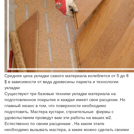
Средняя цена укладки самого материала колеблется от 5 до 8
$ в зависимости от вида древесины паркета и технологии
укладки
Существуют три базовые техники укладки материала на
подготовленное покрытие и каждая имеет свои расценки. Но
главный нюанс в том, что поверхности необходимо
подготовить. Мастера кустари, строительные фирмы с
удовольствием проведут вам эти работы на ваших м2.
Естественно по своим расценкам . На каком этапе
необходимо вызывать мастера, а какие можно сделать своими