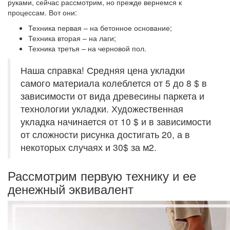
руками, сейчас рассмотрим, но прежде вернемся к
процессам. Вот они:
Техника первая – на бетонное основание;
Техника вторая – на лаги;
Техника третья – на черновой пол.
Наша справка! Средняя цена укладки
самого материала колеблется от 5 до 8 $ в
зависимости от вида древесины паркета и
технологии укладки. Художественная
укладка начинается от 10 $ и в зависимости
от сложности рисунка достигать 20, а в
некоторых случаях и 30$ за м2.
Рассмотрим первую технику и ее
денежный эквивалент