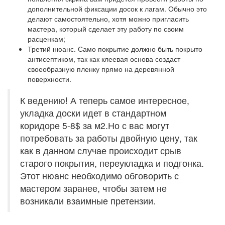
дополнительной фиксации досок к лагам. Обычно это
делают самостоятельно, хотя можно пригласить
мастера, который сделает эту работу по своим
расценкам;
Третий нюанс. Само покрытие должно быть покрыто
антисептиком, так как клеевая основа создаст
своеобразную пленку прямо на деревянной
поверхности.
К ведению! А теперь самое интересное,
укладка доски идет в стандартном
коридоре 5-8$ за м2.Но с вас могут
потребовать за работы двойную цену, так
как в данном случае происходит срыв
старого покрытия, переукладка и подгонка.
Этот нюанс необходимо обговорить с
мастером заранее, чтобы затем не
возникали взаимные претензии.