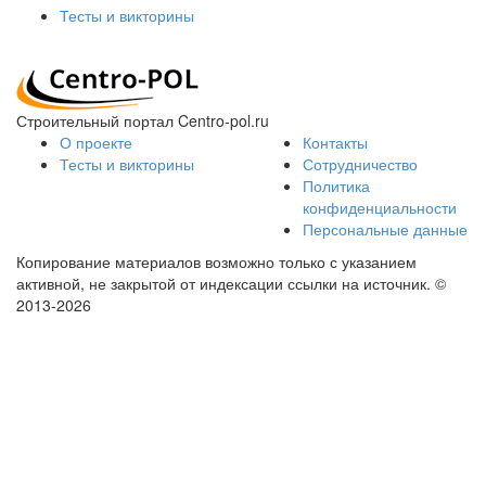
Тесты и викторины
Строительный портал Centro-pol.ru
О проекте
Контакты
Тесты и викторины
Сотрудничество
Политика
конфиденциальности
Персональные данные
Копирование материалов возможно только с указанием
активной, не закрытой от индексации ссылки на источник.
©
2013-2026