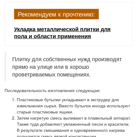
Рекомендуем к прочтению:
Укладка металлической плитки для
пола и области применения
Плитку для собственных нужд производят
прямо на улице или в хорошо
проветриваемых помещениях.
Последовательность изготовления следующая:
Пластиковые бутылки укладывают в экструдер для
измельчения сырья. Вместо бутылок иногда используют
старые пластиковые ящики.
Затем нагретую смесь выливают в плавильный аппарат.
Также туда добавляют увлажненный песок и красители.
В результате смешивания и одновременного нагрева
получается смесь вязкой консистенции.