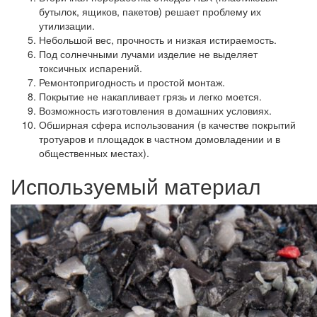
бутылок, ящиков, пакетов) решает проблему их
утилизации.
Небольшой вес, прочность и низкая истираемость.
Под солнечными лучами изделие не выделяет
токсичных испарений.
Ремонтопригодность и простой монтаж.
Покрытие не накапливает грязь и легко моется.
Возможность изготовления в домашних условиях.
Обширная сфера использования (в качестве покрытий
тротуаров и площадок в частном домовладении и в
общественных местах).
Используемый материал