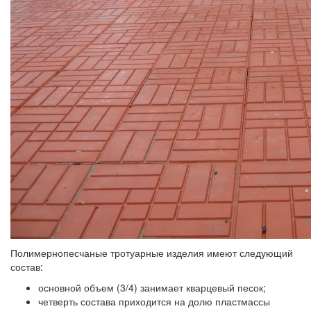
Полимернопесчаные тротуарные изделия имеют следующий
состав:
основной объем (3/4) занимает кварцевый песок;
четверть состава приходится на долю пластмассы