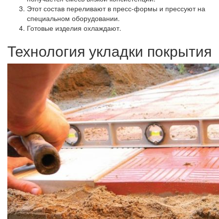
Этот состав переливают в пресс-формы и прессуют на
специальном оборудовании.
Готовые изделия охлаждают.
Технология укладки покрытия