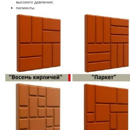
высокого давления;
пигменты.