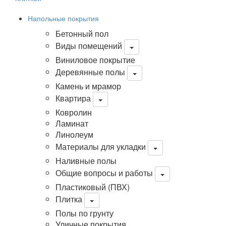
Напольные покрытия
Бетонный пол
Виды помещений
Виниловое покрытие
Деревянные полы
Камень и мрамор
Квартира
Ковролин
Ламинат
Линолеум
Материалы для укладки
Наливные полы
Общие вопросы и работы
Пластиковый (ПВХ)
Плитка
Полы по грунту
Уличные покрытия