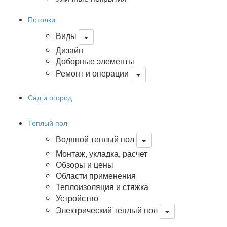
Потолки
Виды
Дизайн
Доборные элементы
Ремонт и операции
Сад и огород
Теплый пол
Водяной теплый пол
Монтаж, укладка, расчет
Обзоры и цены
Области применения
Теплоизоляция и стяжка
Устройство
Электрический теплый пол