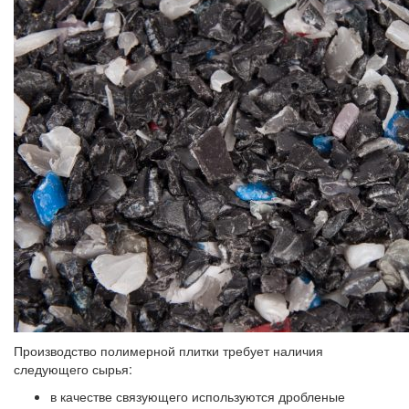
Производство полимерной плитки требует наличия
следующего сырья:
в качестве связующего используются
дробленые