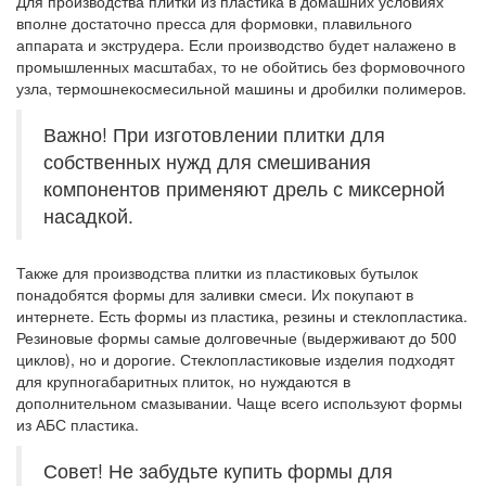
Для производства плитки из пластика в домашних условиях
вполне достаточно пресса для формовки, плавильного
аппарата и экструдера. Если производство будет налажено в
промышленных масштабах, то не обойтись без формовочного
узла, термошнекосмесильной машины и дробилки полимеров.
Важно! При изготовлении плитки для
собственных нужд для смешивания
компонентов применяют дрель с миксерной
насадкой.
Также для производства плитки из пластиковых бутылок
понадобятся формы для заливки смеси. Их покупают в
интернете. Есть формы из пластика, резины и стеклопластика.
Резиновые формы самые долговечные (выдерживают до 500
циклов), но и дорогие. Стеклопластиковые изделия подходят
для крупногабаритных плиток, но нуждаются в
дополнительном смазывании. Чаще всего используют формы
из АБС пластика.
Совет! Не забудьте купить формы для