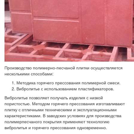
Производство полимерно-песчаной плитки осуществляется
несколькими способами:
Методика горячего прессования полимерной смеси.
Вибролитье с использованием пластификаторов.
Вибролитье позволяет получать изделия с низкой
пористостью. Методом горячего прессования изготавливают
плитку с отличными техническими и эксплуатационными
характеристиками. В заводских условиях для производства
полимерпесчаного покрытия применяют технологию
вибролитья и горячего прессования одновременно.