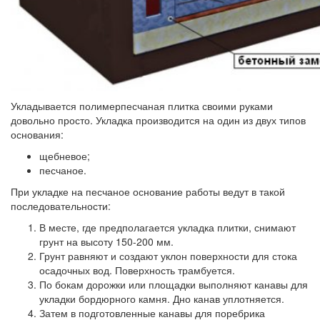
Укладывается полимерпесчаная плитка своими руками
довольно просто. Укладка производится на один из двух типов
основания:
щебневое;
песчаное.
При укладке на песчаное основание работы ведут в такой
последовательности:
В месте, где предполагается укладка плитки, снимают
грунт на высоту 150-200 мм.
Грунт равняют и создают уклон поверхности для стока
осадочных вод. Поверхность трамбуется.
По бокам дорожки или площадки выполняют канавы для
укладки бордюрного камня. Дно канав уплотняется.
Затем в подготовленные канавы для поребрика