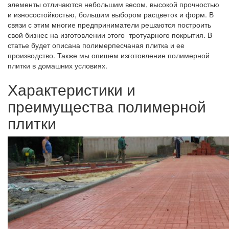
элементы отличаются небольшим весом, высокой прочностью
и износостойкостью, большим выбором расцветок и форм. В
связи с этим многие предприниматели решаются построить
свой бизнес на изготовлении этого тротуарного покрытия. В
статье будет описана полимерпесчаная плитка и ее
производство. Также мы опишем изготовление полимерной
плитки в домашних условиях.
Характеристики и
преимущества полимерной
плитки