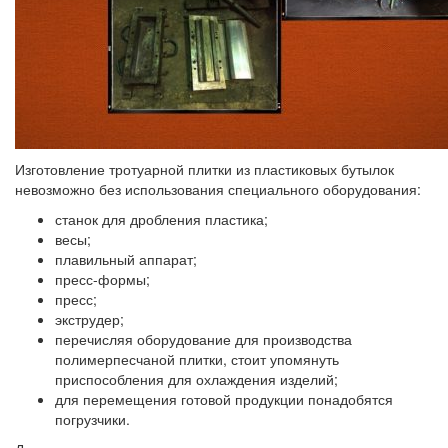
Изготовление тротуарной плитки из пластиковых бутылок
невозможно без использования специального оборудования:
станок для дробления пластика;
весы;
плавильный аппарат;
пресс-формы;
пресс;
экструдер;
перечисляя оборудование для производства
полимерпесчаной плитки, стоит упомянуть
приспособления для охлаждения изделий;
для перемещения готовой продукции понадобятся
погрузчики.