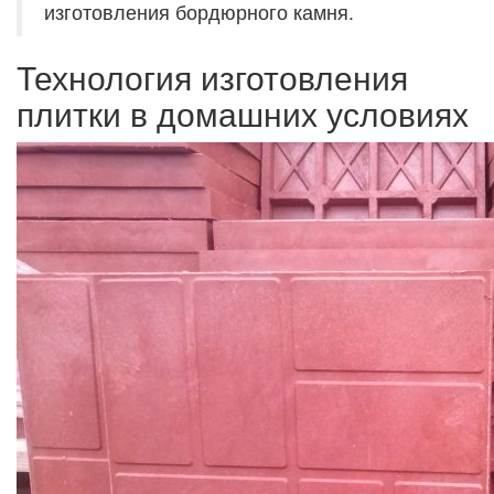
изготовления бордюрного камня.
Технология изготовления
плитки в домашних условиях