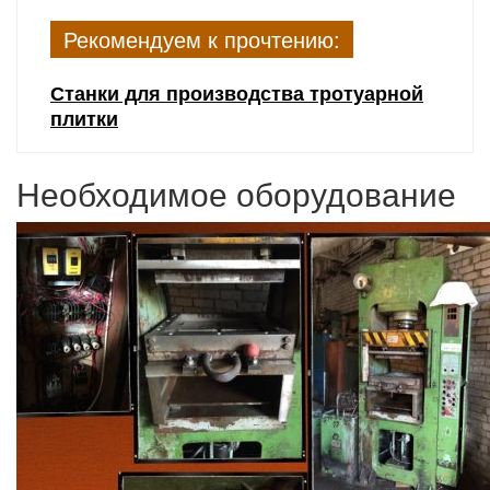
Рекомендуем к прочтению:
Станки для производства тротуарной
плитки
Необходимое оборудование