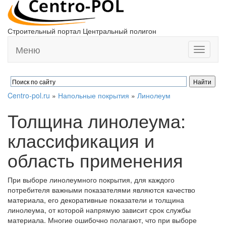
Строительный портал Центральный полигон
Меню
Toggle
navigati
Centro-pol.ru
»
Напольные покрытия
»
Линолеум
Толщина линолеума:
классификация и
область применения
При выборе линолеумного покрытия, для каждого
потребителя важными показателями являются качество
материала, его декоративные показатели и толщина
линолеума, от которой напрямую зависит срок службы
материала. Многие ошибочно полагают, что при выборе