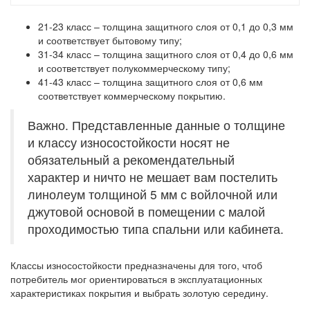
21-23 класс
– толщина защитного слоя от 0,1 до 0,3 мм
и соответствует бытовому типу;
31-34 класс
– толщина защитного слоя от 0,4 до 0,6 мм
и соответствует полукоммерческому типу;
41-43 класс
– толщина защитного слоя от 0,6 мм
соответствует коммерческому покрытию.
Важно. Представленные данные о толщине
и классу износостойкости носят не
обязательный а рекомендательный
характер и ничто не мешает вам постелить
линолеум толщиной 5 мм с войлочной или
джутовой основой в помещении с малой
проходимостью типа спальни или кабинета.
Классы износостойкости предназначены для того, чтоб
потребитель мог ориентироваться в эксплуатационных
характеристиках покрытия и выбрать золотую середину.