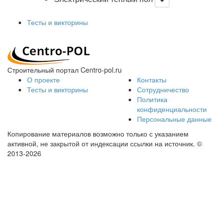
Тесты и викторины
Строительный портал Centro-pol.ru
О проекте
Контакты
Тесты и викторины
Сотрудничество
Политика
конфиденциальности
Персональные данные
Копирование материалов возможно только с указанием
активной, не закрытой от индексации ссылки на источник.
©
2013-2026