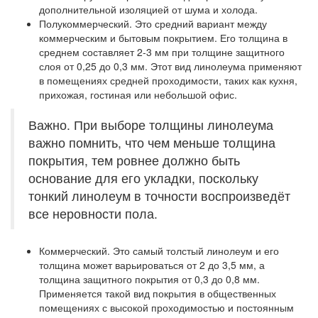
дополнительной изоляцией от шума и холода.
Полукоммерческий.
Это средний вариант между
коммерческим и бытовым покрытием. Его толщина в
среднем составляет 2-3 мм при толщине защитного
слоя от 0,25 до 0,3 мм. Этот вид линолеума применяют
в помещениях средней проходимости, таких как кухня,
прихожая, гостиная или небольшой офис.
Важно. При выборе толщины линолеума
важно помнить, что чем меньше толщина
покрытия, тем ровнее должно быть
основание для его укладки, поскольку
тонкий линолеум в точности воспроизведёт
все неровности пола.
Коммерческий.
Это самый толстый линолеум и его
толщина может варьироваться от 2 до 3,5 мм, а
толщина защитного покрытия от 0,3 до 0,8 мм.
Применяется такой вид покрытия в общественных
помещениях с высокой проходимостью и постоянным