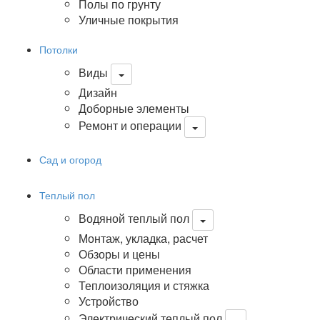
Полы по грунту
Уличные покрытия
Потолки
Виды
Дизайн
Доборные элементы
Ремонт и операции
Сад и огород
Теплый пол
Водяной теплый пол
Монтаж, укладка, расчет
Обзоры и цены
Области применения
Теплоизоляция и стяжка
Устройство
Электрический теплый пол