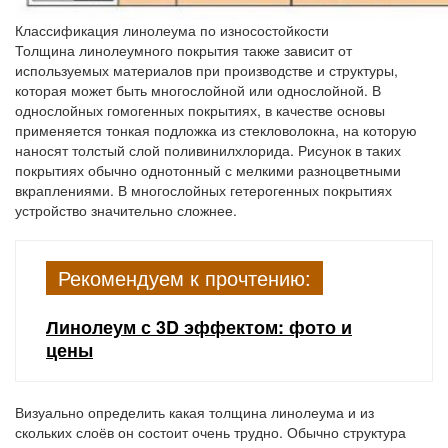
Классификация линолеума по износостойкости
Толщина линолеумного покрытия также зависит от
используемых материалов при производстве и структуры,
которая может быть многослойной или однослойной. В
однослойных гомогенных покрытиях, в качестве основы
применяется тонкая подложка из стекловолокна, на которую
наносят толстый слой поливинилхлорида. Рисунок в таких
покрытиях обычно однотонный с мелкими разноцветными
вкраплениями. В многослойных гетерогенных покрытиях
устройство значительно сложнее.
Рекомендуем к прочтению:
Линолеум с 3D эффектом: фото и
цены
Визуально определить какая толщина линолеума и из
скольких слоёв он состоит очень трудно. Обычно структура