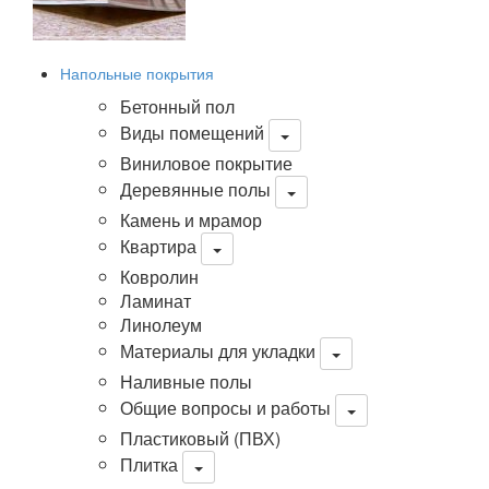
Напольные покрытия
Бетонный пол
Виды помещений
Виниловое покрытие
Деревянные полы
Камень и мрамор
Квартира
Ковролин
Ламинат
Линолеум
Материалы для укладки
Наливные полы
Общие вопросы и работы
Пластиковый (ПВХ)
Плитка