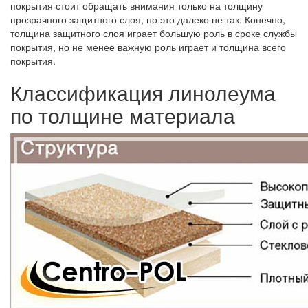
покрытия стоит обращать внимания только на толщину
прозрачного защитного слоя, но это далеко не так. Конечно,
толщина защитного слоя играет большую роль в сроке службы
покрытия, но не менее важную роль играет и толщина всего
покрытия.
Классификация линолеума
по толщине материала