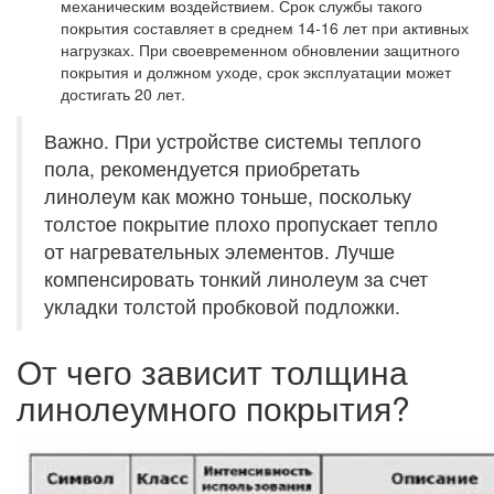
механическим воздействием. Срок службы такого
покрытия составляет в среднем 14-16 лет при активных
нагрузках. При своевременном обновлении защитного
покрытия и должном уходе, срок эксплуатации может
достигать 20 лет.
Важно. При устройстве системы теплого
пола, рекомендуется приобретать
линолеум как можно тоньше, поскольку
толстое покрытие плохо пропускает тепло
от нагревательных элементов. Лучше
компенсировать тонкий линолеум за счет
укладки толстой пробковой подложки.
От чего зависит толщина
линолеумного покрытия?