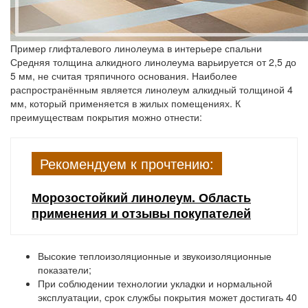
Пример глифталевого линолеума в интерьере спальни
Средняя толщина алкидного линолеума варьируется от 2,5 до
5 мм, не считая тряпичного основания. Наиболее
распространённым является линолеум алкидный толщиной 4
мм, который применяется в жилых помещениях. К
преимуществам покрытия можно отнести:
Рекомендуем к прочтению:
Морозостойкий линолеум. Область
применения и отзывы покупателей
Высокие теплоизоляционные и звукоизоляционные
показатели;
При соблюдении технологии укладки и нормальной
эксплуатации, срок службы покрытия может достигать 40