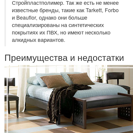
Стройпластполимер. Так же есть не менее
известные бренды, такие как Tarkett, Forbo
и Beauflor, однако они больше
специализированы на синтетических
покрытиях их ПВХ, но имеют несколько
алкидных вариантов.
Преимущества и недостатки