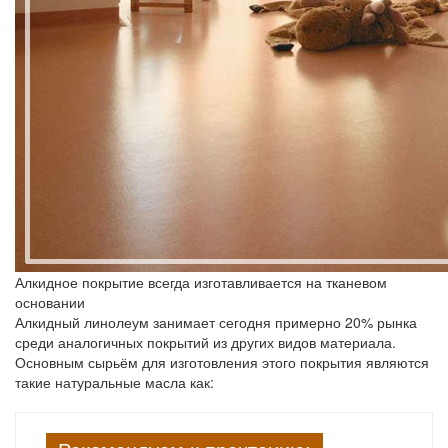
Алкидное покрытие всегда изготавливается на тканевом
основании
Алкидный линолеум занимает сегодня примерно 20% рынка
среди аналогичных покрытий из других видов материала.
Основным сырьём для изготовления этого покрытия являются
такие натуральные масла как: