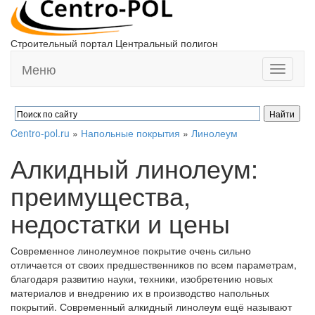
Строительный портал Центральный полигон
Меню
Toggle
navigati
Centro-pol.ru
»
Напольные покрытия
»
Линолеум
Алкидный линолеум:
преимущества,
недостатки и цены
Современное линолеумное покрытие очень сильно
отличается от своих предшественников по всем параметрам,
благодаря развитию науки, техники, изобретению новых
материалов и внедрению их в производство напольных
покрытий. Современный алкидный линолеум ещё называют