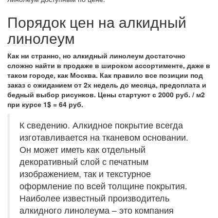
Порядок цен на алкидный
линолеум
Как ни странно, но алкидный линолеум достаточно
сложно найти в продаже в широком ассортименте, даже в
таком городе, как Москва. Как правило все позиции под
заказ с ожиданием от 2х недель до месяца, предоплата и
бедный выбор рисунков. Цены стартуют с 2000 руб. / м2
при курсе 1$ = 64 руб.
К сведению. Алкидное покрытие всегда
изготавливается на тканевом основании.
Он может иметь как отдельный
декоративный слой с печатным
изображением, так и текстурное
оформление по всей толщине покрытия.
Наиболее известный производитель
алкидного линолеума – это компания