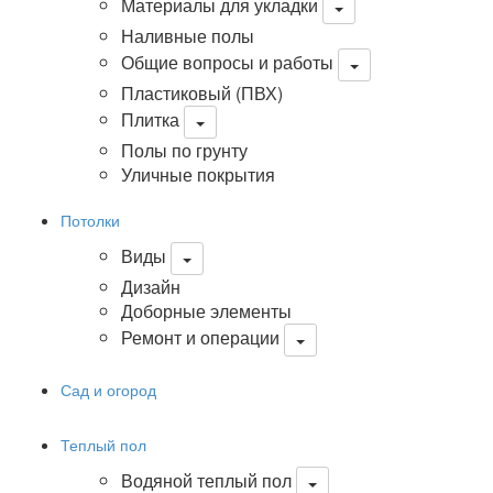
Материалы для укладки
Наливные полы
Общие вопросы и работы
Пластиковый (ПВХ)
Плитка
Полы по грунту
Уличные покрытия
Потолки
Виды
Дизайн
Доборные элементы
Ремонт и операции
Сад и огород
Теплый пол
Водяной теплый пол