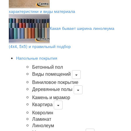
характеристики и виды материала
Какая бывает ширина линолеума
(4x4, 5x5) и правильный подбор
Напольные покрытия
Бетонный пол
Виды помещений
Виниловое покрытие
Деревянные полы
Камень и мрамор
Квартира
Ковролин
Ламинат
Линолеум