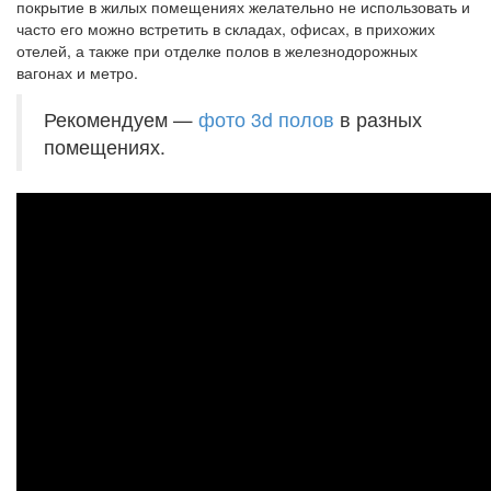
покрытие в жилых помещениях желательно не использовать и
часто его можно встретить в складах, офисах, в прихожих
отелей, а также при отделке полов в железнодорожных
вагонах и метро.
Рекомендуем —
фото 3d полов
в разных
помещениях.