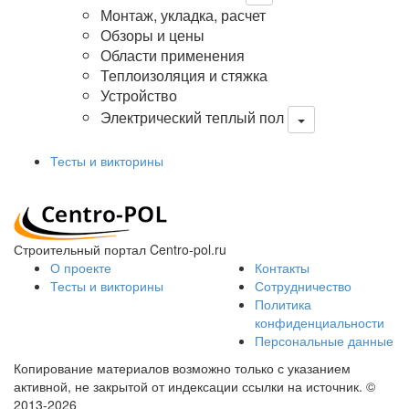
Монтаж, укладка, расчет
Обзоры и цены
Области применения
Теплоизоляция и стяжка
Устройство
Электрический теплый пол
Тесты и викторины
Строительный портал Centro-pol.ru
О проекте
Контакты
Тесты и викторины
Сотрудничество
Политика
конфиденциальности
Персональные данные
Копирование материалов возможно только с указанием
активной, не закрытой от индексации ссылки на источник.
©
2013-2026