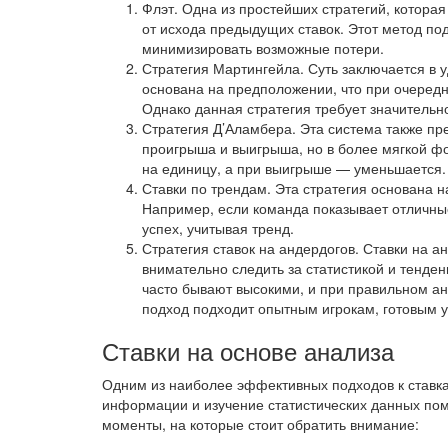
Флэт. Одна из простейших стратегий, которая
от исхода предыдущих ставок. Этот метод под
минимизировать возможные потери.
Стратегия Мартингейла. Суть заключается в 
основана на предположении, что при очеред
Однако данная стратегия требует значительн
Стратегия Д’Аламбера. Эта система также пр
проигрыша и выигрыша, но в более мягкой ф
на единицу, а при выигрыше — уменьшается.
Ставки по трендам. Эта стратегия основана н
Например, если команда показывает отличные
успех, учитывая тренд.
Стратегия ставок на андердогов. Ставки на а
внимательно следить за статистикой и тенд
часто бывают высокими, и при правильном ан
подход подходит опытным игрокам, готовым 
Ставки на основе анализа
Одним из наиболее эффективных подходов к ставка
информации и изучение статистических данных по
моменты, на которые стоит обратить внимание: