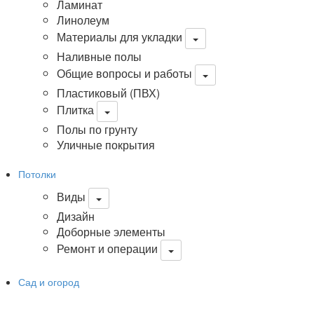
Ламинат
Линолеум
Материалы для укладки
Наливные полы
Общие вопросы и работы
Пластиковый (ПВХ)
Плитка
Полы по грунту
Уличные покрытия
Потолки
Виды
Дизайн
Доборные элементы
Ремонт и операции
Сад и огород