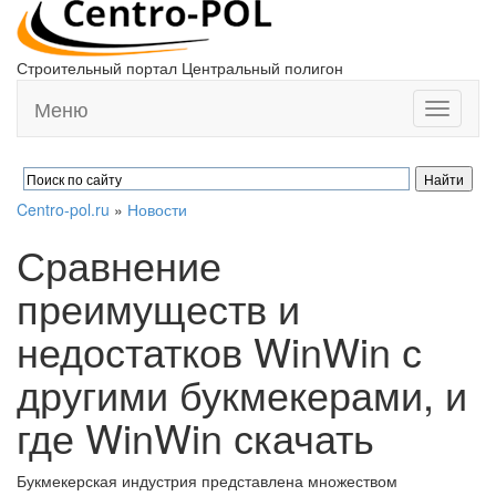
Строительный портал Центральный полигон
Меню
Toggle
navigati
Centro-pol.ru
»
Новости
Сравнение
преимуществ и
недостатков WinWin с
другими букмекерами, и
где WinWin скачать
Букмекерская индустрия представлена множеством