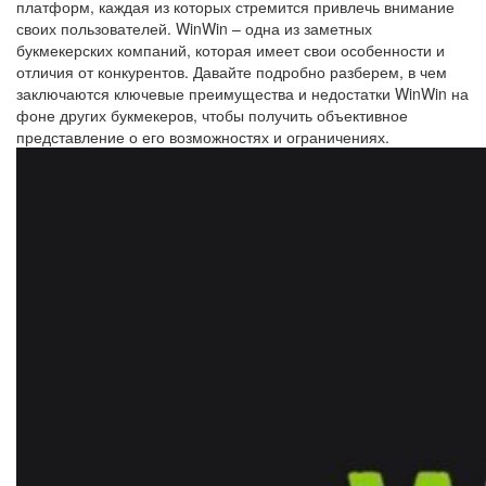
платформ, каждая из которых стремится привлечь внимание
своих пользователей. WinWin – одна из заметных
букмекерских компаний, которая имеет свои особенности и
отличия от конкурентов. Давайте подробно разберем, в чем
заключаются ключевые преимущества и недостатки WinWin на
фоне других букмекеров, чтобы получить объективное
представление о его возможностях и ограничениях.