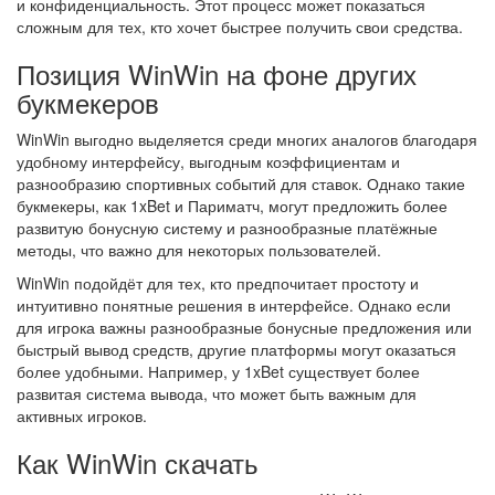
и конфиденциальность. Этот процесс может показаться
сложным для тех, кто хочет быстрее получить свои средства.
Позиция WinWin на фоне других
букмекеров
WinWin выгодно выделяется среди многих аналогов благодаря
удобному интерфейсу, выгодным коэффициентам и
разнообразию спортивных событий для ставок. Однако такие
букмекеры, как 1xBet и Париматч, могут предложить более
развитую бонусную систему и разнообразные платёжные
методы, что важно для некоторых пользователей.
WinWin подойдёт для тех, кто предпочитает простоту и
интуитивно понятные решения в интерфейсе. Однако если
для игрока важны разнообразные бонусные предложения или
быстрый вывод средств, другие платформы могут оказаться
более удобными. Например, у 1xBet существует более
развитая система вывода, что может быть важным для
активных игроков.
Как WinWin скачать