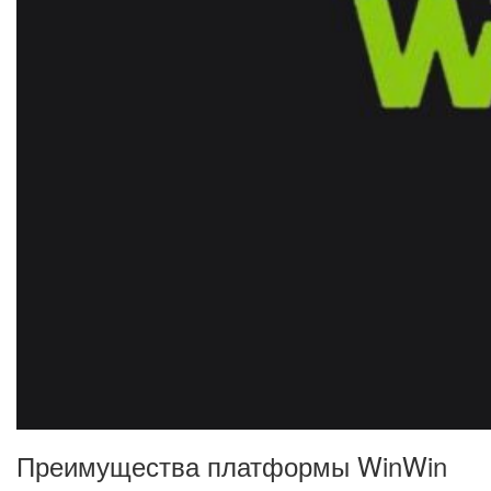
Преимущества платформы WinWin