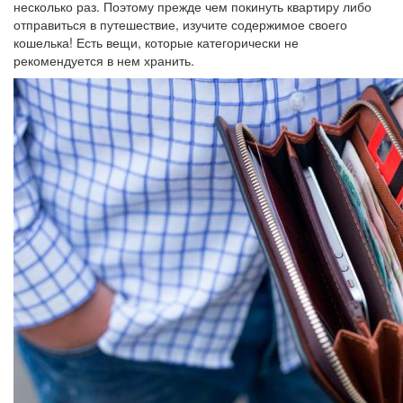
несколько раз. Поэтому прежде чем покинуть квартиру либо
отправиться в путешествие, изучите содержимое своего
кошелька! Есть вещи, которые категорически не
рекомендуется в нем хранить.