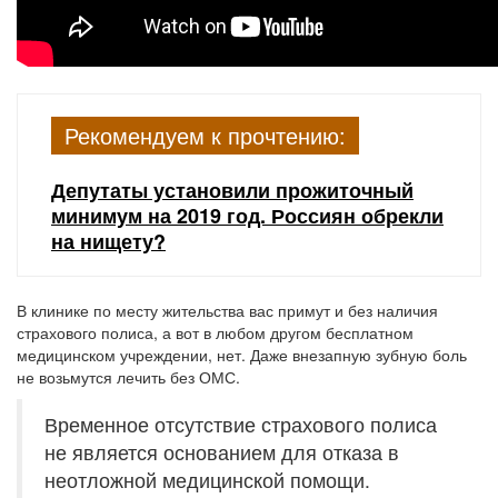
Рекомендуем к прочтению:
Депутаты установили прожиточный
минимум на 2019 год. Россиян обрекли
на нищету?
В клинике по месту жительства вас примут и без наличия
страхового полиса, а вот в любом другом бесплатном
медицинском учреждении, нет. Даже внезапную зубную боль
не возьмутся лечить без ОМС.
Временное отсутствие страхового полиса
не является основанием для отказа в
неотложной медицинской помощи.