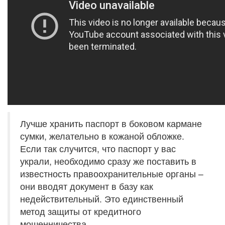
Лучше хранить паспорт в боковом кармане
сумки, желательно в кожаной обложке.
Если так случится, что паспорт у вас
украли, необходимо сразу же поставить в
известность правоохранительные органы –
они вводят документ в базу как
недействительный. Это единственный
метод защиты от кредитного
мошенничества.