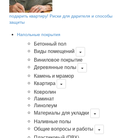
подарить квартиру! Риски для дарителя и способы
защиты
Напольные покрытия
Бетонный пол
Виды помещений
Виниловое покрытие
Деревянные полы
Камень и мрамор
Квартира
Ковролин
Ламинат
Линолеум
Материалы для укладки
Наливные полы
Общие вопросы и работы
Пластиковый (ПВХ)