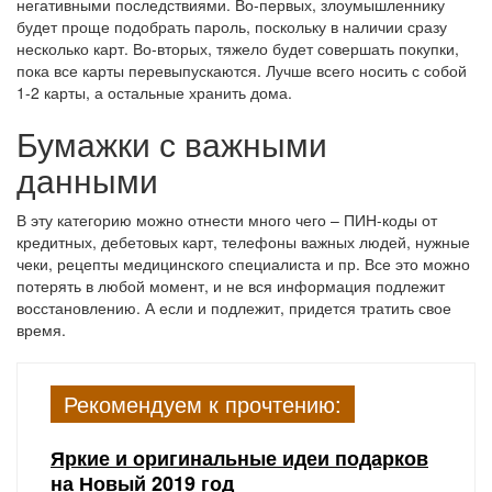
негативными последствиями. Во-первых, злоумышленнику
будет проще подобрать пароль, поскольку в наличии сразу
несколько карт. Во-вторых, тяжело будет совершать покупки,
пока все карты перевыпускаются. Лучше всего носить с собой
1-2 карты, а остальные хранить дома.
Бумажки с важными
данными
В эту категорию можно отнести много чего – ПИН-коды от
кредитных, дебетовых карт, телефоны важных людей, нужные
чеки, рецепты медицинского специалиста и пр. Все это можно
потерять в любой момент, и не вся информация подлежит
восстановлению. А если и подлежит, придется тратить свое
время.
Рекомендуем к прочтению:
Яркие и оригинальные идеи подарков
на Новый 2019 год