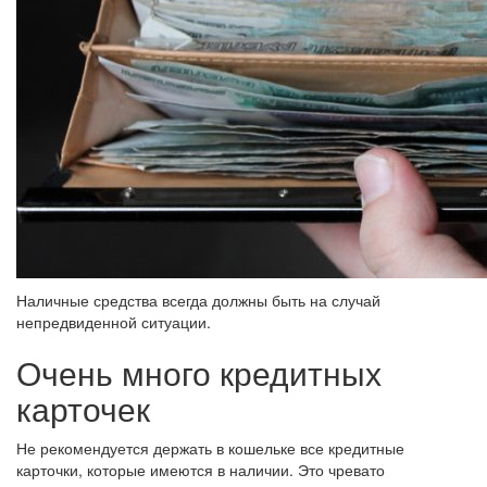
Наличные средства всегда должны быть на случай
непредвиденной ситуации.
Очень много кредитных
карточек
Не рекомендуется держать в кошельке все кредитные
карточки, которые имеются в наличии. Это чревато