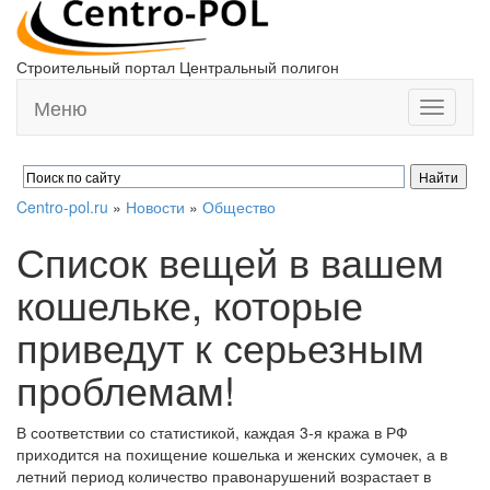
Строительный портал Центральный полигон
Меню
Toggle
navigati
Centro-pol.ru
»
Новости
»
Общество
Список вещей в вашем
кошельке, которые
приведут к серьезным
проблемам!
В соответствии со статистикой, каждая 3-я кража в РФ
приходится на похищение кошелька и женских сумочек, а в
летний период количество правонарушений возрастает в