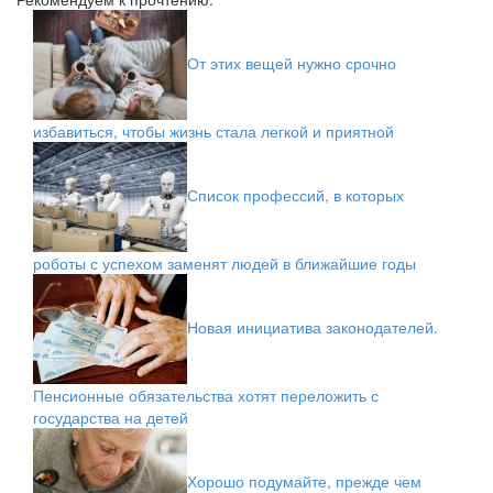
От этих вещей нужно срочно
избавиться, чтобы жизнь стала легкой и приятной
Список профессий, в которых
роботы с успехом заменят людей в ближайшие годы
Новая инициатива законодателей.
Пенсионные обязательства хотят переложить с
государства на детей
Хорошо подумайте, прежде чем