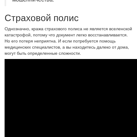
Страховой полис
Однозначно, кража страхового полиса не является вселенской
катастрофой, потому что документ легко восстанавливается.
Но его потеря неприятна. И если потребуется помощь
медицинских специалистов, а вы находитесь далеко от дома,
могут быть определенные сложности.