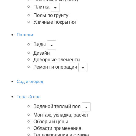
Плитка
Полы по грунту
Уличные покрытия
Потолки
Виды
Дизайн
Доборные элементы
Ремонт и операции
Сад и огород
Теплый пол
Водяной теплый пол
Монтаж, укладка, расчет
Обзоры и цены
Области применения
Теплоизоляция и стяжка