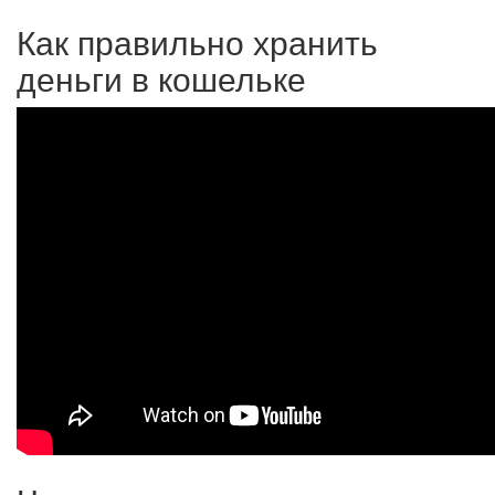
Как правильно хранить
деньги в кошельке