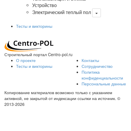
Устройство
Электрический теплый пол
Тесты и викторины
Строительный портал Centro-pol.ru
О проекте
Контакты
Тесты и викторины
Сотрудничество
Политика
конфиденциальности
Персональные данные
Копирование материалов возможно только с указанием
активной, не закрытой от индексации ссылки на источник.
©
2013-2026