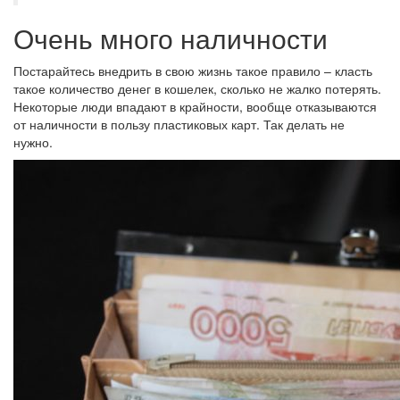
Очень много наличности
Постарайтесь внедрить в свою жизнь такое правило – класть
такое количество денег в кошелек, сколько не жалко потерять.
Некоторые люди впадают в крайности, вообще отказываются
от наличности в пользу пластиковых карт. Так делать не
нужно.