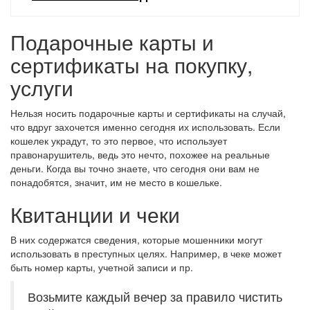
Подарочные карты и
сертификаты на покупку,
услуги
Нельзя носить подарочные карты и сертификаты на случай,
что вдруг захочется именно сегодня их использовать. Если
кошелек украдут, то это первое, что использует
правонарушитель, ведь это нечто, похожее на реальные
деньги. Когда вы точно знаете, что сегодня они вам не
понадобятся, значит, им не место в кошельке.
Квитанции и чеки
В них содержатся сведения, которые мошенники могут
использовать в преступных целях. Например, в чеке может
быть номер карты, учетной записи и пр.
Возьмите каждый вечер за правило чистить