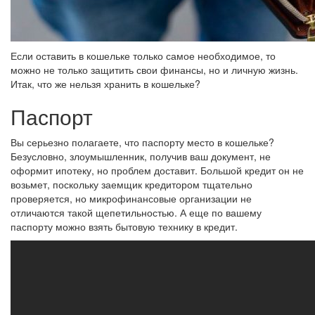
Если оставить в кошельке только самое необходимое, то
можно не только защитить свои финансы, но и личную жизнь.
Итак, что же нельзя хранить в кошельке?
Паспорт
Вы серьезно полагаете, что паспорту место в кошельке?
Безусловно, злоумышленник, получив ваш документ, не
оформит ипотеку, но проблем доставит. Большой кредит он не
возьмет, поскольку заемщик кредитором тщательно
проверяется, но микрофинансовые организации не
отличаются такой щепетильностью. А еще по вашему
паспорту можно взять бытовую технику в кредит.