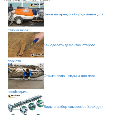
Цены на аренду оборудование для
стяжки пола
Как сделать демонтаж старого
паркета
Стяжка пола - виды и для чего
необходима
Виды и выбор саморезов Spax для