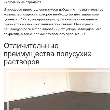
нисколько не страдают.
В процессе приготовления смеси добавляют незначительное
количество жидкости, которое необходимо для гидратации
цемента. Соблюдая пропорции, добиваются становления
очень устойчивых кристаллических связей. Они играют
решающую роль в формировании структуры затвердевшего
покрытия, а также сроках его полного просыхания.
Отличительные
преимущества полусухих
растворов