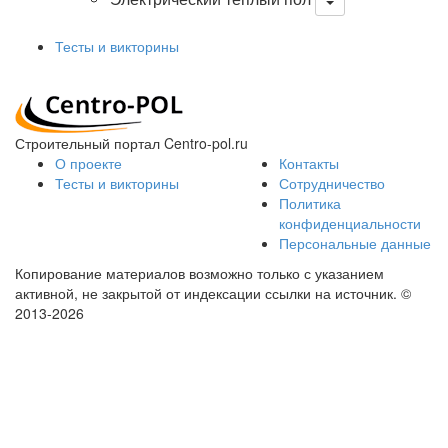
Тесты и викторины
Строительный портал Centro-pol.ru
О проекте
Контакты
Тесты и викторины
Сотрудничество
Политика
конфиденциальности
Персональные данные
Копирование материалов возможно только с указанием
активной, не закрытой от индексации ссылки на источник.
©
2013-2026