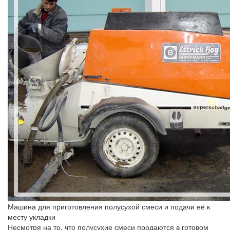
Машина для приготовления полусухой смеси и подачи её к
месту укладки
Несмотря на то, что полусухие смеси продаются в готовом