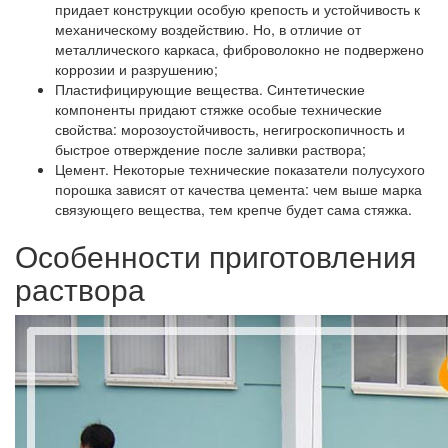
придает конструкции особую крепость и устойчивость к
механическому воздействию. Но, в отличие от
металлического каркаса, фиброволокно не подвержено
коррозии и разрушению;
Пластифицирующие вещества.
Синтетические
компоненты придают стяжке особые технические
свойства: морозоустойчивость, негигроскопичность и
быстрое отверждение после заливки раствора;
Цемент.
Некоторые технические показатели полусухого
порошка зависят от качества цемента: чем выше марка
связующего вещества, тем крепче будет сама стяжка.
Особенности приготовления
раствора