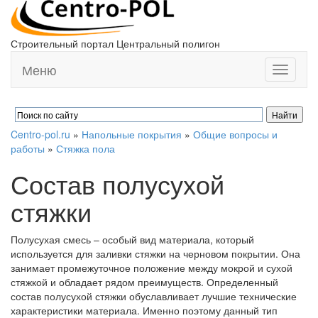
Строительный портал Центральный полигон
Меню
Toggle
navigati
Centro-pol.ru
»
Напольные покрытия
»
Общие вопросы и
работы
»
Стяжка пола
Состав полусухой
стяжки
Полусухая смесь – особый вид материала, который
используется для заливки стяжки на черновом покрытии. Она
занимает промежуточное положение между мокрой и сухой
стяжкой и обладает рядом преимуществ. Определенный
состав полусухой стяжки обуславливает лучшие технические
характеристики материала. Именно поэтому данный тип