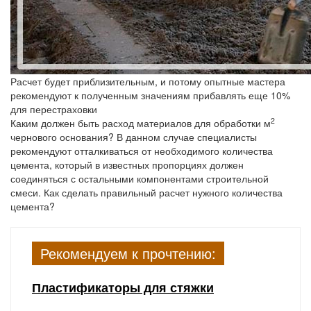
Расчет будет приблизительным, и потому опытные мастера
рекомендуют к полученным значениям прибавлять еще 10%
для перестраховки
2
Каким должен быть расход материалов для обработки м
чернового основания? В данном случае специалисты
рекомендуют отталкиваться от необходимого количества
цемента, который в известных пропорциях должен
соединяться с остальными компонентами строительной
смеси. Как сделать правильный расчет нужного количества
цемента?
Рекомендуем к прочтению:
Пластификаторы для стяжки