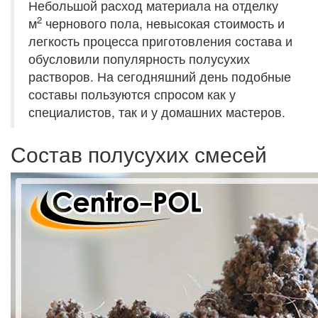
Небольшой расход материала на отделку
2
м
чернового пола, невысокая стоимость и
легкость процесса приготовления состава и
обусловили популярность полусухих
растворов. На сегодняшний день подобные
составы пользуются спросом как у
специалистов, так и у домашних мастеров.
Состав полусухих смесей