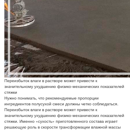
Переизбыток влаги в растворе может привести к
значительному ухудшению физико-механических показателей
стяжки
Нужно понимать, что рекомендуемые пропорции
ингредиентов полусухой смеси должны четко соблюдаться.
Переизбыток влаги в растворе может привести к
значительному ухудшению физико-механических показателей
стяжки. Именно «сухость» приготовленного состава играет
решающую роль в скорости трансформации влажной массы