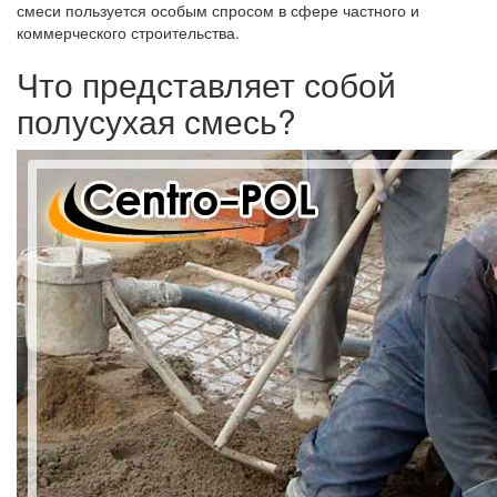
смеси пользуется особым спросом в сфере частного и
коммерческого строительства.
Что представляет собой
полусухая смесь?