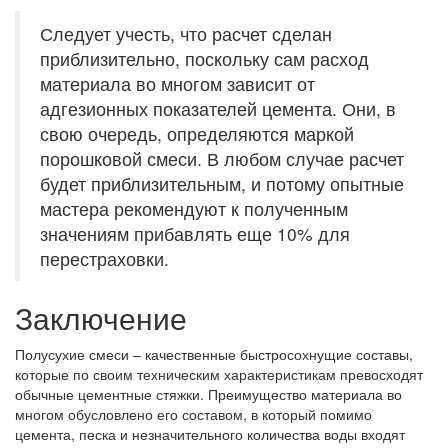
Следует учесть, что расчет сделан
приблизительно, поскольку сам расход
материала во многом зависит от
адгезионных показателей цемента. Они, в
свою очередь, определяются маркой
порошковой смеси. В любом случае расчет
будет приблизительным, и потому опытные
мастера рекомендуют к полученным
значениям прибавлять еще 10% для
перестраховки.
Заключение
Полусухие смеси – качественные быстросохнущие составы,
которые по своим техническим характеристикам превосходят
обычные цементные стяжки. Преимущество материала во
многом обусловлено его составом, в который помимо
цемента, песка и незначительного количества воды входят