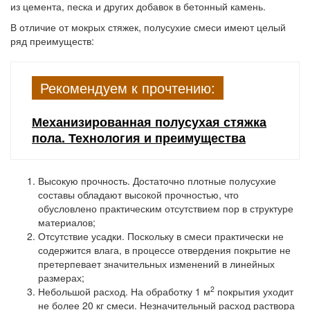
из цемента, песка и других добавок в бетонный камень.
В отличие от мокрых стяжек, полусухие смеси имеют целый
ряд преимуществ:
Рекомендуем к прочтению:
Механизированная полусухая стяжка
пола. Технология и преимущества
Высокую прочность.
Достаточно плотные полусухие
составы обладают высокой прочностью, что
обусловлено практическим отсутствием пор в структуре
материалов;
Отсутствие усадки.
Поскольку в смеси практически не
содержится влага, в процессе отвердения покрытие не
претерпевает значительных изменений в линейных
размерах;
2
Небольшой расход.
На обработку 1 м
покрытия уходит
не более 20 кг смеси. Незначительный расход раствора