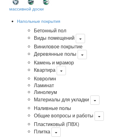
массивной доски
Напольные покрытия
Бетонный пол
Виды помещений
Виниловое покрытие
Деревянные полы
Камень и мрамор
Квартира
Ковролин
Ламинат
Линолеум
Материалы для укладки
Наливные полы
Общие вопросы и работы
Пластиковый (ПВХ)
Плитка