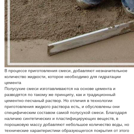
В процессе приготовления смеси, добавляют незначительное
количество жидкости, которое необходимо для гидратации
цемента
Полусухие смеси изготавливаются на основе цемента и
разводятся по такому же принципу, как и традиционный
цементно-песчаный раствор. Но отличия в технологии
приготовления жидкого раствора есть, и обусловлены они
специфическим составом самой полусухой смеси. Благодаря
наличию синтетических и пластифицирующих веществ, в
порошковую массу добавляют небольшое количество воды, но
технические характеристики образующегося покрытия от этого