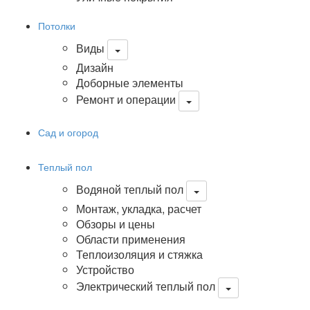
Потолки
Виды
Дизайн
Доборные элементы
Ремонт и операции
Сад и огород
Теплый пол
Водяной теплый пол
Монтаж, укладка, расчет
Обзоры и цены
Области применения
Теплоизоляция и стяжка
Устройство
Электрический теплый пол