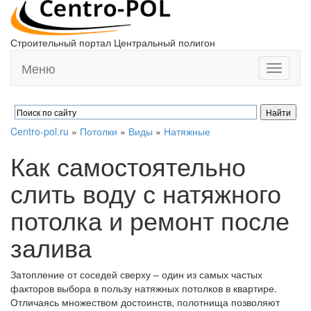
Строительный портал Центральный полигон
Меню
Toggle
navigati
Centro-pol.ru
»
Потолки
»
Виды
»
Натяжные
Как самостоятельно
слить воду с натяжного
потолка и ремонт после
залива
Затопление от соседей сверху – один из самых частых
факторов выбора в пользу натяжных потолков в квартире.
Отличаясь множеством достоинств, полотнища позволяют