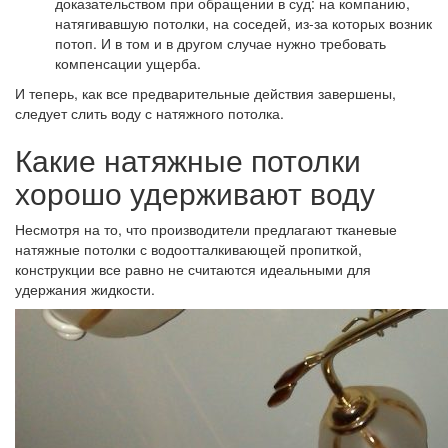
доказательством при обращении в суд: на компанию,
натягивавшую потолки, на соседей, из-за которых возник
потоп. И в том и в другом случае нужно требовать
компенсации ущерба.
И теперь, как все предварительные действия завершены,
следует слить воду с натяжного потолка.
Какие натяжные потолки
хорошо удерживают воду
Несмотря на то, что производители предлагают тканевые
натяжные потолки с водоотталкивающей пропиткой,
конструкции все равно не считаются идеальными для
удержания жидкости.