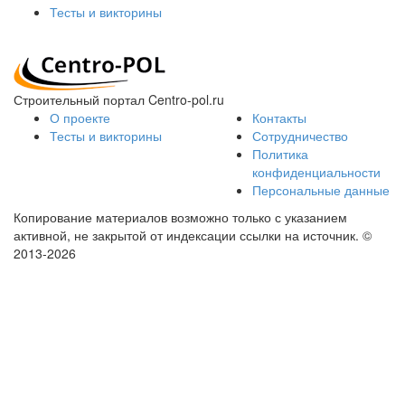
Тесты и викторины
Строительный портал Centro-pol.ru
О проекте
Контакты
Тесты и викторины
Сотрудничество
Политика
конфиденциальности
Персональные данные
Копирование материалов возможно только с указанием
активной, не закрытой от индексации ссылки на источник.
©
2013-2026