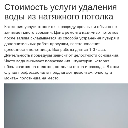
Стоимость услуги удаления
воды из натяжного потолка
Категория услуги относится к разряду срочных и обычно не
занимает много времени. Цена ремонта натяжных потолков
после залива складывается из способа устранения пузыря и
дополнительных работ: просушки, восстановления
целостности полотнища. Все работы длятся 1-3 часа.
Длительность процедуры зависит от целостности основания.
Часто вода вызывает повреждения штукатурки, которая
обваливается на полотно, оставляя пятна и разводы. В этом
случае профессионалы предлагают демонтаж, очистку и
монтаж полотнища на место.