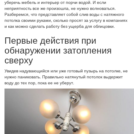
уберечь мебель и интерьер от порчи водой. И если
неприятность все же произошла, не нужно волноваться.
Разберемся, что представляет собой слив воды с натяжного
потолка своими руками, сколько просят за услугу в компаниях
и как можно сделать работу без ущерба для облицовки.
Первые действия при
обнаружении затопления
сверху
Увидев надувающийся или уже готовый пузырь на потолке, не
нужно паниковать. Правильно натянутый потолок выдержит
воду до тех пор, пока ее не уберут.