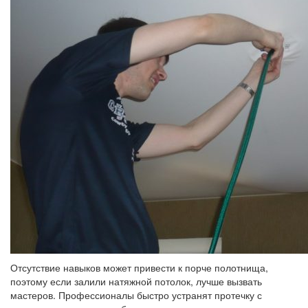
Отсутствие навыков может привести к порче полотнища,
поэтому если залили натяжной потолок, лучше вызвать
мастеров. Профессионалы быстро устранят протечку с