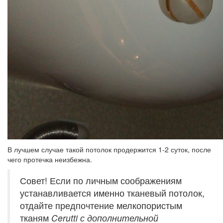
В лучшем случае такой потолок продержится 1-2 суток, после
чего протечка неизбежна.
Совет! Если по личным соображениям
устанавливается именно тканевый потолок,
отдайте предпочтение мелкопористым
тканям
Cerutti с дополнительной