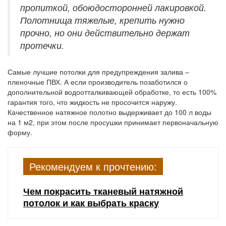
пропиткой, обоюдосторонней лакировкой.
Полотнища тяжелые, крепить нужно
прочно, но они действительно держат
протечки.
Самые лучшие потолки для предупреждения залива –
пленочные ПВХ. А если производитель позаботился о
дополнительной водоотталкивающей обработке, то есть 100%
гарантия того, что жидкость не просочится наружу.
Качественное натяжное полотно выдерживает до 100 л воды
на 1 м2, при этом после просушки принимает первоначальную
форму.
Рекомендуем к прочтению:
Чем покрасить тканевый натяжной
потолок и как выбрать краску