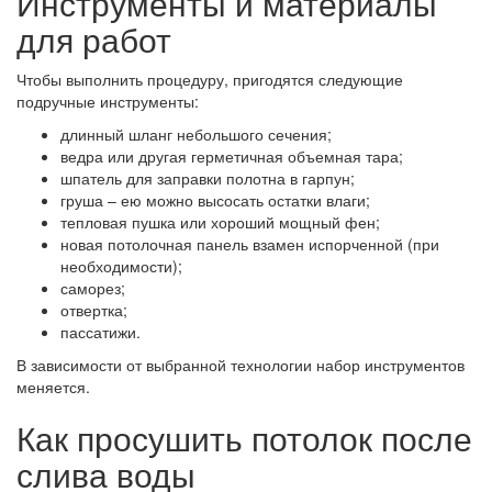
Инструменты и материалы
для работ
Чтобы выполнить процедуру, пригодятся следующие
подручные инструменты:
длинный шланг небольшого сечения;
ведра или другая герметичная объемная тара;
шпатель для заправки полотна в гарпун;
груша – ею можно высосать остатки влаги;
тепловая пушка или хороший мощный фен;
новая потолочная панель взамен испорченной (при
необходимости);
саморез;
отвертка;
пассатижи.
В зависимости от выбранной технологии набор инструментов
меняется.
Как просушить потолок после
слива воды