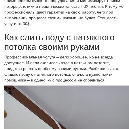
применением нужного оборудования и минимизируют риски
потерь эстетики и практических качеств ПВХ пленки. К тому же
профессионалы дают гарантии на свою работу, чего при
выполнении процесса своими руками, не будет. Стоимость
услуги от 30$.
Как слить воду с натяжного
потолка своими руками
Профессиональная услуга – дело хорошее, но не всегда
доступное. И если скопилась вода в натяжном потолке,
придется решать проблему своими руками. Разбираясь, как
сливают воду с натяжного потолка, сначала нужно найти
помощника – в одиночку с процессом не справиться.