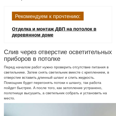
Рекомендуем к прочтению:
Отделка и монтаж ДВП на потолок в
деревянном доме
Слив через отверстие осветительных
приборов в потолке
Перед началом работ нужно проверить отсутствие питания в
светильнике. Затем снять светильник вместе с креплением, в
отверстие вставить длинный шланг и слить жидкость.
Помощник будет перегонять потоки к шлангу, так работа
пойдет быстрее. А после того, как затопление устранено,
полотнище высушить, а светильник собрать и установить на
место.