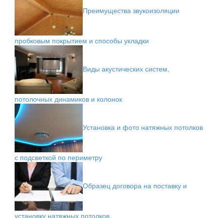
Преимущества звукоизоляции
пробковым покрытием и способы укладки
Виды акустических систем,
потолочных динамиков и колонок
Установка и фото натяжных потолков
с подсветкой по периметру
Образец договора на поставку и
установку натяжных потолков