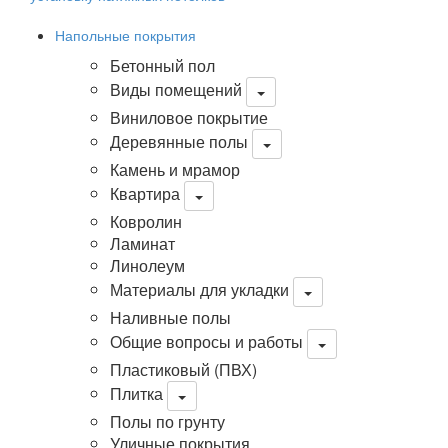
Напольные покрытия
Бетонный пол
Виды помещений
Виниловое покрытие
Деревянные полы
Камень и мрамор
Квартира
Ковролин
Ламинат
Линолеум
Материалы для укладки
Наливные полы
Общие вопросы и работы
Пластиковый (ПВХ)
Плитка
Полы по грунту
Уличные покрытия