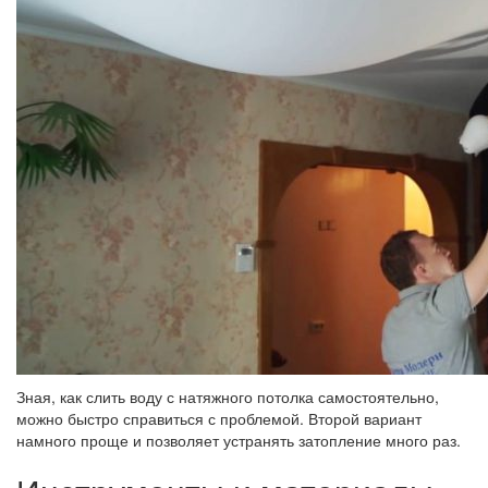
Зная, как слить воду с натяжного потолка самостоятельно,
можно быстро справиться с проблемой. Второй вариант
намного проще и позволяет устранять затопление много раз.