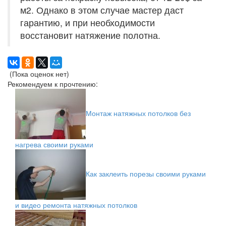
м2. Однако в этом случае мастер даст
гарантию, и при необходимости
восстановит натяжение полотна.
(Пока оценок нет)
Рекомендуем к прочтению:
Монтаж натяжных потолков без
нагрева своими руками
Как заклеить порезы своими руками
и видео ремонта натяжных потолков