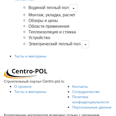
Водяной теплый пол
Монтаж, укладка, расчет
Обзоры и цены
Области применения
Теплоизоляция и стяжка
Устройство
Электрический теплый пол
Тесты и викторины
Строительный портал Centro-pol.ru
О проекте
Контакты
Тесты и викторины
Сотрудничество
Политика
конфиденциальности
Персональные данные
Копирование материалов возможно только с указанием