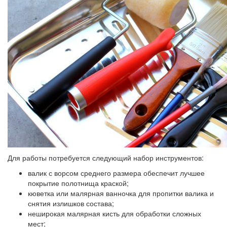
Для работы потребуется следующий набор инструментов:
валик с ворсом среднего размера обеспечит лучшее
покрытие полотнища краской;
кюветка или малярная ванночка для пропитки валика и
снятия излишков состава;
неширокая малярная кисть для обработки сложных
мест;