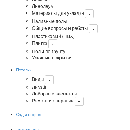
Линолеум
Материалы для укладки
Наливные полы
Общие вопросы и работы
Пластиковый (ПВХ)
Плитка
Полы по грунту
Уличные покрытия
Потолки
Виды
Дизайн
Доборные элементы
Ремонт и операции
Сад и огород
Теплый пол