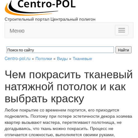
Строительный портал Центральный полигон
Меню
Toggle
navigati
Centro-pol.ru
»
Потолки
»
Виды
»
Тканевые
Чем покрасить тканевый
натяжной потолок и как
выбрать краску
Любое покрытие со временем портится, его приходится
подновлять. Поэтому при потере эстетичности декора хозяева
квартир вызывают мастера, перетягивают полотнища, не
догадываясь, что ткань можно покрасить. Процесс не
отличается сложностью, выполняется своими руками,