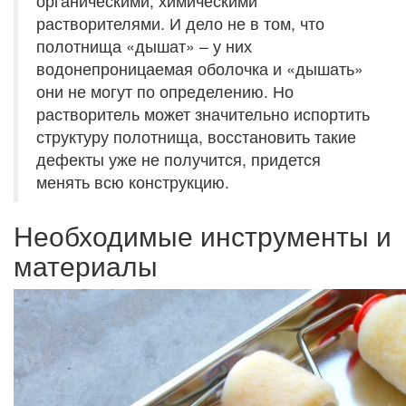
органическими, химическими
растворителями. И дело не в том, что
полотнища «дышат» – у них
водонепроницаемая оболочка и «дышать»
они не могут по определению. Но
растворитель может значительно испортить
структуру полотнища, восстановить такие
дефекты уже не получится, придется
менять всю конструкцию.
Необходимые инструменты и
материалы