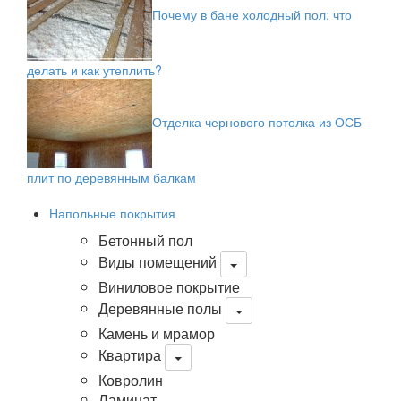
Почему в бане холодный пол: что
делать и как утеплить?
Отделка чернового потолка из ОСБ
плит по деревянным балкам
Напольные покрытия
Бетонный пол
Виды помещений
Виниловое покрытие
Деревянные полы
Камень и мрамор
Квартира
Ковролин
Ламинат