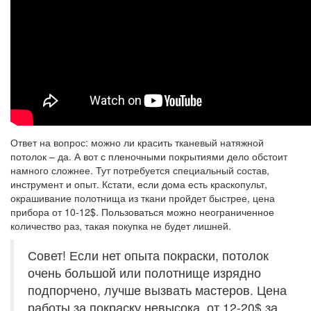
Ответ на вопрос: можно ли красить тканевый натяжной
потолок – да. А вот с пленочными покрытиями дело обстоит
намного сложнее. Тут потребуется специальный состав,
инструмент и опыт. Кстати, если дома есть краскопульт,
окрашивание полотнища из ткани пройдет быстрее, цена
прибора от 10-12$. Пользоваться можно неограниченное
количество раз, такая покупка не будет лишней.
Совет! Если нет опыта покраски, потолок
очень большой или полотнище изрядно
подпорчено, лучше вызвать мастеров. Цена
работы за покраску невысока, от 12-20$ за