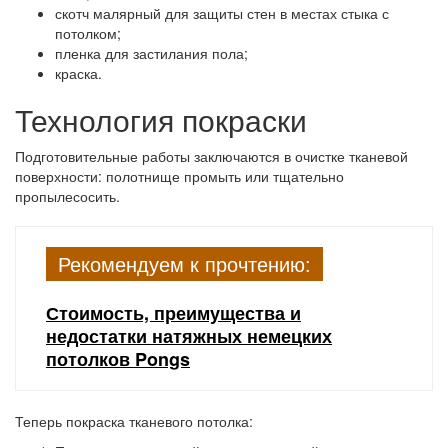
скотч малярный для защиты стен в местах стыка с
потолком;
пленка для застилания пола;
краска.
Технология покраски
Подготовительные работы заключаются в очистке тканевой
поверхности: полотнище промыть или тщательно
пропылесосить.
Рекомендуем к прочтению:
Стоимость, преимущества и
недостатки натяжных немецких
потолков Pongs
Теперь покраска тканевого потолка: