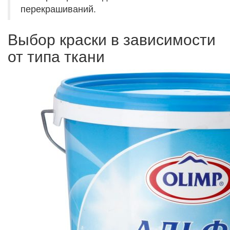
перекрашиваний.
Выбор краски в зависимости
от типа ткани