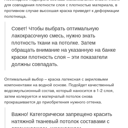
для совпадения плотности слоя с плотностью материала, в
противном случае высохшая краска приведет к деформации
полотнища.
Совет! Чтобы выбрать оптимальную
лакокрасочную смесь, нужно знать
плотность ткани на потолке. Затем
обращать внимание на указанную на банке
краски плотность слоя – эти показатели
должны совпадать.
Оптимальный выбор – краска латексная с акриловыми
компонентами на водной основе. Подойдет качественный
водоэмульсионный состав, который наносится в 1-2 слоя,
затем колеруется и матерчатый потолок снова
прокрашивается до приобретения нужного оттенка.
Важно! Категорически запрещено красить
натяжной тканевый потолок составами с