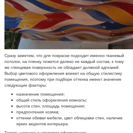
Сразу заметим, что для покраски подходит именно тканевый
потолок, на пленку ложится далеко не каждый состав, к тому
же глянцевая поверхность не обладает должной адгезией.
Выбор цветового оформления влияет на общую стилистику
помещения, поэтому
при подборе оттенка имеют значение
следующие факторы:
назначение помещения;
общий стиль оформления комнаты;
высота стен, площадь помещения;
предпочтения хозяев;
оттенки обивки мебели, цвет облицовки стен, наличие
ярких акцентов интерьера.
Теперь немного о цветовом оформлении: