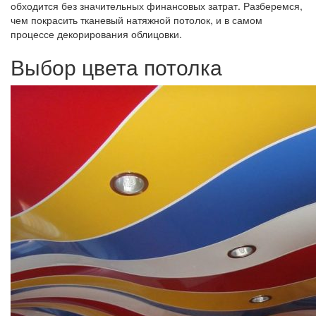
обходится без значительных финансовых затрат. Разберемся,
чем покрасить тканевый натяжной потолок, и в самом
процессе декорирования облицовки.
Выбор цвета потолка