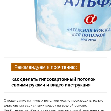
Рекомендуем к прочтению:
Как сделать гипсокартонный потолок
своими руками и видео инструкция
Окрашивание натяжных потолков можно производить только
акриловыми вариантами красок на водной основе.
Необходимо подбирать составы максимальной эластичности