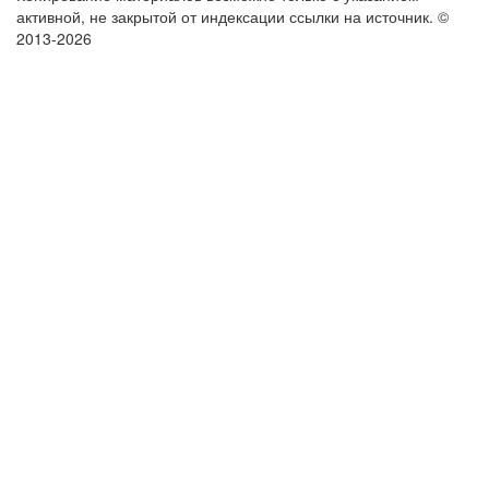
активной, не закрытой от индексации ссылки на источник.
©
2013-2026