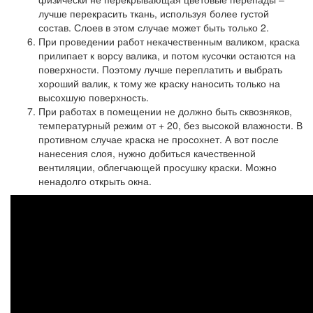
лучше перекрасить ткань, используя более густой
состав. Слоев в этом случае может быть только 2.
При проведении работ некачественным валиком, краска
прилипает к ворсу валика, и потом кусочки остаются на
поверхности. Поэтому лучше переплатить и выбрать
хороший валик, к тому же краску наносить только на
высохшую поверхность.
При работах в помещении не должно быть сквозняков,
температурный режим от + 20, без высокой влажности. В
противном случае краска не просохнет. А вот после
нанесения слоя, нужно добиться качественной
вентиляции, облегчающей просушку краски. Можно
ненадолго открыть окна.