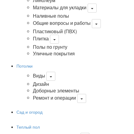
Линолеум
Материалы для укладки
Наливные полы
Общие вопросы и работы
Пластиковый (ПВХ)
Плитка
Полы по грунту
Уличные покрытия
Потолки
Виды
Дизайн
Доборные элементы
Ремонт и операции
Сад и огород
Теплый пол