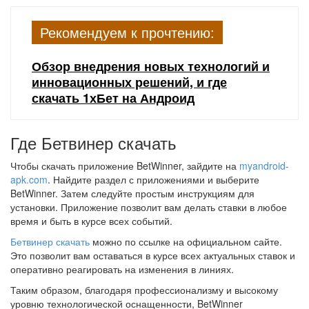
Рекомендуем к прочтению:
Обзор внедрения новых технологий и
инновационных решений, и где
скачать 1хБет на Андроид
Где Бетвинер скачать
Чтобы скачать приложение BetWinner, зайдите на
myandroid-
apk.com
. Найдите раздел с приложениями и выберите
BetWinner. Затем следуйте простым инструкциям для
установки. Приложение позволит вам делать ставки в любое
время и быть в курсе всех событий.
Бетвинер скачать
можно по ссылке на официальном сайте.
Это позволит вам оставаться в курсе всех актуальных ставок и
оперативно реагировать на изменения в линиях.
Таким образом, благодаря профессионализму и высокому
уровню технологической оснащенности, BetWinner