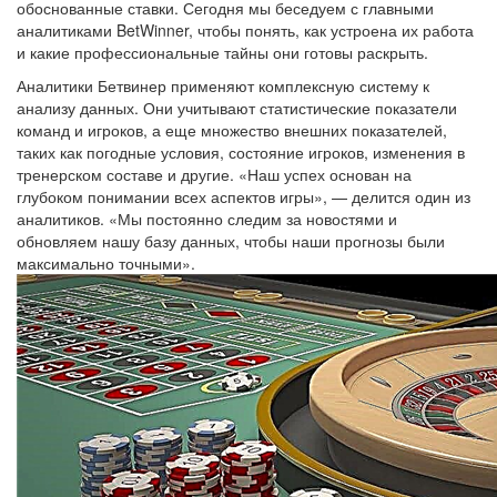
обоснованные ставки. Сегодня мы беседуем с главными
аналитиками BetWinner, чтобы понять, как устроена их работа
и какие профессиональные тайны они готовы раскрыть.
Аналитики Бетвинер применяют комплексную систему к
анализу данных. Они учитывают статистические показатели
команд и игроков, а еще множество внешних показателей,
таких как погодные условия, состояние игроков, изменения в
тренерском составе и другие. «Наш успех основан на
глубоком понимании всех аспектов игры», — делится один из
аналитиков. «Мы постоянно следим за новостями и
обновляем нашу базу данных, чтобы наши прогнозы были
максимально точными».