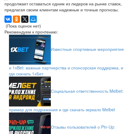
продолжает оставаться одним из лидеров на рынке ставок,
предлагая своим клиентам надежные и точные прогнозы.
(Пока оценок нет)
Рекомендуем к прочтению:
Известные спортивные мероприятия
и 1xBet: важные партнерства и спонсорская поддержка, и
где скачать 1хБет
Социальная ответственность Melbet:
пример для подражания и где скачать зеркало Melbet
Отзывы пользователей о Pin-Up: