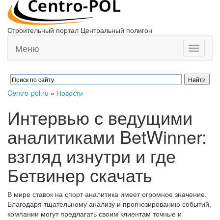
Строительный портал Центральный полигон
Меню
Toggle
navigati
Centro-pol.ru
»
Новости
Интервью с ведущими
аналитиками BetWinner:
взгляд изнутри и где
Бетвинер скачать
В мире ставок на спорт аналитика имеет огромное значение.
Благодаря тщательному анализу и прогнозированию событий,
компании могут предлагать своим клиентам точные и