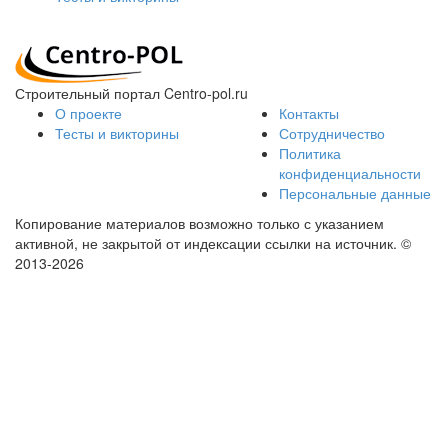
Строительный портал Centro-pol.ru
О проекте
Контакты
Тесты и викторины
Сотрудничество
Политика
конфиденциальности
Персональные данные
Копирование материалов возможно только с указанием
активной, не закрытой от индексации ссылки на источник.
©
2013-2026