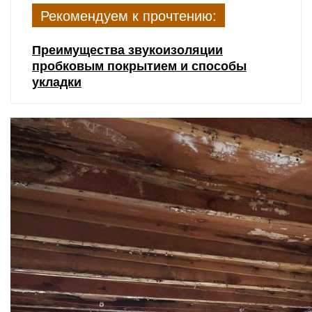
Рекомендуем к прочтению:
Преимущества звукоизоляции
пробковым покрытием и способы
укладки