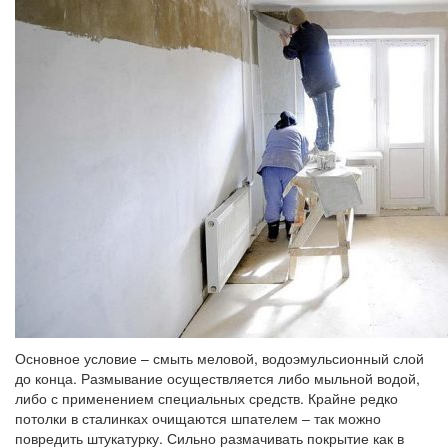
Основное условие – смыть меловой, водоэмульсионный слой
до конца. Размывание осуществляется либо мыльной водой,
либо с применением специальных средств. Крайне редко
потолки в сталинках очищаются шпателем – так можно
повредить штукатурку. Сильно размачивать покрытие как в