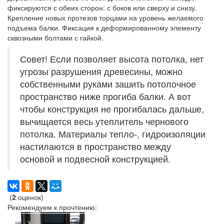
фиксируются с обеих сторон: с боков или сверху и снизу.
Крепление новых протезов торцами на уровень желаемого
подъема балки. Фиксация к деформированному элементу
сквозными болтами с гайкой.
Совет! Если позволяет высота потолка, нет
угрозы разрушения древесины, можно
собственными руками зашить потолочное
пространство ниже прогиба балки. А вот
чтобы конструкция не прогибалась дальше,
вычищается весь утеплитель чернового
потолка. Материалы тепло-, гидроизоляции
настилаются в пространство между
основой и подвесной конструкцией.
(
2
оценок)
Рекомендуем к прочтению: