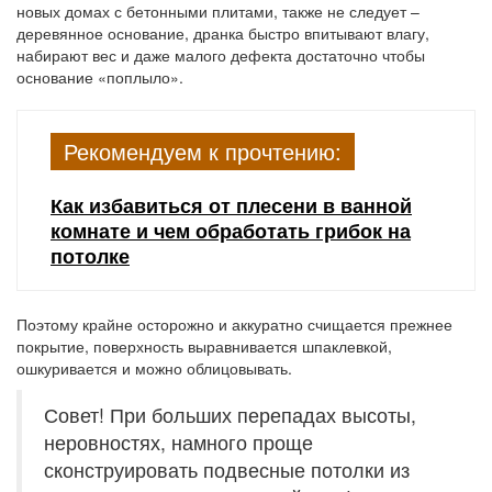
новых домах с бетонными плитами, также не следует –
деревянное основание, дранка быстро впитывают влагу,
набирают вес и даже малого дефекта достаточно чтобы
основание «поплыло».
Рекомендуем к прочтению:
Как избавиться от плесени в ванной
комнате и чем обработать грибок на
потолке
Поэтому крайне осторожно и аккуратно счищается прежнее
покрытие, поверхность выравнивается шпаклевкой,
ошкуривается и можно облицовывать.
Совет! При больших перепадах высоты,
неровностях, намного проще
сконструировать подвесные потолки из