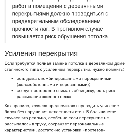
работ в помещении с деревянными
перекрытиями должно проводиться с
предварительным обследованием
прочности лаг. В противном случае
повышается риск обрушения потолка.
Усиления перекрытия
Если требуется полная замена потолка в деревянном доме
сталинского типа с усилением перекрытий, нужно помнить:
есть дома с комбинированными перекрытиями
(железобетонными и деревянными);
следует осторожно снимать облицовку, есть риск
рассыпания жженого песка.
Как правило, хозяева предпочитают проводить усиление
балок без нарушения целостности стен. В большинстве
случаев это реально, особенно если перекрытие не
рассыпалось в труху, сохраняет первоначальные
характеристики, достаточно установки «протезов»: