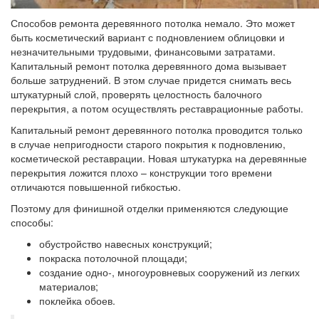
Способов ремонта деревянного потолка немало. Это может
быть косметический вариант с подновлением облицовки и
незначительными трудовыми, финансовыми затратами.
Капитальный ремонт потолка деревянного дома вызывает
больше затруднений. В этом случае придется снимать весь
штукатурный слой, проверять целостность балочного
перекрытия, а потом осуществлять реставрационные работы.
Капитальный ремонт деревянного потолка проводится только
в случае непригодности старого покрытия к подновлению,
косметической реставрации. Новая штукатурка на деревянные
перекрытия ложится плохо – конструкции того времени
отличаются повышенной гибкостью.
Поэтому для финишной отделки применяются следующие
способы:
обустройство навесных конструкций;
покраска потолочной площади;
создание одно-, многоуровневых сооружений из легких
материалов;
поклейка обоев.