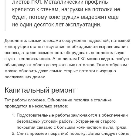
листов ГКЛ. Металлический профиль
крепится к стенам, нагрузки на потолки не
будет, потому конструкция выдержит еще
не один десяток лет эксплуатации.
Дополнительными плюсами сооружения подвесной, натяжной
конструкции станет отсутствие необходимости выравнивания
основы, а также возможность оборудовать дополнительную
звуко-, теплоизоляцию. А по листам ГКЛ можно кидать любую
облицовку: от обоев до зеркальных потолков. Таким образом
можно обновить даже самые старые потолки в изрядно
послуживших домах.
Капитальный ремонт
Тут работы сложнее. Обновление потолка в сталинке
проводится в несколько этапов:
Подготовительные работы заключаются в обеспечении
безопасных условий работы. Устранение старого
покрытия связано с большим количеством пыли, грязи.
Снять прежнее покрытие: побелку. Затем следует сбить