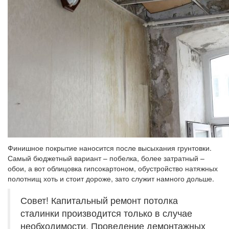
Финишное покрытие наносится после высыхания грунтовки.
Самый бюджетный вариант – побелка, более затратный –
обои, а вот облицовка гипсокартоном, обустройство натяжных
полотнищ хоть и стоит дороже, зато служит намного дольше.
Совет! Капитальный ремонт потолка
сталинки производится только в случае
необходимости. Проведение демонтажных