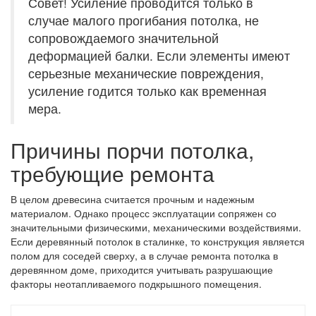
Совет! Усиление проводится только в
случае малого прогибания потолка, не
сопровождаемого значительной
деформацией балки. Если элементы имеют
серьезные механические повреждения,
усиление годится только как временная
мера.
Причины порчи потолка,
требующие ремонта
В целом древесина считается прочным и надежным
материалом. Однако процесс эксплуатации сопряжен со
значительными физическими, механическими воздействиями.
Если деревянный потолок в сталинке, то конструкция является
полом для соседей сверху, а в случае ремонта потолка в
деревянном доме, приходится учитывать разрушающие
факторы неотапливаемого подкрышного помещения.