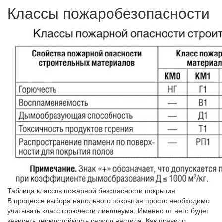
Классы пожаробезопасности
Таблица классов пожарной безопасности покрытия
В процессе выбора напольного покрытия просто необходимо
учитывать класс горючести линолеума. Именно от него будет
зависеть термостойкость самого настила. Как правило,