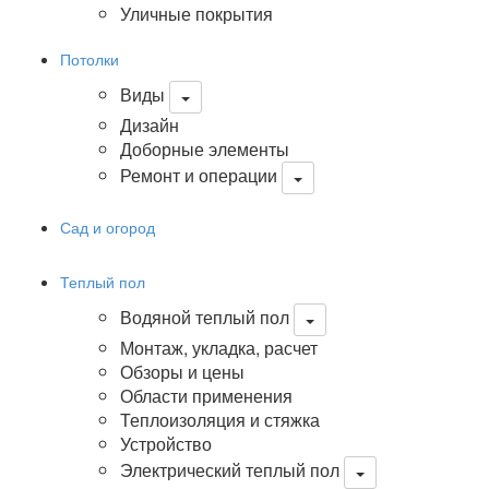
Уличные покрытия
Потолки
Виды
Дизайн
Доборные элементы
Ремонт и операции
Сад и огород
Теплый пол
Водяной теплый пол
Монтаж, укладка, расчет
Обзоры и цены
Области применения
Теплоизоляция и стяжка
Устройство
Электрический теплый пол