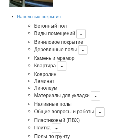
Напольные покрытия
Бетонный пол
Виды помещений
Виниловое покрытие
Деревянные полы
Камень и мрамор
Квартира
Ковролин
Ламинат
Линолеум
Материалы для укладки
Наливные полы
Общие вопросы и работы
Пластиковый (ПВХ)
Плитка
Полы по грунту