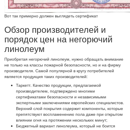
Вот так примерно должен выглядеть сертификат
Обзор производителей и
порядок цен на негорючий
линолеум
Приобретая негорючий линолеум, нужно обращать внимание
не только на классы пожарной безопасности, но и на фирму
производителя. Самой популярной в кругу потребителей
является продукция таких производителей:
Таркетт. Качество продукции, предлагаемой
производителем, подтверждено многими
сертификатами безопасности и независимыми
экспертными заключениями европейских специалистов.
Верхний слой покрытия содержит компоненты, которые
препятствуют воспламенению пола даже при открытом
влиянии огня на протяжении нескольких минут;
Бюджетный вариант линолеума, который не боится