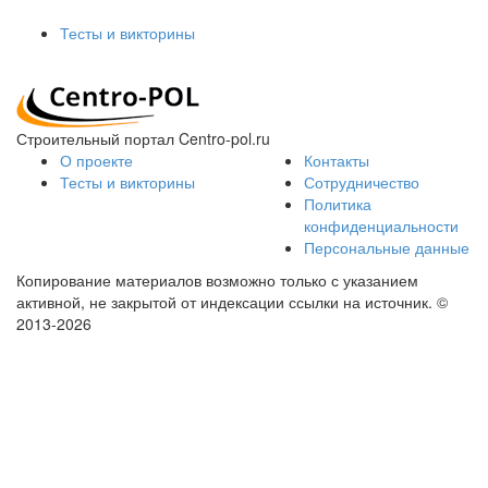
Тесты и викторины
Строительный портал Centro-pol.ru
О проекте
Контакты
Тесты и викторины
Сотрудничество
Политика
конфиденциальности
Персональные данные
Копирование материалов возможно только с указанием
активной, не закрытой от индексации ссылки на источник.
©
2013-2026