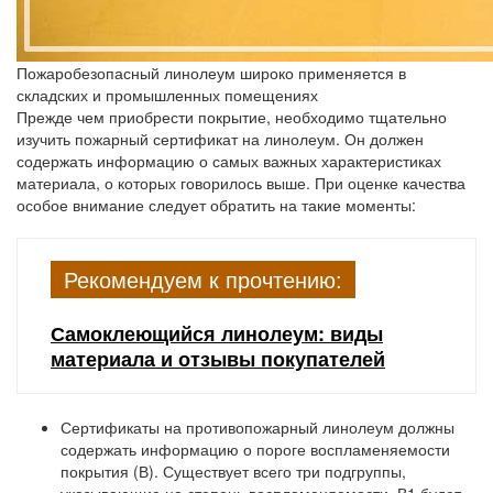
Пожаробезопасный линолеум широко применяется в
складских и промышленных помещениях
Прежде чем приобрести покрытие, необходимо тщательно
изучить пожарный сертификат на линолеум. Он должен
содержать информацию о самых важных характеристиках
материала, о которых говорилось выше. При оценке качества
особое внимание следует обратить на такие моменты:
Рекомендуем к прочтению:
Самоклеющийся линолеум: виды
материала и отзывы покупателей
Сертификаты на противопожарный линолеум должны
содержать информацию о пороге воспламеняемости
покрытия (В). Существует всего три подгруппы,