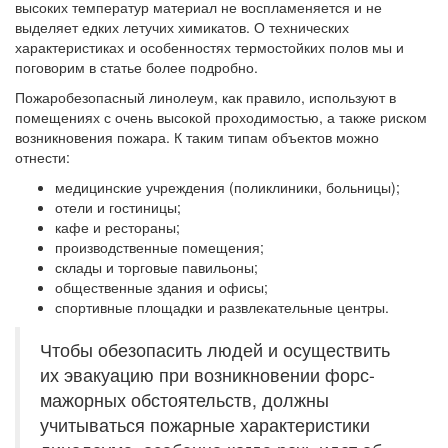
высоких температур материал не воспламеняется и не
выделяет едких летучих химикатов. О технических
характеристиках и особенностях термостойких полов мы и
поговорим в статье более подробно.
Пожаробезопасный линолеум, как правило, используют в
помещениях с очень высокой проходимостью, а также риском
возникновения пожара. К таким типам объектов можно
отнести:
медицинские учреждения (поликлиники, больницы);
отели и гостиницы;
кафе и рестораны;
производственные помещения;
склады и торговые павильоны;
общественные здания и офисы;
спортивные площадки и развлекательные центры.
Чтобы обезопасить людей и осуществить
их эвакуацию при возникновении форс-
мажорных обстоятельств, должны
учитываться пожарные характеристики