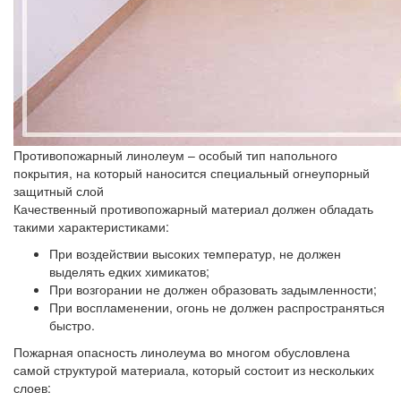
Противопожарный линолеум – особый тип напольного
покрытия, на который наносится специальный огнеупорный
защитный слой
Качественный противопожарный материал должен обладать
такими характеристиками:
При воздействии высоких температур, не должен
выделять едких химикатов;
При возгорании не должен образовать задымленности;
При воспламенении, огонь не должен распространяться
быстро.
Пожарная опасность линолеума во многом обусловлена
самой структурой материала, который состоит из нескольких
слоев: