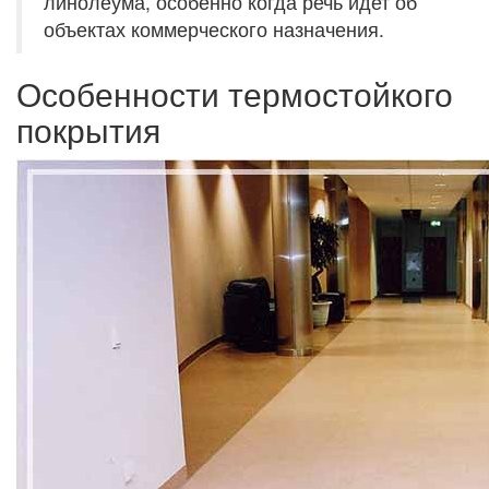
линолеума, особенно когда речь идет об
объектах коммерческого назначения.
Особенности термостойкого
покрытия