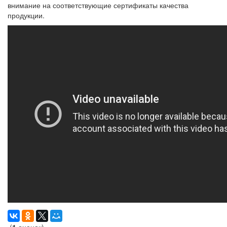
внимание на соответствующие сертификаты качества
продукции.