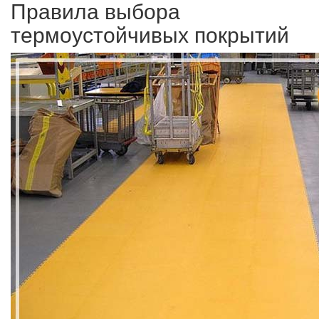
Правила выбора
термоустойчивых покрытий