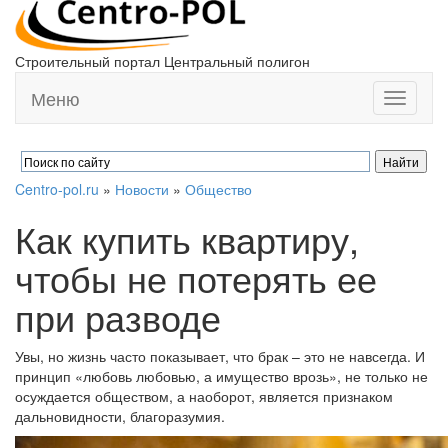
Строительный портал Центральный полигон
Меню
Toggle
navigati
Centro-pol.ru
»
Новости
»
Общество
Как купить квартиру,
чтобы не потерять ее
при разводе
Увы, но жизнь часто показывает, что брак – это не навсегда. И
принцип «любовь любовью, а имущество врозь», не только не
осуждается обществом, а наоборот, является признаком
дальновидности, благоразумия.