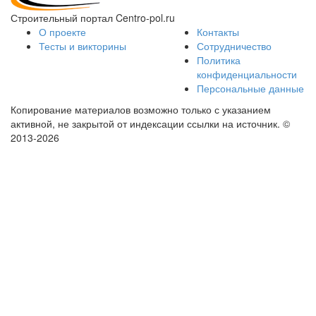
Строительный портал Centro-pol.ru
О проекте
Контакты
Тесты и викторины
Сотрудничество
Политика
конфиденциальности
Персональные данные
Копирование материалов возможно только с указанием
активной, не закрытой от индексации ссылки на источник.
©
2013-2026