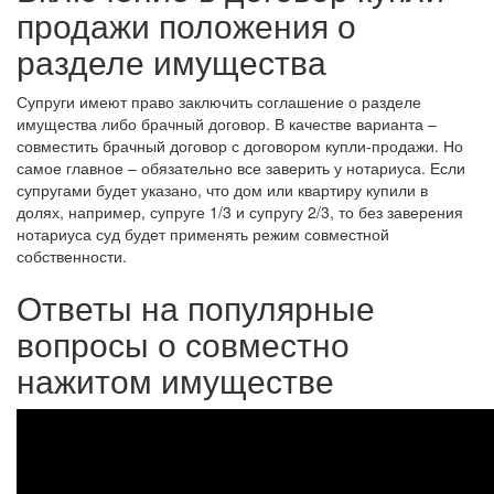
продажи положения о
разделе имущества
Супруги имеют право заключить соглашение о разделе
имущества либо брачный договор. В качестве варианта –
совместить брачный договор с договором купли-продажи. Но
самое главное – обязательно все заверить у нотариуса. Если
супругами будет указано, что дом или квартиру купили в
долях, например, супруге 1/3 и супругу 2/3, то без заверения
нотариуса суд будет применять режим совместной
собственности.
Ответы на популярные
вопросы о совместно
нажитом имуществе