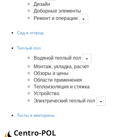
Дизайн
Доборные элементы
Ремонт и операции
Сад и огород
Теплый пол
Водяной теплый пол
Монтаж, укладка, расчет
Обзоры и цены
Области применения
Теплоизоляция и стяжка
Устройство
Электрический теплый пол
Тесты и викторины