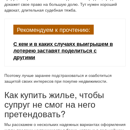
докажет свое право на большую долю. Тут нужен хороший
адвокат, длительная судебная тяжба.
Рекомендуем к прочтению:
С кем и в каких случаях выигрышем в
лотерею заставят поделиться с
другими
Поэтому лучше заранее подстраховаться и озаботиться
защитой своих интересов при покупке недвижимости.
Как купить жилье, чтобы
супруг не смог на него
претендовать?
Мы расскажем о нескольких надежных вариантах оформления