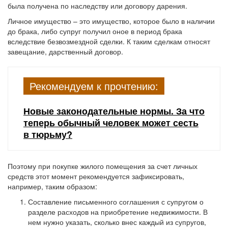
была получена по наследству или договору дарения.
Личное имущество – это имущество, которое было в наличии
до брака, либо супруг получил оное в период брака
вследствие безвозмездной сделки. К таким сделкам относят
завещание, дарственный договор.
Рекомендуем к прочтению:
Новые законодательные нормы. За что
теперь обычный человек может сесть
в тюрьму?
Поэтому при покупке жилого помещения за счет личных
средств этот момент рекомендуется зафиксировать,
например, таким образом:
Составление письменного соглашения с супругом о
разделе расходов на приобретение недвижимости. В
нем нужно указать, сколько внес каждый из супругов,