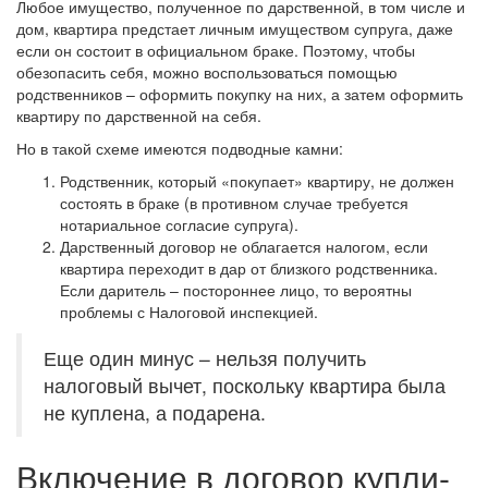
Любое имущество, полученное по дарственной, в том числе и
дом, квартира предстает личным имуществом супруга, даже
если он состоит в официальном браке. Поэтому, чтобы
обезопасить себя, можно воспользоваться помощью
родственников – оформить покупку на них, а затем оформить
квартиру по дарственной на себя.
Но в такой схеме имеются подводные камни:
Родственник, который «покупает» квартиру, не должен
состоять в браке (в противном случае требуется
нотариальное согласие супруга).
Дарственный договор не облагается налогом, если
квартира переходит в дар от близкого родственника.
Если даритель – постороннее лицо, то вероятны
проблемы с Налоговой инспекцией.
Еще один минус – нельзя получить
налоговый вычет, поскольку квартира была
не куплена, а подарена.
Включение в договор купли-