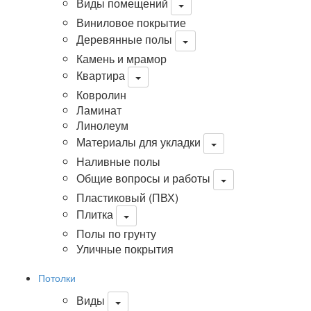
Виды помещений
Виниловое покрытие
Деревянные полы
Камень и мрамор
Квартира
Ковролин
Ламинат
Линолеум
Материалы для укладки
Наливные полы
Общие вопросы и работы
Пластиковый (ПВХ)
Плитка
Полы по грунту
Уличные покрытия
Потолки
Виды