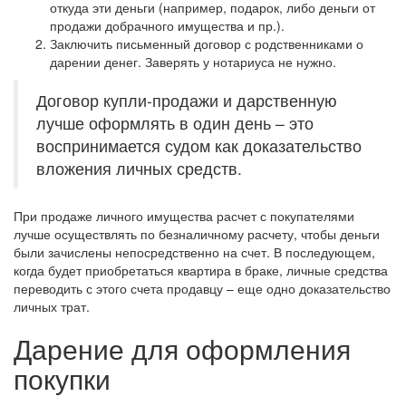
откуда эти деньги (например, подарок, либо деньги от
продажи добрачного имущества и пр.).
Заключить письменный договор с родственниками о
дарении денег. Заверять у нотариуса не нужно.
Договор купли-продажи и дарственную
лучше оформлять в один день – это
воспринимается судом как доказательство
вложения личных средств.
При продаже личного имущества расчет с покупателями
лучше осуществлять по безналичному расчету, чтобы деньги
были зачислены непосредственно на счет. В последующем,
когда будет приобретаться квартира в браке, личные средства
переводить с этого счета продавцу – еще одно доказательство
личных трат.
Дарение для оформления
покупки