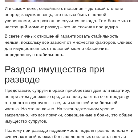
И в самом деле, семейные отношения – до такой степени
непредсказуемая вещь, что нельзя быть в полной
уверенности, что развод не случится никогда. Тем более что в
настоящий момент развод – это не сложная процедура.
В свете личных отношений гарантировать стабильность
нельзя, поскольку все зависит от множества факторов. Однако
для имущественных отношений можно обеспечить
определенную стабильность.
Раздел имущества при
разводе
Представьте, супруги в браке приобретают дом или квартиру,
но при этом денежные средства поступают на счет продавцу
от одного из супругов – все, или меньшей или большей
частью. Но это не важно. На законодательном уровне
закреплено, что все покупки, совершенные в браке, это общее
имущество супругов.
Поэтому при разводе недвижимость поделят ровно пополам, и
супруг, который вложил больше денежных средств, вряд ли