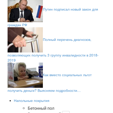
Путин подписал новый закон для
граждан РФ
Полный перечень диагнозов,
позволяющих получить 3 группу инвалидности в 2018-
2019
Как вместо социальных льгот
получить деньги? Выясняем подробности…
Напольные покрытия
Бетонный пол