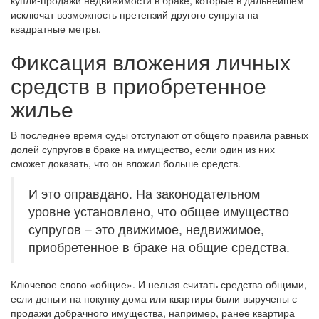
купли-продажи недвижимости в браке, которые в дальнейшем
исключат возможность претензий другого супруга на
квадратные метры.
Фиксация вложения личных
средств в приобретенное
жилье
В последнее время суды отступают от общего правила равных
долей супругов в браке на имущество, если один из них
сможет доказать, что он вложил больше средств.
И это оправдано. На законодательном
уровне установлено, что общее имущество
супругов – это движимое, недвижимое,
приобретенное в браке на общие средства.
Ключевое слово «общие». И нельзя считать средства общими,
если деньги на покупку дома или квартиры были выручены с
продажи добрачного имущества, например, ранее квартира