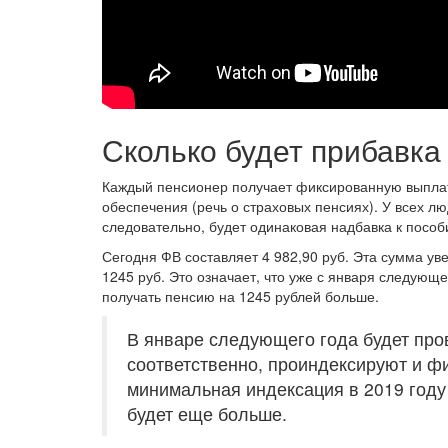
Сколько будет прибавка
Каждый пенсионер получает фиксированную выплату
обеспечения (речь о страховых пенсиях). У всех 
следовательно, будет одинаковая надбавка к пособ
Сегодня ФВ составляет 4 982,90 руб. Эта сумма ув
1245 руб. Это означает, что уже с января следующе
получать пенсию на 1245 рублей больше.
В январе следующего года будет про
соответственно, проиндексируют и ф
минимальная индексация в 2019 году 
будет еще больше.