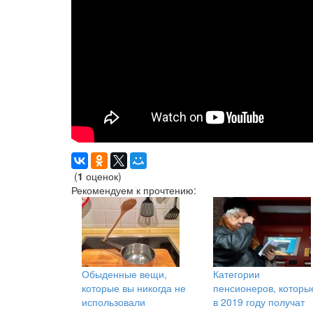
(
1
оценок)
Рекомендуем к прочтению:
Обыденные вещи,
Категории
которые вы никогда не
пенсионеров, которы
использовали
в 2019 году получат