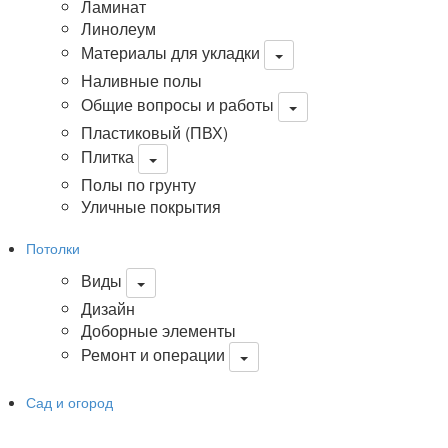
Ламинат
Линолеум
Материалы для укладки
Наливные полы
Общие вопросы и работы
Пластиковый (ПВХ)
Плитка
Полы по грунту
Уличные покрытия
Потолки
Виды
Дизайн
Доборные элементы
Ремонт и операции
Сад и огород