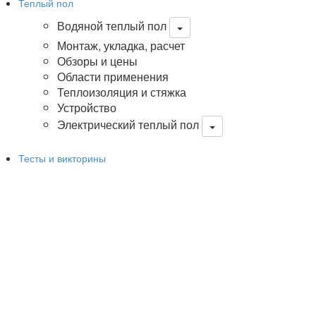
Теплый пол
Водяной теплый пол
Монтаж, укладка, расчет
Обзоры и цены
Области применения
Теплоизоляция и стяжка
Устройство
Электрический теплый пол
Тесты и викторины