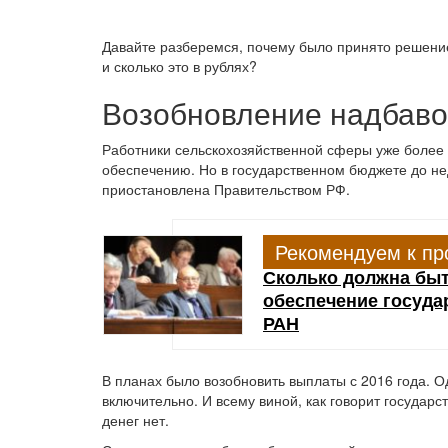
Давайте разберемся, почему было принято решение
и сколько это в рублях?
Возобновление надбаво
Работники сельскохозяйственной сферы уже более 
обеспечению. Но в государственном бюджете до не
приостановлена Правительством РФ.
Рекомендуем к пр
Сколько должна быт
обеспечение госуда
РАН
В планах было возобновить выплаты с 2016 года. 
включительно. И всему виной, как говорит государс
денег нет.