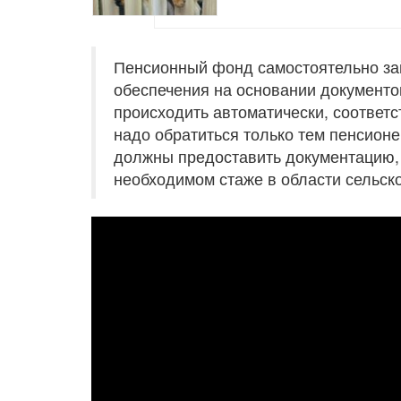
Пенсионный фонд самостоятельно за
обеспечения на основании документо
происходить автоматически, соответ
надо обратиться только тем пенсионе
должны предоставить документацию,
необходимом стаже в области сельско