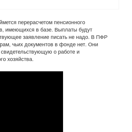
ймется перерасчетом пенсионного
в, имеющихся в базе. Выплаты будут
ствующее заявление писать не надо. В ПФР
рам, чьих документов в фонде нет. Они
 свидетельствующую о работе и
го хозяйства.