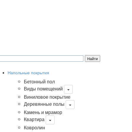
Напольные покрытия
Бетонный пол
Виды помещений
Виниловое покрытие
Деревянные полы
Камень и мрамор
Квартира
Ковролин