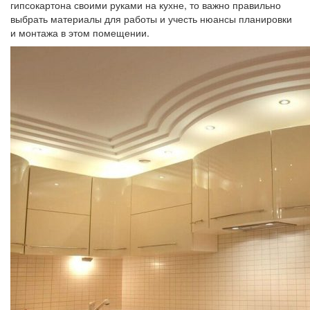
гипсокартона своими руками на кухне, то важно правильно
выбрать материалы для работы и учесть нюансы планировки
и монтажа в этом помещении.