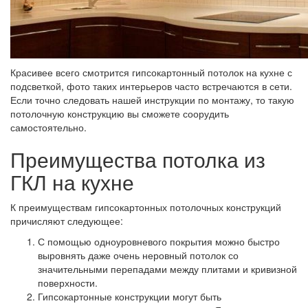
Красивее всего смотрится гипсокартонный потолок на кухне с
подсветкой, фото таких интерьеров часто встречаются в сети.
Если точно следовать нашей инструкции по монтажу, то такую
потолочную конструкцию вы сможете соорудить
самостоятельно.
Преимущества потолка из
ГКЛ на кухне
К преимуществам гипсокартонных потолочных конструкций
причисляют следующее:
С помощью одноуровневого покрытия можно быстро
выровнять даже очень неровный потолок со
значительными перепадами между плитами и кривизной
поверхности.
Гипсокартонные конструкции могут быть