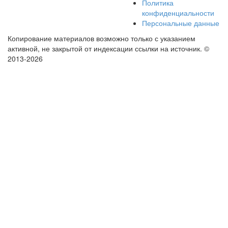
Политика
конфиденциальности
Персональные данные
Копирование материалов возможно только с указанием
активной, не закрытой от индексации ссылки на источник.
©
2013-2026