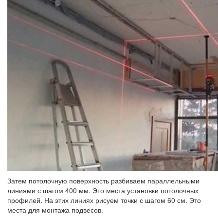
Затем потолочную поверхность разбиваем параллельными
линиями с шагом 400 мм. Это места установки потолочных
профилей. На этих линиях рисуем точки с шагом 60 см. Это
места для монтажа подвесов.