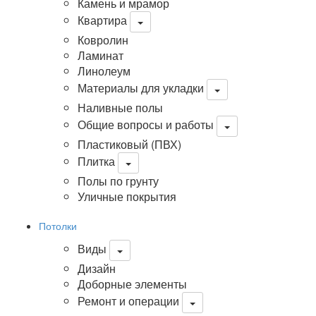
Камень и мрамор
Квартира
Ковролин
Ламинат
Линолеум
Материалы для укладки
Наливные полы
Общие вопросы и работы
Пластиковый (ПВХ)
Плитка
Полы по грунту
Уличные покрытия
Потолки
Виды
Дизайн
Доборные элементы
Ремонт и операции