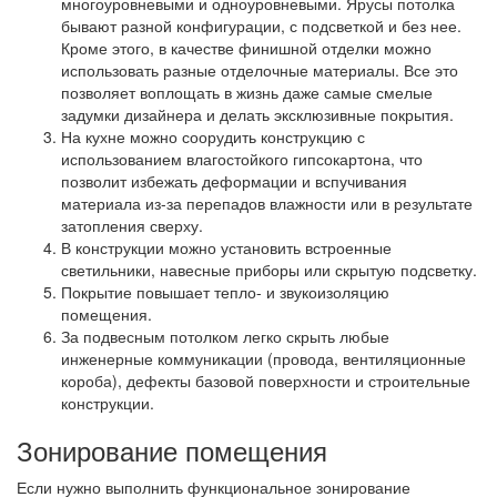
многоуровневыми и одноуровневыми. Ярусы потолка
бывают разной конфигурации, с подсветкой и без нее.
Кроме этого, в качестве финишной отделки можно
использовать разные отделочные материалы. Все это
позволяет воплощать в жизнь даже самые смелые
задумки дизайнера и делать эксклюзивные покрытия.
На кухне можно соорудить конструкцию с
использованием влагостойкого гипсокартона, что
позволит избежать деформации и вспучивания
материала из-за перепадов влажности или в результате
затопления сверху.
В конструкции можно установить встроенные
светильники, навесные приборы или скрытую подсветку.
Покрытие повышает тепло- и звукоизоляцию
помещения.
За подвесным потолком легко скрыть любые
инженерные коммуникации (провода, вентиляционные
короба), дефекты базовой поверхности и строительные
конструкции.
Зонирование помещения
Если нужно выполнить функциональное зонирование