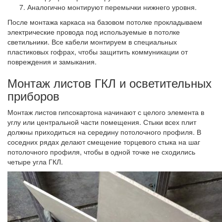
Аналогично монтируют перемычки нижнего уровня.
После монтажа каркаса на базовом потолке прокладываем
электрические провода под используемые в потолке
светильники. Все кабели монтируем в специальных
пластиковых гофрах, чтобы защитить коммуникации от
повреждения и замыкания.
Монтаж листов ГКЛ и осветительных
приборов
Монтаж листов гипсокартона начинают с целого элемента в
углу или центральной части помещения. Стыки всех плит
должны приходиться на середину потолочного профиля. В
соседних рядах делают смещение торцевого стыка на шаг
потолочного профиля, чтобы в одной точке не сходились
четыре угла ГКЛ.