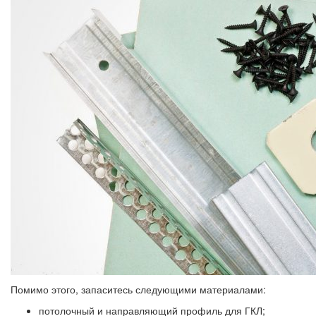
Помимо этого, запаситесь следующими материалами:
потолочный и направляющий профиль для ГКЛ;