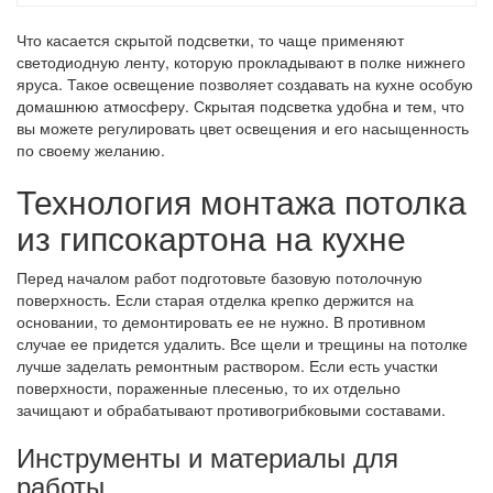
Что касается скрытой подсветки, то чаще применяют
светодиодную ленту, которую прокладывают в полке нижнего
яруса. Такое освещение позволяет создавать на кухне особую
домашнюю атмосферу. Скрытая подсветка удобна и тем, что
вы можете регулировать цвет освещения и его насыщенность
по своему желанию.
Технология монтажа потолка
из гипсокартона на кухне
Перед началом работ подготовьте базовую потолочную
поверхность. Если старая отделка крепко держится на
основании, то демонтировать ее не нужно. В противном
случае ее придется удалить. Все щели и трещины на потолке
лучше заделать ремонтным раствором. Если есть участки
поверхности, пораженные плесенью, то их отдельно
зачищают и обрабатывают противогрибковыми составами.
Инструменты и материалы для
работы