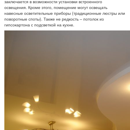
заключается в возможности установки встроенного
освещения. Кроме этого, помещение могут освещать
навесные осветительные приборы (традиционные люстры или
поворотные споты). Также не редкость – потолок из
гипсокартона с подсветкой на кухне.