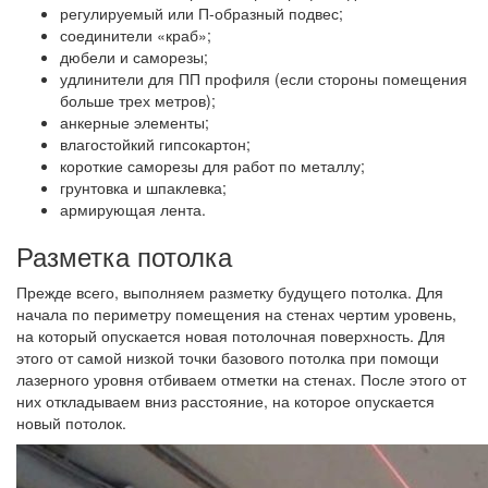
регулируемый или П-образный подвес;
соединители «краб»;
дюбели и саморезы;
удлинители для ПП профиля (если стороны помещения
больше трех метров);
анкерные элементы;
влагостойкий гипсокартон;
короткие саморезы для работ по металлу;
грунтовка и шпаклевка;
армирующая лента.
Разметка потолка
Прежде всего, выполняем разметку будущего потолка. Для
начала по периметру помещения на стенах чертим уровень,
на который опускается новая потолочная поверхность. Для
этого от самой низкой точки базового потолка при помощи
лазерного уровня отбиваем отметки на стенах. После этого от
них откладываем вниз расстояние, на которое опускается
новый потолок.