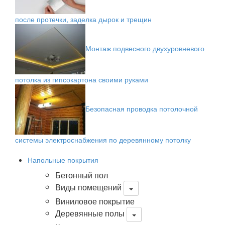
после протечки, заделка дырок и трещин
Монтаж подвесного двухуровневого
потолка из гипсокартона своими руками
Безопасная проводка потолочной
системы электроснабжения по деревянному потолку
Напольные покрытия
Бетонный пол
Виды помещений
Виниловое покрытие
Деревянные полы