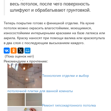
весь потолок, после чего поверхность
шлифуют и обрабатывают грунтовкой.
Теперь покрытие готово к финишной отделке. На кухне
потолок можно окрасить влагостойкими, моющимися,
износостойкими интерьерными красками на базе латекса или
акрила. Краску наносят при помощи валика или краскопульта
в два слоя с последующим высыханием каждого.
(Пока оценок нет)
Рекомендуем к прочтению:
Технология отделки и выбор
потолочной плитки для ванной комнаты
Ремонт гипсокартонного потолка