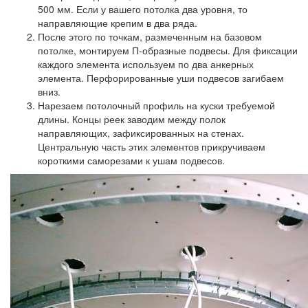
500 мм. Если у вашего потолка два уровня, то
направляющие крепим в два ряда.
После этого по точкам, размеченным на базовом
потолке, монтируем П-образные подвесы. Для фиксации
каждого элемента используем по два анкерных
элемента. Перфорированные уши подвесов загибаем
вниз.
Нарезаем потолочный профиль на куски требуемой
длины. Концы реек заводим между полок
направляющих, зафиксированных на стенах.
Центральную часть этих элементов прикручиваем
короткими саморезами к ушам подвесов.