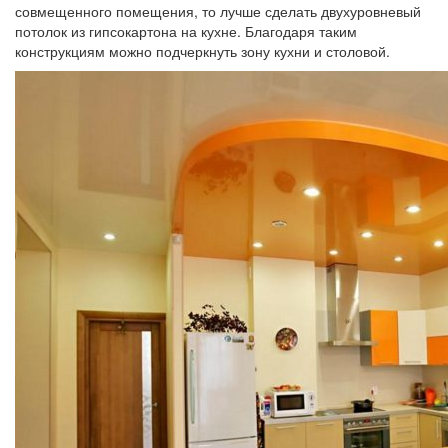
совмещенного помещения, то лучше сделать двухуровневый
потолок из гипсокартона на кухне. Благодаря таким
конструкциям можно подчеркнуть зону кухни и столовой.