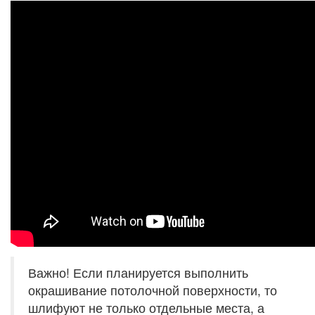
Важно! Если планируется выполнить
окрашивание потолочной поверхности, то
шлифуют не только отдельные места, а