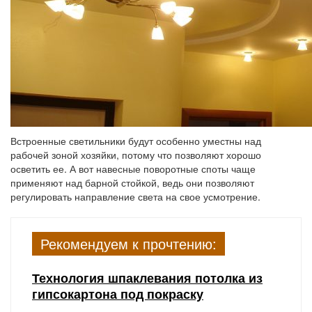
Встроенные светильники будут особенно уместны над
рабочей зоной хозяйки, потому что позволяют хорошо
осветить ее. А вот навесные поворотные споты чаще
применяют над барной стойкой, ведь они позволяют
регулировать направление света на свое усмотрение.
Рекомендуем к прочтению:
Технология шпаклевания потолка из
гипсокартона под покраску