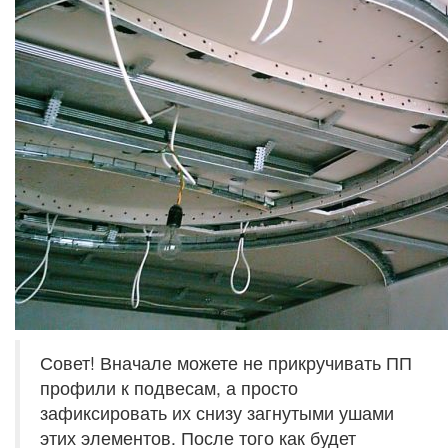
Совет! Вначале можете не прикручивать ПП
профили к подвесам, а просто
зафиксировать их снизу загнутыми ушами
этих элементов. После того как будет