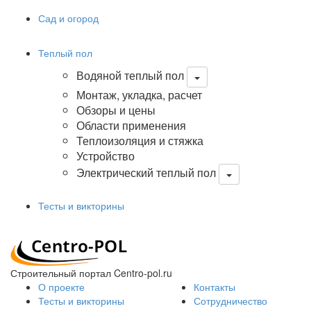
Сад и огород
Теплый пол
Водяной теплый пол
Монтаж, укладка, расчет
Обзоры и цены
Области применения
Теплоизоляция и стяжка
Устройство
Электрический теплый пол
Тесты и викторины
Строительный портал Centro-pol.ru
О проекте
Контакты
Тесты и викторины
Сотрудничество