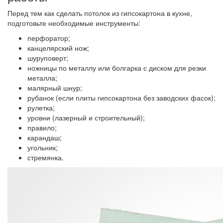
Перед тем как сделать потолок из гипсокартона в кухне,
подготовьте необходимые инструменты:
перфоратор;
канцелярский нож;
шуруповерт;
ножницы по металлу или болгарка с диском для резки
металла;
малярный шнур;
рубанок (если плиты гипсокартона без заводских фасок);
рулетка;
уровни (лазерный и строительный);
правило;
карандаш;
угольник;
стремянка.