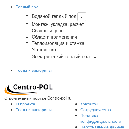
Теплый пол
Водяной теплый пол
Монтаж, укладка, расчет
Обзоры и цены
Области применения
Теплоизоляция и стяжка
Устройство
Электрический теплый пол
Тесты и викторины
Строительный портал Centro-pol.ru
О проекте
Контакты
Тесты и викторины
Сотрудничество
Политика
конфиденциальности
Персональные данные