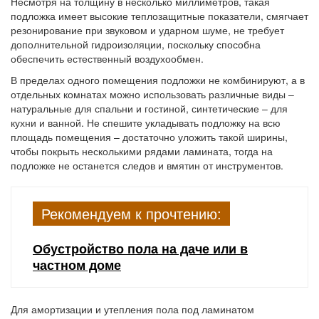
Несмотря на толщину в несколько миллиметров, такая
подложка имеет высокие теплозащитные показатели, смягчает
резонирование при звуковом и ударном шуме, не требует
дополнительной гидроизоляции, поскольку способна
обеспечить естественный воздухообмен.
В пределах одного помещения подложки не комбинируют, а в
отдельных комнатах можно использовать различные виды –
натуральные для спальни и гостиной, синтетические – для
кухни и ванной. Не спешите укладывать подложку на всю
площадь помещения – достаточно уложить такой ширины,
чтобы покрыть несколькими рядами ламината, тогда на
подложке не останется следов и вмятин от инструментов.
Рекомендуем к прочтению:
Обустройство пола на даче или в
частном доме
Для амортизации и утепления пола под ламинатом