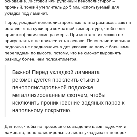
основание. Листовой или рулонный пенополистирол –
прочный, тонкий утеплитель до 5 мм, используемый для
укладки под ламинат.
Перед укладкой пенополистирольные плиты распаковывают и
оставляют на сутки при комнатной температуре, чтобы они
приняли фактические размеры. При монтаже их можно не
прикреплять и не приклеивать к основе. Пенополистирольная
подложка не предназначена для укладки на полу с большими
перепадами по высоте, потому, что не сможет выровнять
разницу более, чем полсантиметра.
Важно! Перед укладкой ламината
рекомендуется проклеить стыки в
пенополистирольной подложке
металлизированным скотчем, чтобы
исключить проникновение водяных паров к
напольному покрытию.
Для того, чтобы не произошло совпадение швов подложки и
ламината, пенополистирольные листы укладывают поперек