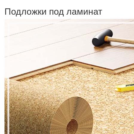
Подложки под ламинат