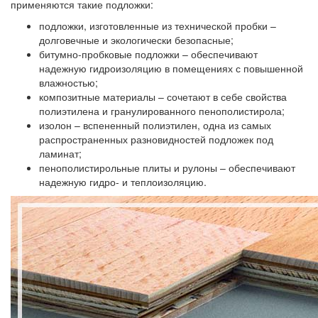
применяются такие подложки:
подложки, изготовленные из технической пробки
–
долговечные и экологически безопасные;
битумно-пробковые подложки
– обеспечивают
надежную гидроизоляцию в помещениях с повышенной
влажностью;
композитные материалы
– сочетают в себе свойства
полиэтилена и гранулированного пенополистирола;
изолон
– вспененный полиэтилен, одна из самых
распространенных разновидностей подложек под
ламинат;
пенополистирольные плиты и рулоны
– обеспечивают
надежную гидро- и теплоизоляцию.