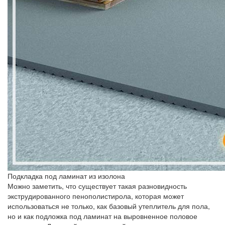
Подкладка под ламинат из изолона
Можно заметить, что существует такая разновидность
экструдированного пенополистирола, которая может
использоваться не только, как базовый утеплитель для пола,
но и как подложка под ламинат на выровненное половое