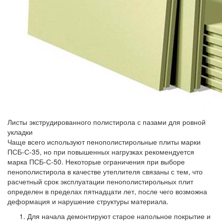
Листы экструдированного полистирола с пазами для ровной
укладки
Чаще всего используют пенополистирольные плиты марки
ПСБ-С-35, но при повышенных нагрузках рекомендуется
марка ПСБ-С-50. Некоторые ограничения при выборе
пенополистирола в качестве утеплителя связаны с тем, что
расчетный срок эксплуатации пенополистирольных плит
определен в пределах пятнадцати лет, после чего возможна
деформация и нарушение структуры материала.
Для начала демонтируют старое напольное покрытие и