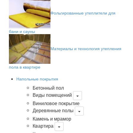
Фольгированные утеплители для
бани и сауны
Материалы и технология утепления
пола в квартире
Напольные покрытия
Бетонный пол
Виды помещений
Виниловое покрытие
Деревянные полы
Камень и мрамор
Квартира