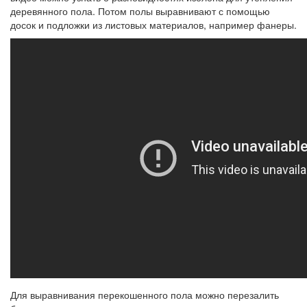
деревянного пола. Потом полы выравнивают с помощью
досок и подложки из листовых материалов, например фанеры.
Для выравнивания перекошенного пола можно перезалить