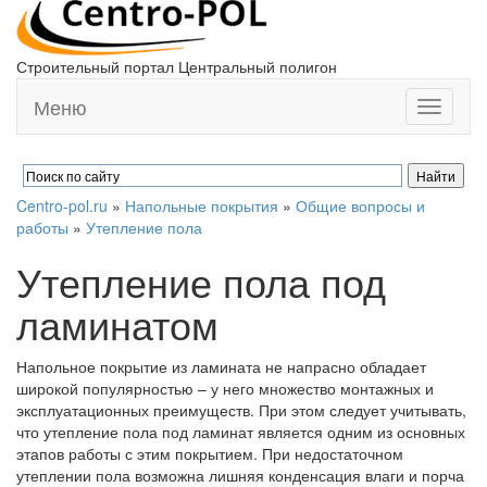
Строительный портал Центральный полигон
Меню
Toggle
navigati
Centro-pol.ru
»
Напольные покрытия
»
Общие вопросы и
работы
»
Утепление пола
Утепление пола под
ламинатом
Напольное покрытие из ламината не напрасно обладает
широкой популярностью – у него множество монтажных и
эксплуатационных преимуществ. При этом следует учитывать,
что утепление пола под ламинат является одним из основных
этапов работы с этим покрытием. При недостаточном
утеплении пола возможна лишняя конденсация влаги и порча