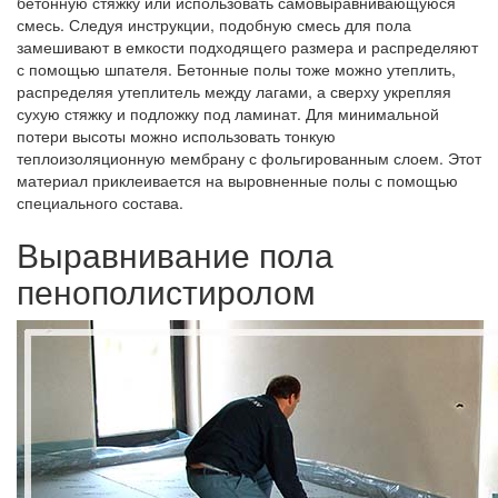
бетонную стяжку или использовать самовыравнивающуюся
смесь. Следуя инструкции, подобную смесь для пола
замешивают в емкости подходящего размера и распределяют
с помощью шпателя. Бетонные полы тоже можно утеплить,
распределяя утеплитель между лагами, а сверху укрепляя
сухую стяжку и подложку под ламинат. Для минимальной
потери высоты можно использовать тонкую
теплоизоляционную мембрану с фольгированным слоем. Этот
материал приклеивается на выровненные полы с помощью
специального состава.
Выравнивание пола
пенополистиролом