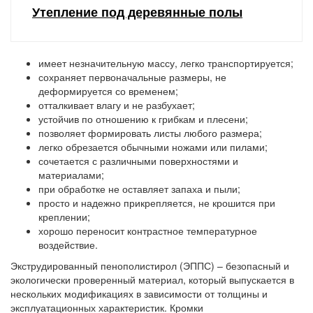
Утепление под деревянные полы
имеет незначительную массу, легко транспортируется;
сохраняет первоначальные размеры, не
деформируется со временем;
отталкивает влагу и не разбухает;
устойчив по отношению к грибкам и плесени;
позволяет формировать листы любого размера;
легко обрезается обычными ножами или пилами;
сочетается с различными поверхностями и
материалами;
при обработке не оставляет запаха и пыли;
просто и надежно прикрепляется, не крошится при
креплении;
хорошо переносит контрастное температурное
воздействие.
Экструдированный пенополистирол (ЭППС) – безопасный и
экологически проверенный материал, который выпускается в
нескольких модификациях в зависимости от толщины и
эксплуатационных характеристик. Кромки