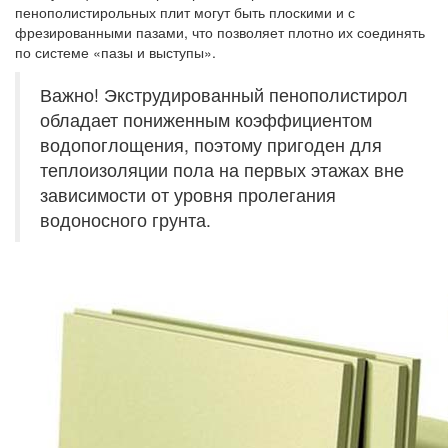
пенополистирольных плит могут быть плоскими и с
фрезированными пазами, что позволяет плотно их соединять
по системе «пазы и выступы».
Важно! Экструдированный пенополистирол
обладает пониженным коэффициентом
водопоглощения, поэтому пригоден для
теплоизоляции пола на первых этажах вне
зависимости от уровня пролегания
водоносного грунта.