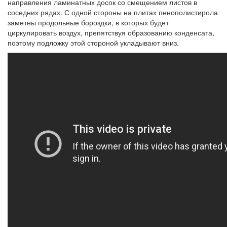
направления ламинатных досок со смещением листов в
соседних рядах. С одной стороны на плитах пенополистирола
заметны продольные бороздки, в которых будет
циркулировать воздух, препятствуя образованию конденсата,
поэтому подложку этой стороной укладывают вниз.