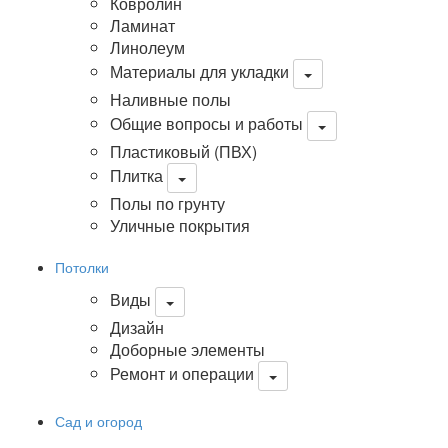
Ковролин
Ламинат
Линолеум
Материалы для укладки
Наливные полы
Общие вопросы и работы
Пластиковый (ПВХ)
Плитка
Полы по грунту
Уличные покрытия
Потолки
Виды
Дизайн
Доборные элементы
Ремонт и операции
Сад и огород