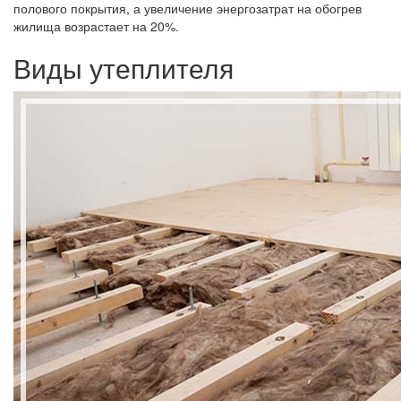
полового покрытия, а увеличение энергозатрат на обогрев
жилища возрастает на 20%.
Виды утеплителя