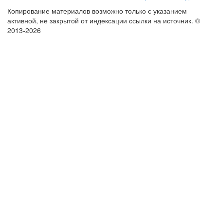
Копирование материалов возможно только с указанием
активной, не закрытой от индексации ссылки на источник.
©
2013-2026