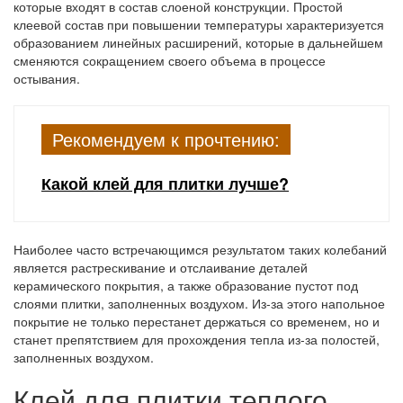
которые входят в состав слоеной конструкции. Простой
клеевой состав при повышении температуры характеризуется
образованием линейных расширений, которые в дальнейшем
сменяются сокращением своего объема в процессе
остывания.
Рекомендуем к прочтению:
Какой клей для плитки лучше?
Наиболее часто встречающимся результатом таких колебаний
является растрескивание и отслаивание деталей
керамического покрытия, а также образование пустот под
слоями плитки, заполненных воздухом. Из-за этого напольное
покрытие не только перестанет держаться со временем, но и
станет препятствием для прохождения тепла из-за полостей,
заполненных воздухом.
Клей для плитки теплого