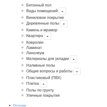
Бетонный пол
Виды помещений
Виниловое покрытие
Деревянные полы
Камень и мрамор
Квартира
Ковролин
Ламинат
Линолеум
Материалы для укладки
Наливные полы
Общие вопросы и работы
Пластиковый (ПВХ)
Плитка
Полы по грунту
Уличные покрытия
Потолки