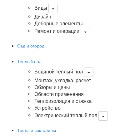
Виды
Дизайн
Доборные элементы
Ремонт и операции
Сад и огород
Теплый пол
Водяной теплый пол
Монтаж, укладка, расчет
Обзоры и цены
Области применения
Теплоизоляция и стяжка
Устройство
Электрический теплый пол
Тесты и викторины