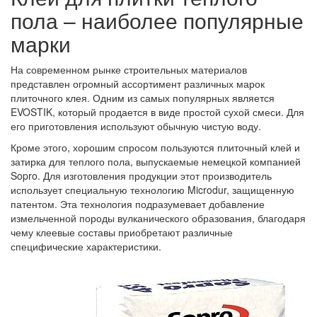
пола – наиболее популярные
марки
На современном рынке строительных материалов
представлен огромный ассортимент различных марок
плиточного клея. Одним из самых популярных является
EVOSTIK, который продается в виде простой сухой смеси. Для
его приготовления используют обычную чистую воду.
Кроме этого, хорошим спросом пользуются плиточный клей и
затирка для теплого пола, выпускаемые немецкой компанией
Sopro. Для изготовления продукции этот производитель
использует специальную технологию Microdur, защищенную
патентом. Эта технология подразумевает добавление
измельченной породы вулканического образования, благодаря
чему клеевые составы приобретают различные
специфические характеристики.