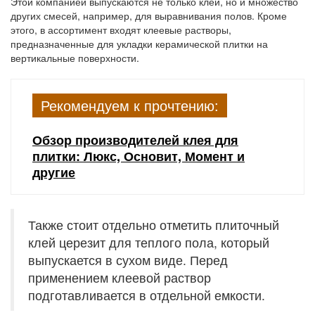
Этой компанией выпускаются не только клеи, но и множество
других смесей, например, для выравнивания полов. Кроме
этого, в ассортимент входят клеевые растворы,
предназначенные для укладки керамической плитки на
вертикальные поверхности.
Рекомендуем к прочтению:
Обзор производителей клея для
плитки: Люкс, Основит, Момент и
другие
Также стоит отдельно отметить плиточный
клей церезит для теплого пола, который
выпускается в сухом виде. Перед
применением клеевой раствор
подготавливается в отдельной емкости.