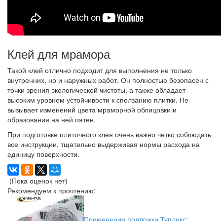
Клей для мрамора
Такой клей отлично подходит для выполнения не только
внутренних, но и наружных работ. Он полностью безопасен с
точки зрения экологической чистоты, а также обладает
высоким уровнем устойчивости к сползанию плитки. Не
вызывает изменений цвета мраморной облицовки и
образования на ней пятен.
При подготовке плиточного клея очень важно четко соблюдать
все инструкции, тщательно выдерживая нормы расхода на
единицу поверхности.
(Пока оценок нет)
Рекомендуем к прочтению:
Применение подложки Туплекс: