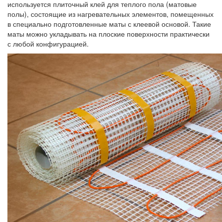
используется плиточный клей для теплого пола (матовые
полы), состоящие из нагревательных элементов, помещенных
в специально подготовленные маты с клеевой основой. Такие
маты можно укладывать на плоские поверхности практически
с любой конфигурацией.