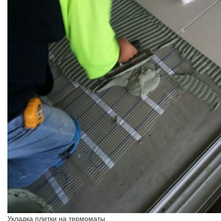
Укладка плитки на термоматы