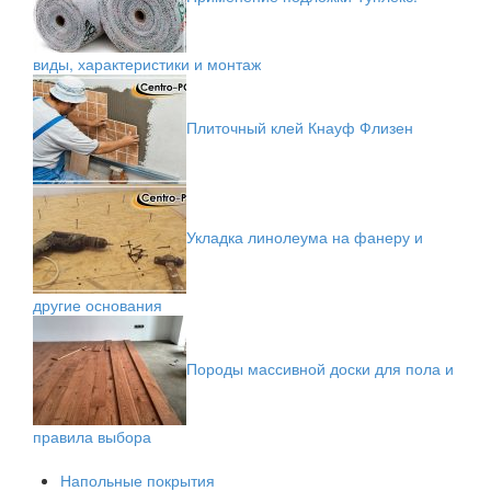
виды, характеристики и монтаж
Плиточный клей Кнауф Флизен
Укладка линолеума на фанеру и
другие основания
Породы массивной доски для пола и
правила выбора
Напольные покрытия