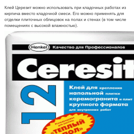
Клей Церезит можно использовать при кладочных работах из
кирпича вместо кладочной смеси. Его можно применять для
отделки плиточных облицовок на полах и стенах (в том числе
помещениях с высокой влажностью).