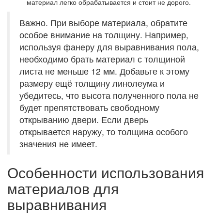
материал легко обрабатывается и стоит не дорого.
Важно. При выборе материала, обратите
особое внимание на толщину. Например,
используя фанеру для выравнивания пола,
необходимо брать материал с толщиной
листа не меньше 12 мм. Добавьте к этому
размеру ещё толщину линолеума и
убедитесь, что высота полученного пола не
будет препятствовать свободному
открыванию двери. Если дверь
открывается наружу, то толщина особого
значения не имеет.
Особенности использования
материалов для
выравнивания