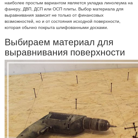
наиболее простым вариантом является укладка линолеума на
фанеру, ДВП, ДСП или ОСП плиты. Выбор материала для
выравнивания зависит не только от финансовых
возможностей, но и от состояния исходной поверхности,
которая обычно покрыта шлифованными досками.
Выбираем материал для
выравнивания поверхности