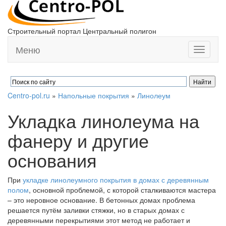
Строительный портал Центральный полигон
Меню
Toggle
navigati
Centro-pol.ru
»
Напольные покрытия
»
Линолеум
Укладка линолеума на
фанеру и другие
основания
При
укладке линолеумного покрытия в домах с деревянным
полом
, основной проблемой, с которой сталкиваются мастера
– это неровное основание. В бетонных домах проблема
решается путём заливки стяжки, но в старых домах с
деревянными перекрытиями этот метод не работает и