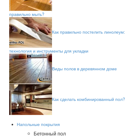
правильно мыть?
Как правильно постелить линолеум:
технология и инструменты для укладки
Виды полов в деревянном доме
Как сделать комбинированный пол?
Напольные покрытия
Бетонный пол