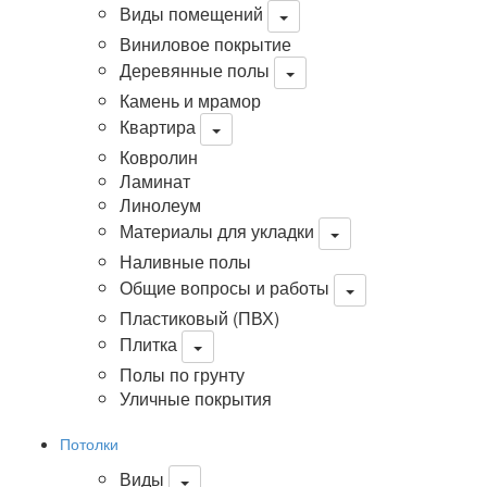
Виды помещений
Виниловое покрытие
Деревянные полы
Камень и мрамор
Квартира
Ковролин
Ламинат
Линолеум
Материалы для укладки
Наливные полы
Общие вопросы и работы
Пластиковый (ПВХ)
Плитка
Полы по грунту
Уличные покрытия
Потолки
Виды