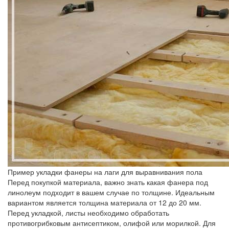
Пример укладки фанеры на лаги для выравнивания пола
Перед покупкой материала, важно знать какая фанера под
линолеум подходит в вашем случае по толщине. Идеальным
вариантом является толщина материала от 12 до 20 мм.
Перед укладкой, листы необходимо обработать
противогрибковым антисептиком, олифой или морилкой. Для