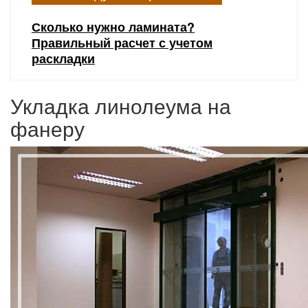
Сколько нужно ламината?
Правильный расчет с учетом
раскладки
Укладка линолеума на
фанеру