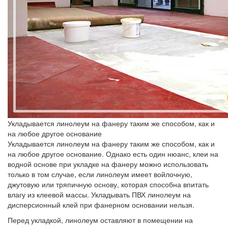
Укладывается линолеум на фанеру таким же способом, как и
на любое другое основание
Укладывается линолеум на фанеру таким же способом, как и
на любое другое основание. Однако есть один нюанс, клеи на
водной основе при укладке на фанеру можно использовать
только в том случае, если линолеум имеет войлочную,
джутовую или тряпичную основу, которая способна впитать
влагу из клеевой массы. Укладывать ПВХ линолеум на
дисперсионный клей при фанерном основании нельзя.
Перед укладкой, линолеум оставляют в помещении на