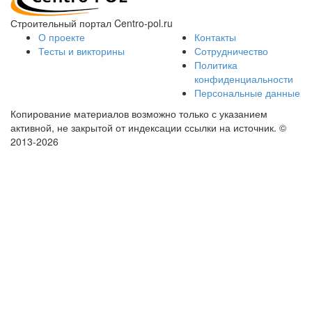
Строительный портал Centro-pol.ru
О проекте
Контакты
Тесты и викторины
Сотрудничество
Политика
конфиденциальности
Персональные данные
Копирование материалов возможно только с указанием
активной, не закрытой от индексации ссылки на источник.
©
2013-2026