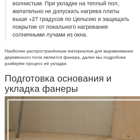
волнистым. При укладке на теплый пол,
желательно не допускать нагрева плиты
выше +27 градусов по Цельсию и защищать
покрытие от локального нагревания
солнечными лучами из окна.
Наиболее распространённым материалом для выравнивания
деревянного пола является фанера, далее мы подробнее
разберём процесс её укладки.
Подготовка основания и
укладка фанеры