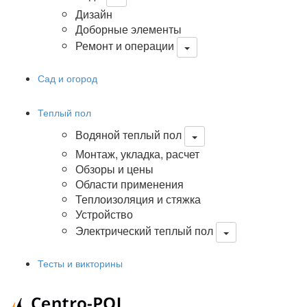
Дизайн
Доборные элементы
Ремонт и операции
Сад и огород
Теплый пол
Водяной теплый пол
Монтаж, укладка, расчет
Обзоры и цены
Области применения
Теплоизоляция и стяжка
Устройство
Электрический теплый пол
Тесты и викторины