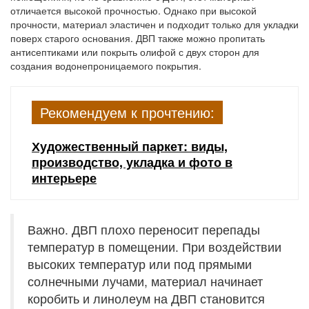
отличается высокой прочностью. Однако при высокой
прочности, материал эластичен и подходит только для укладки
поверх старого основания. ДВП также можно пропитать
антисептиками или покрыть олифой с двух сторон для
создания водонепроницаемого покрытия.
Рекомендуем к прочтению:
Художественный паркет: виды,
производство, укладка и фото в
интерьере
Важно. ДВП плохо переносит перепады
температур в помещении. При воздействии
высоких температур или под прямыми
солнечными лучами, материал начинает
коробить и линолеум на ДВП становится