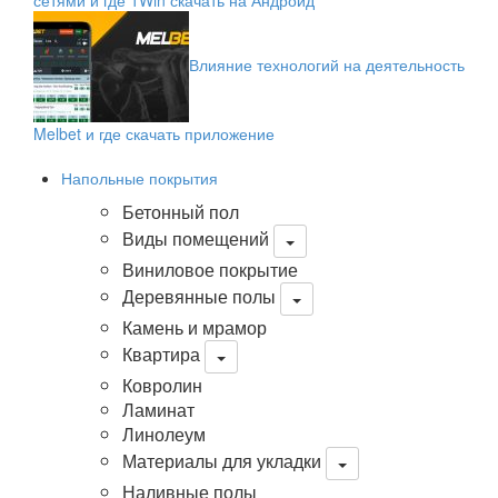
сетями и где 1Win скачать на Андроид
Влияние технологий на деятельность
Melbet и где скачать приложение
Напольные покрытия
Бетонный пол
Виды помещений
Виниловое покрытие
Деревянные полы
Камень и мрамор
Квартира
Ковролин
Ламинат
Линолеум
Материалы для укладки
Наливные полы