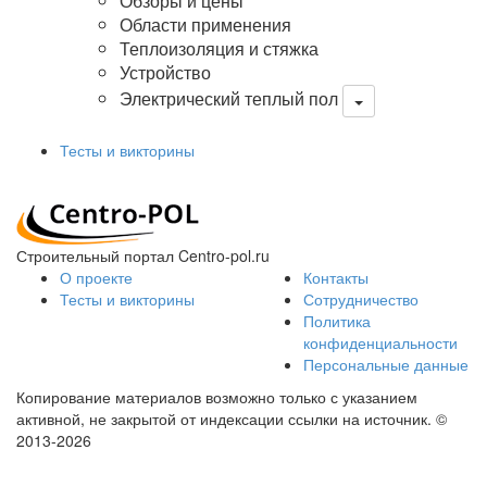
Обзоры и цены
Области применения
Теплоизоляция и стяжка
Устройство
Электрический теплый пол
Тесты и викторины
Строительный портал Centro-pol.ru
О проекте
Контакты
Тесты и викторины
Сотрудничество
Политика
конфиденциальности
Персональные данные
Копирование материалов возможно только с указанием
активной, не закрытой от индексации ссылки на источник.
©
2013-2026