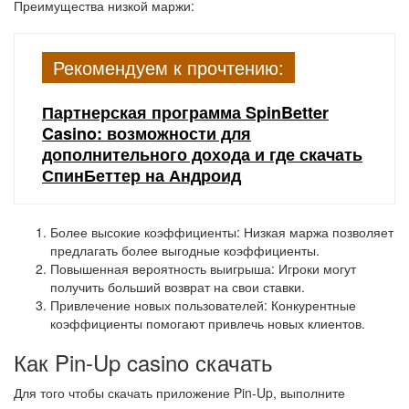
Преимущества низкой маржи:
Рекомендуем к прочтению:
Партнерская программа SpinBetter
Casino: возможности для
дополнительного дохода и где скачать
СпинБеттер на Андроид
Более высокие коэффициенты: Низкая маржа позволяет
предлагать более выгодные коэффициенты.
Повышенная вероятность выигрыша: Игроки могут
получить больший возврат на свои ставки.
Привлечение новых пользователей: Конкурентные
коэффициенты помогают привлечь новых клиентов.
Как Pin-Up casino скачать
Для того чтобы скачать приложение Pin-Up, выполните