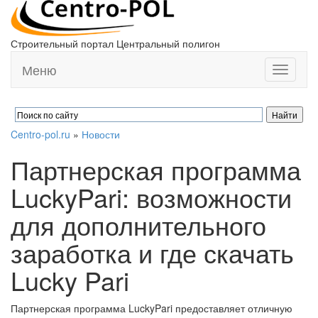
Строительный портал Центральный полигон
Меню
Toggle
navigati
Centro-pol.ru
»
Новости
Партнерская программа
LuckyPari: возможности
для дополнительного
заработка и где скачать
Lucky Pari
Партнерская программа LuckyPari предоставляет отличную