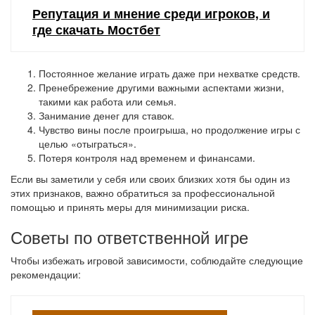
Репутация и мнение среди игроков, и
где скачать Мостбет
Постоянное желание играть даже при нехватке средств.
Пренебрежение другими важными аспектами жизни,
такими как работа или семья.
Занимание денег для ставок.
Чувство вины после проигрыша, но продолжение игры с
целью «отыграться».
Потеря контроля над временем и финансами.
Если вы заметили у себя или своих близких хотя бы один из
этих признаков, важно обратиться за профессиональной
помощью и принять меры для минимизации риска.
Советы по ответственной игре
Чтобы избежать игровой зависимости, соблюдайте следующие
рекомендации: