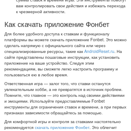
вам контролировать свои действия и избежать перехода
к чрезмерной активности.
Как скачать приложение Фонбет
Для более удобного доступа к ставкам и функционалу
платформы вы можете скачать приложение Fonbet. Это можно
сделать напрямую с официального сайта или через
специализированные ресурсы, такие как
AndroidReset.ru
. На
сайте представлены пошаговые инструкции, как установить
приложение на ваше устройство. Следуя этим
рекомендациям, вы сможете легко настроить программу и
пользоваться ею в любое время.
Ответственная игра — залог того, что ставки останутся
увлекательным хобби, а не превратятся в источник проблем.
Помните, что главное — это контроль над своими действиями
и эмоциями. Используйте предоставляемые Fonbet
инструменты для ограничения ставок и времени, а при первых
признаках зависимости обращайтесь за помощью.
Для комфортной игры и контроля за ставками настоятельно
рекомендуется
скачать приложение Фонбет
. Это облегчит