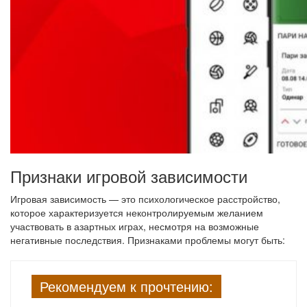
Признаки игровой зависимости
Игровая зависимость — это психологическое расстройство,
которое характеризуется неконтролируемым желанием
участвовать в азартных играх, несмотря на возможные
негативные последствия. Признаками проблемы могут быть:
Рекомендуем к прочтению: