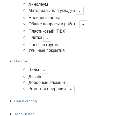
Линолеум
Материалы для укладки
Наливные полы
Общие вопросы и работы
Пластиковый (ПВХ)
Плитка
Полы по грунту
Уличные покрытия
Потолки
Виды
Дизайн
Доборные элементы
Ремонт и операции
Сад и огород
Теплый пол