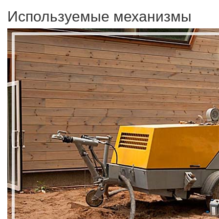
Используемые механизмы