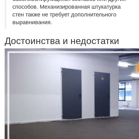
способов. Механизированная штукатурка
стен также не требует дополнительного
выравнивания.
Достоинства и недостатки