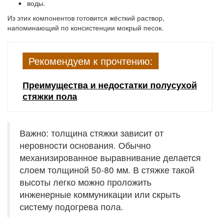
воды.
Из этих компонентов готовится жёсткий раствор,
напоминающий по консистенции мокрый песок.
Рекомендуем к прочтению:
Преимущества и недостатки полусухой
стяжки пола
Важно: толщина стяжки зависит от
неровности основания. Обычно
механизированное выравнивание делается
слоем толщиной 50-80 мм. В стяжке такой
высоты легко можно проложить
инженерные коммуникации или скрыть
систему подогрева пола.