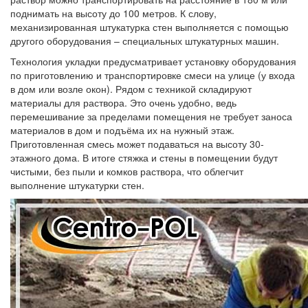
поднимать на высоту до 100 метров. К слову,
механизированная штукатурка стен выполняется с помощью
другого оборудования – специальных штукатурных машин.
Технология укладки предусматривает установку оборудования
по приготовлению и транспортировке смеси на улице (у входа
в дом или возле окон). Рядом с техникой складируют
материалы для раствора. Это очень удобно, ведь
перемешивание за пределами помещения не требует заноса
материалов в дом и подъёма их на нужный этаж.
Приготовленная смесь может подаваться на высоту 30-
этажного дома. В итоге стяжка и стены в помещении будут
чистыми, без пыли и комков раствора, что облегчит
выполнение штукатурки стен.