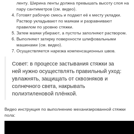
ленту. Ширина ленты должна превышать высоту слоя на
пару сантиметров (см. видео).
Готовят рабочую смесь и подают её к месту укладки.
Раствор укладывают по маякам и разравнивают
правилом по уровню стяжки.
Затем маяки убирают, а пустоты заполняют раствором.
Выполняют затирку поверхности шлифовальными
машинами (см. видео).
Осуществляется нарезка компенсационных швов.
Совет: в процессе застывания стяжки за
ней нужно осуществлять правильный уход:
увлажнять, защищать от сквозняков и
солнечного света, накрывать
полиэтиленовой плёнкой.
Видео инструкция по выполнению механизированной стяжки
пола: