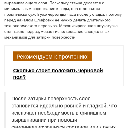
выравнивающего слоя. Поскольку стяжка делается с
минимальным содержанием воды, она становится
практически сухой уже через два часа после укладки, поэтому
перед началом шлифовки не нужно делать длительного
технологического перерыва. Механизированная штукатурка
стен также подразумевает использование специальных
механизмов для затирки поверхности.
Рекомендуем к прочтению:
Сколько стоит положить черновой
пол?
После затирки поверхность слоя
становится идеально ровной и гладкой, что
исключает необходимость в финишном
выравнивании при помощи
самонивелирующихся составов или других