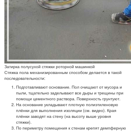
Затирка полусухой стяжки роторной машинкой
Стяжка пола механизированным способом делается в такой
последовательности:
Подготавливают основание. Пол очищают от мусора и
пыли, тщательно заделывают все дыры и трещины при
помощи цементного раствора. Поверхность грунтуют.
На основание укладывают плотную полиэтиленовую
плёнки для выполнения изоляции (см. видео). Края
плёнки заводят на стену (на высоту выше уровня
стяжки).
По периметру помещения к стенам крепят демпферную