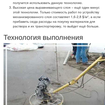
получится использовать данную технологию.
Высокая цена выравнивающего слоя – ещё один минус
этой технологии. Только стоимость работ по устройству
механизированного слоя составляет 1,6-2,8 $/м², а если
прибавить сюда расходы на покупку материалов для
раствора и их транспортировку, то выйдет ещё больше.
Технология выполнения