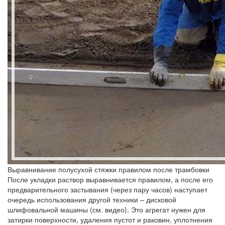
Выравнивание полусухой стяжки правилом после трамбовки
После укладки раствор выравнивается правилом, а после его
предварительного застывания (через пару часов) наступает
очередь использования другой техники – дисковой
шлифовальной машины (см. видео). Это агрегат нужен для
затирки поверхности, удаления пустот и раковин, уплотнения