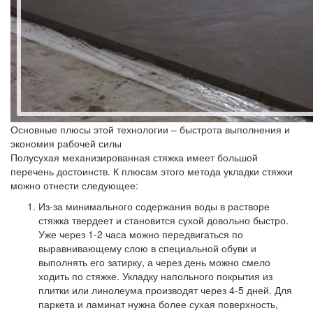
Основные плюсы этой технологии – быстрота выполнения и
экономия рабочей силы
Полусухая механизированная стяжка имеет большой
перечень достоинств. К плюсам этого метода укладки стяжки
можно отнести следующее:
Из-за минимального содержания воды в растворе
стяжка твердеет и становится сухой довольно быстро.
Уже через 1-2 часа можно передвигаться по
выравнивающему слою в специальной обуви и
выполнять его затирку, а через день можно смело
ходить по стяжке. Укладку напольного покрытия из
плитки или линолеума производят через 4-5 дней. Для
паркета и ламинат нужна более сухая поверхность,