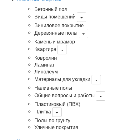
Бетонный пол
Виды помещений
Виниловое покрытие
Деревянные полы
Камень и мрамор
Квартира
Ковролин
Ламинат
Линолеум
Материалы для укладки
Наливные полы
Общие вопросы и работы
Пластиковый (ПВХ)
Плитка
Полы по грунту
Уличные покрытия