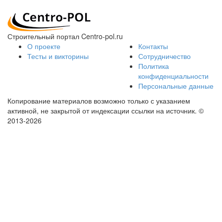
Строительный портал Centro-pol.ru
О проекте
Контакты
Тесты и викторины
Сотрудничество
Политика
конфиденциальности
Персональные данные
Копирование материалов возможно только с указанием
активной, не закрытой от индексации ссылки на источник.
©
2013-2026