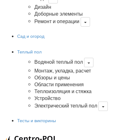
Дизайн
Доборные элементы
Ремонт и операции
Сад и огород
Теплый пол
Водяной теплый пол
Монтаж, укладка, расчет
Обзоры и цены
Области применения
Теплоизоляция и стяжка
Устройство
Электрический теплый пол
Тесты и викторины