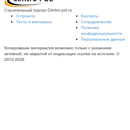
Строительный портал Centro-pol.ru
О проекте
Контакты
Тесты и викторины
Сотрудничество
Политика
конфиденциальности
Персональные данные
Копирование материалов возможно только с указанием
активной, не закрытой от индексации ссылки на источник.
©
2013-2026