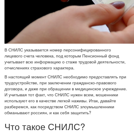
В СНИЛС указывается номер персонифицированного
лицевого счета человека, под которым Пенсионный фонд
учитывает всю информацию о стаже трудовой деятельности,
отчислениях страхового характера.
В настоящий момент СНИЛС необходимо предоставлять при
трудоустройстве, при заключении гражданско-правового
договора, и даже при обращении в медицинское учреждение.
И учитывая тот факт, что СНИЛС нужен всем, мошенники
используют его в качестве легкой наживы. Итак, давайте
разберемся, как посредством СНИЛС злоумышленники
обманывают россиян, и как себя защитить?
Что такое СНИЛС?