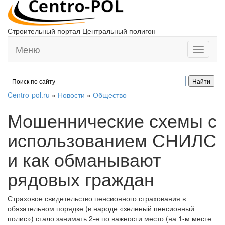
Строительный портал Центральный полигон
Меню
Toggle
navigati
Centro-pol.ru
»
Новости
»
Общество
Мошеннические схемы с
использованием СНИЛС
и как обманывают
рядовых граждан
Страховое свидетельство пенсионного страхования в
обязательном порядке (в народе «зеленый пенсионный
полис») стало занимать 2-е по важности место (на 1-м месте