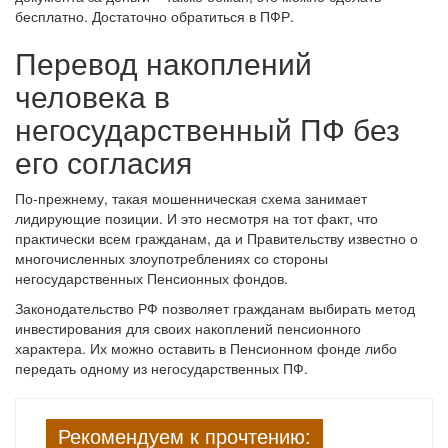
бесплатно. Достаточно обратиться в ПФР.
Перевод накоплений
человека в
негосударственный ПФ без
его согласия
По-прежнему, такая мошенническая схема занимает
лидирующие позиции. И это несмотря на тот факт, что
практически всем гражданам, да и Правительству известно о
многочисленных злоупотреблениях со стороны
негосударственных Пенсионных фондов.
Законодательство РФ позволяет гражданам выбирать метод
инвестирования для своих накоплений пенсионного
характера. Их можно оставить в Пенсионном фонде либо
передать одному из негосударственных ПФ.
Рекомендуем к прочтению: