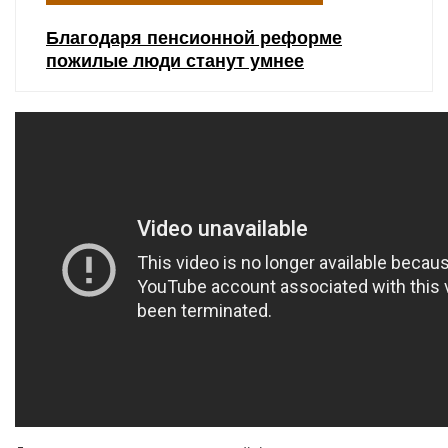
Благодаря пенсионной реформе
пожилые люди станут умнее