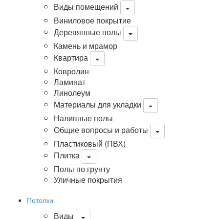
Виды помещений
Виниловое покрытие
Деревянные полы
Камень и мрамор
Квартира
Ковролин
Ламинат
Линолеум
Материалы для укладки
Наливные полы
Общие вопросы и работы
Пластиковый (ПВХ)
Плитка
Полы по грунту
Уличные покрытия
Потолки
Виды