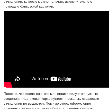
отчисления, которые можно получить исключительно с
помощью банковской карточки.
Понятно, что после того, как мошенники получают нужные
сведения, пластиковая карта пустеет, поскольку страховые
отчисления не выдаются. Помимо этого, оформление
документа за деньги – также обман, это можно сделать