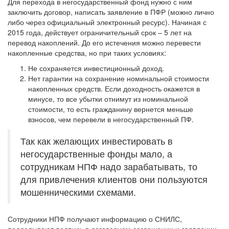
Для перехода в негосударственный фонд нужно с ним
заключить договор, написать заявление в ПФР (можно лично
либо через официальный электронный ресурс). Начиная с
2015 года, действует ограничительный срок – 5 лет на
перевод накоплений. До его истечения можно перевести
накопленные средства, но при таких условиях:
Не сохраняется инвестиционный доход.
Нет гарантии на сохранение номинальной стоимости
накопленных средств. Если доходность окажется в
минусе, то все убытки отнимут из номинальной
стоимости, то есть гражданину вернется меньше
взносов, чем перевели в негосударственный ПФ.
Так как желающих инвестировать в
негосударственные фонды мало, а
сотрудникам НПФ надо зарабатывать, то
для привлечения клиентов они пользуются
мошенническими схемами.
Сотрудники НПФ получают информацию о СНИЛС,