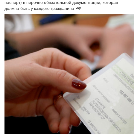
паспорт) в перечне обязательной документации, которая
должна быть у каждого гражданина РФ.