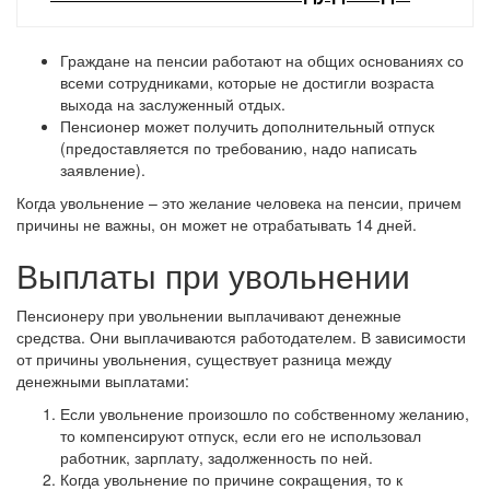
Граждане на пенсии работают на общих основаниях со
всеми сотрудниками, которые не достигли возраста
выхода на заслуженный отдых.
Пенсионер может получить дополнительный отпуск
(предоставляется по требованию, надо написать
заявление).
Когда увольнение – это желание человека на пенсии, причем
причины не важны, он может не отрабатывать 14 дней.
Выплаты при увольнении
Пенсионеру при увольнении выплачивают денежные
средства. Они выплачиваются работодателем. В зависимости
от причины увольнения, существует разница между
денежными выплатами:
Если увольнение произошло по собственному желанию,
то компенсируют отпуск, если его не использовал
работник, зарплату, задолженность по ней.
Когда увольнение по причине сокращения, то к