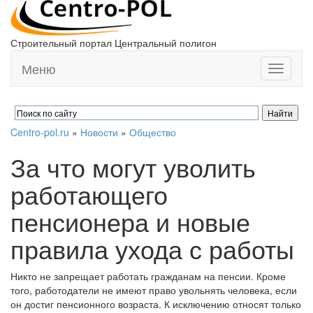
Строительный портал Центральный полигон
Меню
Toggle
navigati
Centro-pol.ru
»
Новости
»
Общество
За что могут уволить
работающего
пенсионера и новые
правила ухода с работы
Никто не запрещает работать гражданам на пенсии. Кроме
того, работодатели не имеют право увольнять человека, если
он достиг пенсионного возраста. К исключению относят только