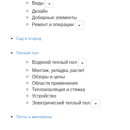
Виды
Дизайн
Доборные элементы
Ремонт и операции
Сад и огород
Теплый пол
Водяной теплый пол
Монтаж, укладка, расчет
Обзоры и цены
Области применения
Теплоизоляция и стяжка
Устройство
Электрический теплый пол
Тесты и викторины