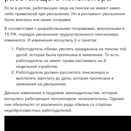
Если в целом, работающие лица на пенсии не имеют каких-
либо привилегий при увольнении. Но в регламент увольнения
были внесены кое-какие поправки.
В соответствии с разработанными поправками, внесенными в
ТК РФ, порядок увольнения трудоустроенного пенсионера
изменился. И изменения коснулись 2-х пунктов:
Работодатель обязан уволить гражданина на пенсии той
датой, которая была прописана в заявлении. То есть
работодатель не имеет права настаивать на 2-
недельной отработке.
Работодатель должен рассчитать пенсионера и
выплатить зарплату до даты, которая прописана в
заявлении на увольнение.
Данные изменения в трудовом законодательстве, которые
коснулись работающих пенсионеров, незначительны. Однако
они обезопасят от различного рода обмана со стороны
недобросовестных работодателей.