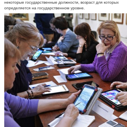
некоторые государственные должности, возраст для которых
определяется на государственном уровне.