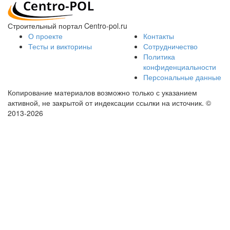
Строительный портал Centro-pol.ru
О проекте
Контакты
Тесты и викторины
Сотрудничество
Политика
конфиденциальности
Персональные данные
Копирование материалов возможно только с указанием
активной, не закрытой от индексации ссылки на источник.
©
2013-2026