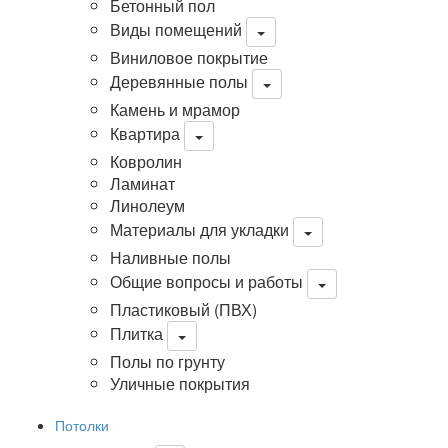
Бетонный пол
Виды помещений
Виниловое покрытие
Деревянные полы
Камень и мрамор
Квартира
Ковролин
Ламинат
Линолеум
Материалы для укладки
Наливные полы
Общие вопросы и работы
Пластиковый (ПВХ)
Плитка
Полы по грунту
Уличные покрытия
Потолки