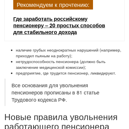
Рекомендуем к прочтению:
Где заработать российскому
пенсионеру – 20 простых способов
для стабильного дохода
наличие грубых неоднократных нарушений (например,
приходил пьяным на работу);
нетрудоспособность пенсионера (должно быть
заключение медицинской комиссии);
предприятие, где трудится пенсионер, ликвидируют.
Все основания для увольнения
пенсионеров прописаны в 81 статье
Трудового кодекса РФ.
Новые правила увольнения
работающего пенсионера