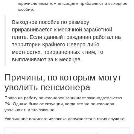
перечисленным компенсациям прибавляют и выходное
пособие.
Выходное пособие по размеру
приравнивается к месячной заработной
плате. Если данный гражданин работал на
территории Крайнего Севера либо
местностях, приравненных к ним, то
выплачивают за 6 месяцев.
Причины, по которым могут
уволить пенсионера
Право на работу пенсионеров защищает законодательство
РФ. Однако бывают ситуации, когда все же пенсионера
увольняют, и это законно.
Увольнение пожилого человека допускается в таких случаях: