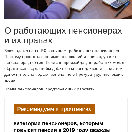
О работающих пенсионерах
и их правах
Законодательство РФ защищает работающих пенсионеров.
Поэтому просто так, не имея оснований и причин, уволить
пенсионера, нельзя. Если это произойдет, то работник может
обратиться в суд, чтобы добиться справедливости. При этом
дополнительно подают заявление в Прокуратуру, инспекцию
труда.
Права пенсионеров, продолжающих работать:
Рекомендуем к прочтению:
Категории пенсионеров, которым
повысят пенсии в 2019 году дважды