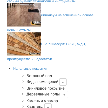
своими руками: технология и инструменты
Линолеум на вспененной основе:
цены и отзывы
ПВХ линолеум: ГОСТ, виды,
преимущества и недостатки
Напольные покрытия
Бетонный пол
Виды помещений
Виниловое покрытие
Деревянные полы
Камень и мрамор
Квартира