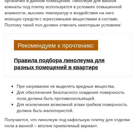
органичен в данном помещении. Линолеум для ванной
комнаты под плитку используется в условиях повышенной
влажности, высоких температур и воздействия на него
моющих средств с агрессивными веществами в составе.
Поэтому такой пол должен отвечать некоторым условиям:
Рекомендуем к прочтению:
Правила подбора линолеума для
разных помещений в квартире
При нагревании не выделять вредные вещества.
Для обеспечения безопасного хождения поверхность
пола должна быть противоскользящей.
Для исключения возможной атаки грибков поверхность
должна быть малопористой.
Получается, что линолеум под кафельную плитку для отделки
пола в ванной – вполне приемлемый вариант.