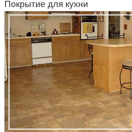
Покрытие для кухни