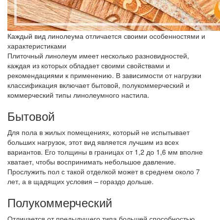
Каждый вид линолеума отличается своими особенностями и
характеристиками
Плиточный линолеум имеет несколько разновидностей,
каждая из которых обладает своими свойствами и
рекомендациями к применению. В зависимости от нагрузки
классификация включает бытовой, полукоммерческий и
коммерческий типы линолеумного настила.
Бытовой
Для пола в жилых помещениях, который не испытывает
больших нагрузок, этот вид является лучшим из всех
вариантов. Его толщины в границах от 1,2 до 1,6 мм вполне
хватает, чтобы воспринимать небольшое давление.
Прослужить пол с такой отделкой может в среднем около 7
лет, а в щадящих условия – гораздо дольше.
Полукоммерческий
Отличается от предыдущего типа большей способностью