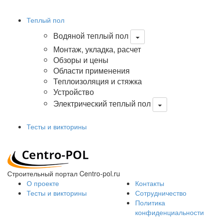
Теплый пол
Водяной теплый пол
Монтаж, укладка, расчет
Обзоры и цены
Области применения
Теплоизоляция и стяжка
Устройство
Электрический теплый пол
Тесты и викторины
Строительный портал Centro-pol.ru
О проекте
Контакты
Тесты и викторины
Сотрудничество
Политика
конфиденциальности