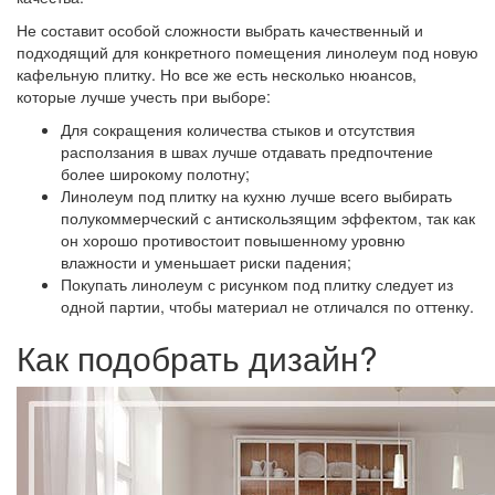
Не составит особой сложности выбрать качественный и
подходящий для конкретного помещения линолеум под новую
кафельную плитку. Но все же есть несколько нюансов,
которые лучше учесть при выборе:
Для сокращения количества стыков и отсутствия
расползания в швах лучше отдавать предпочтение
более широкому полотну;
Линолеум под плитку на кухню лучше всего выбирать
полукоммерческий с антискользящим эффектом, так как
он хорошо противостоит повышенному уровню
влажности и уменьшает риски падения;
Покупать линолеум с рисунком под плитку следует из
одной партии, чтобы материал не отличался по оттенку.
Как подобрать дизайн?