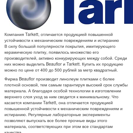
Компания Tarkett, отличается продукцией повышенной
устойчивости к механическим повреждениям и истиранию
В силу большой популярности покрытия, имитирующего
керамическую плитку, появилось множество его
производителей, активно конкурирующих между собой. Среди
них можно выделить Beauflor и Tarkett. Купить их продукцию
можно по цене от 400 до 500 рублей за метр квадратный.
Фирма Beauflor производит линолеум плитками с более
плотной основой, тем самым гарантируя высокий срок службы
материала. А благодаря особой технологии в изготовлении
верхнего слоя уход за ним сводится к минимальному. Что
касается компании Tarkett, она отличается продукцией
повышенной устойчивости к механическим повреждениям и
истиранию. Регулярные лабораторные эксперименты
позволяют выпускать все более прочные виды этого
материала, соответствующих при этом все стандартам
качества.