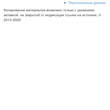
Персональные данные
Копирование материалов возможно только с указанием
активной, не закрытой от индексации ссылки на источник.
©
2013-2026