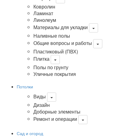
Ковролин
Ламинат
Линолеум
Материалы для укладки
Наливные полы
Общие вопросы и работы
Пластиковый (ПВХ)
Плитка
Полы по грунту
Уличные покрытия
Потолки
Виды
Дизайн
Доборные элементы
Ремонт и операции
Сад и огород