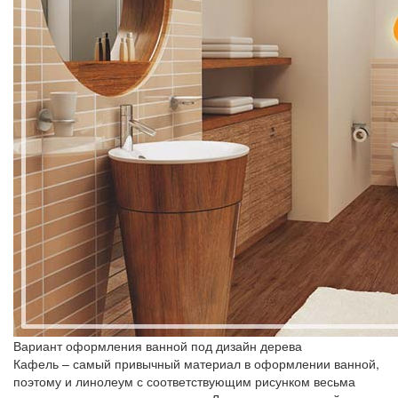
Вариант оформления ванной под дизайн дерева
Кафель – самый привычный материал в оформлении ванной,
поэтому и линолеум с соответствующим рисунком весьма