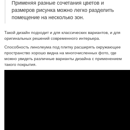
Применяя разные сочетания цветов и
размеров рисунка можно легко разделить
помещение на несколько зон.
Такой дизайн подходит и для классических вариантов, и для
оригинальных решений современного интерьера.
Способность линолеума под плитку расширять окружающее
пространство хорошо видна на многочисленных фото, где
можно увидеть различные варианты дизайна с применением
такого покрытия.