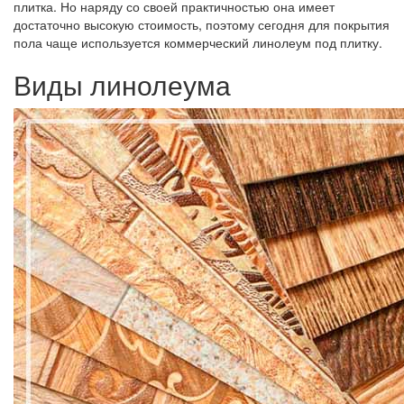
плитка. Но наряду со своей практичностью она имеет
достаточно высокую стоимость, поэтому сегодня для покрытия
пола чаще используется коммерческий линолеум под плитку.
Виды линолеума