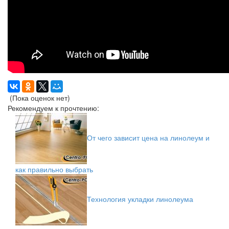
(Пока оценок нет)
Рекомендуем к прочтению:
От чего зависит цена на линолеум и
как правильно выбрать
Технология укладки линолеума