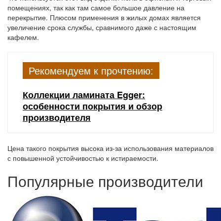
помещениях, так как там самое большое давление на
перекрытие. Плюсом применения в жилых домах является
увеличение срока службы, сравнимого даже с настоящим
кафелем.
Рекомендуем к прочтению:
Коллекции ламината Egger:
особенности покрытия и обзор
производителя
Цена такого покрытия высока из-за использования материалов
с повышенной устойчивостью к истираемости.
Популярные производители