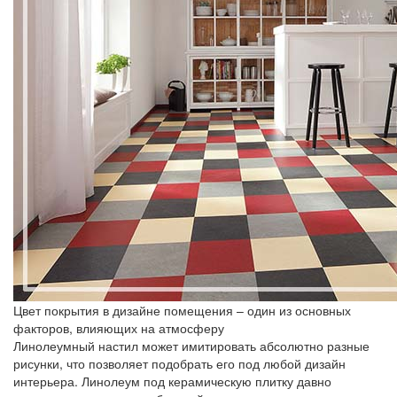
Цвет покрытия в дизайне помещения – один из основных
факторов, влияющих на атмосферу
Линолеумный настил может имитировать абсолютно разные
рисунки, что позволяет подобрать его под любой дизайн
интерьера. Линолеум под керамическую плитку давно